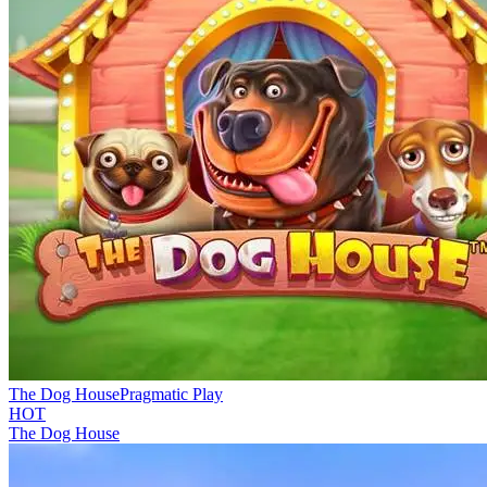
The Dog House
Pragmatic Play
HOT
The Dog House