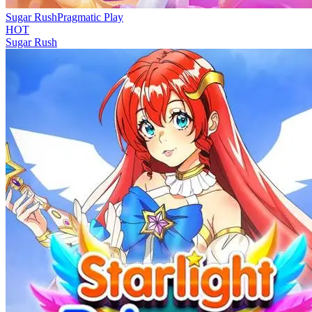
Sugar Rush
Pragmatic Play
HOT
Sugar Rush