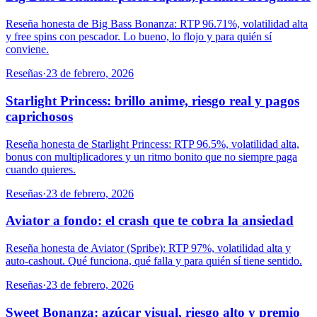
Reseña honesta de Big Bass Bonanza: RTP 96.71%, volatilidad alta
y free spins con pescador. Lo bueno, lo flojo y para quién sí
conviene.
Reseñas
·
23 de febrero, 2026
Starlight Princess: brillo anime, riesgo real y pagos
caprichosos
Reseña honesta de Starlight Princess: RTP 96.5%, volatilidad alta,
bonus con multiplicadores y un ritmo bonito que no siempre paga
cuando quieres.
Reseñas
·
23 de febrero, 2026
Aviator a fondo: el crash que te cobra la ansiedad
Reseña honesta de Aviator (Spribe): RTP 97%, volatilidad alta y
auto-cashout. Qué funciona, qué falla y para quién sí tiene sentido.
Reseñas
·
23 de febrero, 2026
Sweet Bonanza: azúcar visual, riesgo alto y premio