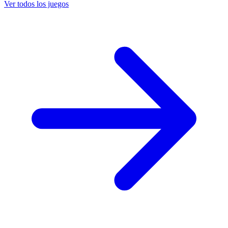
Ver todos los juegos