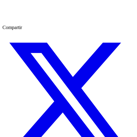
Compartir