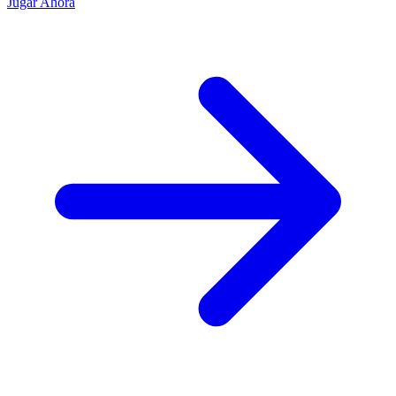
Jugar Ahora