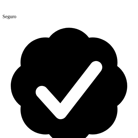
Seguro