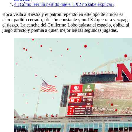
4.
¿Cómo leer un partido que el 1X2 no sabe explicar?
Boca visita a Riestra y el patrón repetido en este tipo de cruces es
claro: partido cerrado, fricción constante y un 1X2 que rara vez paga
el riesgo. La cancha del Guillermo Lobo aplasta el espacio, obliga al
juego directo y premia a quien mejor lee las segundas jugadas.