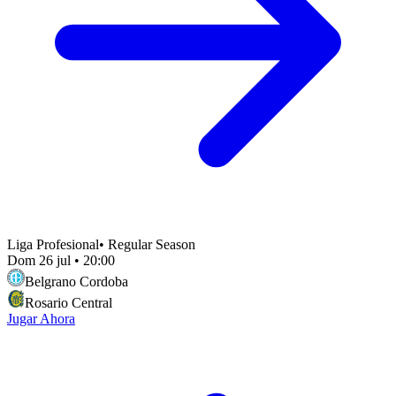
Liga Profesional
•
Regular Season
Dom 26 jul
•
20:00
Belgrano Cordoba
Rosario Central
Jugar Ahora