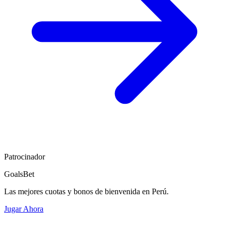
Patrocinador
GoalsBet
Las mejores cuotas y bonos de bienvenida en Perú.
Jugar Ahora