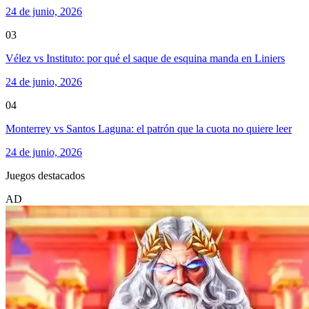
24 de junio, 2026
03
Vélez vs Instituto: por qué el saque de esquina manda en Liniers
24 de junio, 2026
04
Monterrey vs Santos Laguna: el patrón que la cuota no quiere leer
24 de junio, 2026
Juegos destacados
AD