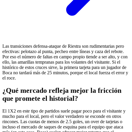
Las transiciones defensa-ataque de Riestra son rudimentarias pero
efectivas: pelotazo al punta, pecheo entre líneas y caza del rebote.
Por eso el número de faltas en campo propio tiende a ser alto, y con
ello, las amarillas tempranas para los volantes del visitante. Si el
histórico de estos cruces sirve, la primera tarjeta para un jugador de
Boca no tardará más de 25 minutos, porque el local fuerza el error y
el roce.
¿Qué mercado refleja mejor la fricción
que promete el historial?
El 1X2 en este tipo de partidos suele pagar poco para el visitante y
mucho para el local, pero el valor verdadero se esconde en otros
rincones. Las cuotas de menos de 2.5 goles, un over de tarjetas o
incluso el mercado de saques de esquina para el equipo que ataca