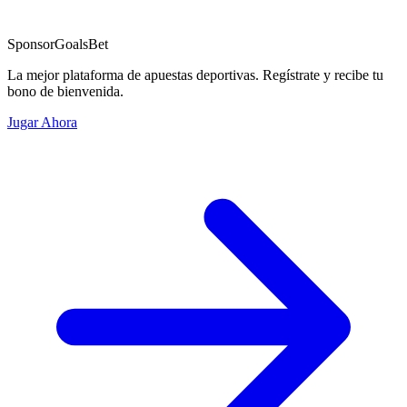
Sponsor
GoalsBet
La mejor plataforma de apuestas deportivas. Regístrate y recibe tu
bono de bienvenida.
Jugar Ahora