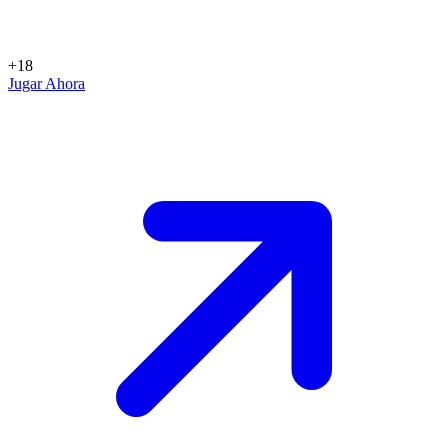
+18
Jugar Ahora