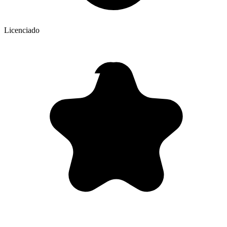
Licenciado