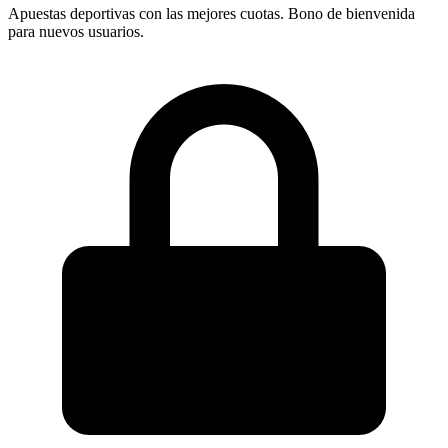
Apuestas deportivas con las mejores cuotas. Bono de bienvenida
para nuevos usuarios.