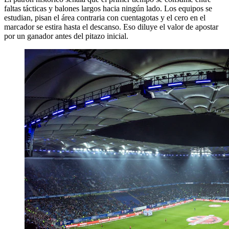
faltas tácticas y balones largos hacia ningún lado. Los equipos se
estudian, pisan el área contraria con cuentagotas y el cero en el
marcador se estira hasta el descanso. Eso diluye el valor de apostar
por un ganador antes del pitazo inicial.