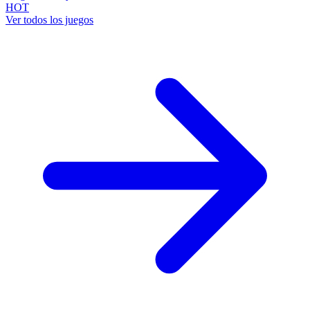
HOT
Ver todos los juegos