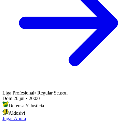
Liga Profesional
•
Regular Season
Dom 26 jul
•
20:00
Defensa Y Justicia
Aldosivi
Jugar Ahora