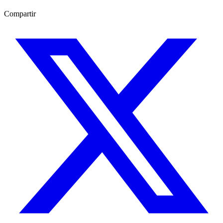
Compartir