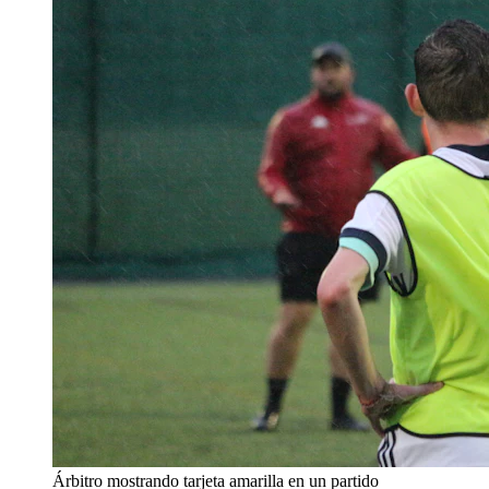
Árbitro mostrando tarjeta amarilla en un partido