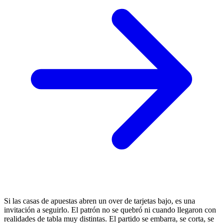
Si las casas de apuestas abren un over de tarjetas bajo, es una
invitación a seguirlo. El patrón no se quebró ni cuando llegaron con
realidades de tabla muy distintas. El partido se embarra, se corta, se