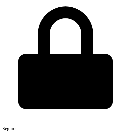
Seguro