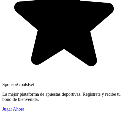
Sponsor
GoalsBet
La mejor plataforma de apuestas deportivas. Regístrate y recibe tu
bono de bienvenida.
Jugar Ahora