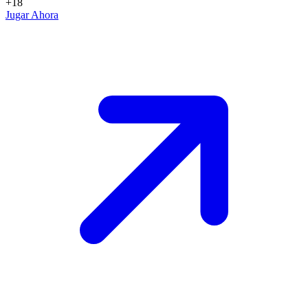
+18
Jugar Ahora