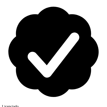
Licenciado