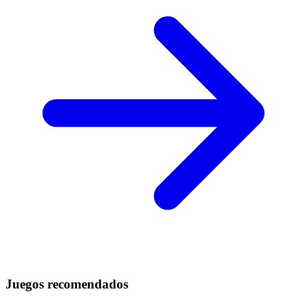
Juegos recomendados