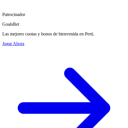
Patrocinador
GoalsBet
Las mejores cuotas y bonos de bienvenida en Perú.
Jugar Ahora