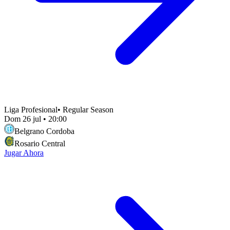
Liga Profesional
•
Regular Season
Dom 26 jul
•
20:00
Belgrano Cordoba
Rosario Central
Jugar Ahora