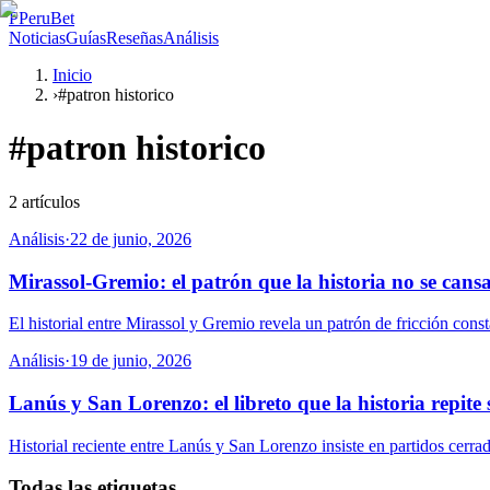
P
PeruBet
Noticias
Guías
Reseñas
Análisis
Inicio
›
#patron historico
#
patron historico
2
artículos
Análisis
·
22 de junio, 2026
Mirassol-Gremio: el patrón que la historia no se cansa
El historial entre Mirassol y Gremio revela un patrón de fricción cons
Análisis
·
19 de junio, 2026
Lanús y San Lorenzo: el libreto que la historia repite s
Historial reciente entre Lanús y San Lorenzo insiste en partidos cerrad
Todas las etiquetas