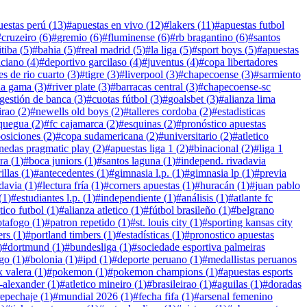
uestas perú
(
13
)
#
apuestas en vivo
(
12
)
#
lakers
(
11
)
#
apuestas futbol
#
cruzeiro
(
6
)
#
gremio
(
6
)
#
fluminense
(
6
)
#
rb bragantino
(
6
)
#
santos
itiba
(
5
)
#
bahia
(
5
)
#
real madrid
(
5
)
#
la liga
(
5
)
#
sport boys
(
5
)
#
apuestas
nciano
(
4
)
#
deportivo garcilaso
(
4
)
#
juventus
(
4
)
#
copa libertadores
es de rio cuarto
(
3
)
#
tigre
(
3
)
#
liverpool
(
3
)
#
chapecoense
(
3
)
#
sarmiento
da gama
(
3
)
#
river plate
(
3
)
#
barracas central
(
3
)
#
chapecoense-sc
gestión de banca
(
3
)
#
cuotas fútbol
(
3
)
#
goalsbet
(
3
)
#
alianza lima
irao
(
2
)
#
newells old boys
(
2
)
#
talleres cordoba
(
2
)
#
estadisticas
quegua
(
2
)
#
fc cajamarca
(
2
)
#
esquinas
(
2
)
#
pronóstico apuestas
osiciones
(
2
)
#
copa sudamericana
(
2
)
#
universitario
(
2
)
#
atletico
nedas pragmatic play
(
2
)
#
apuestas liga 1
(
2
)
#
binacional
(
2
)
#
liga 1
ra
(
1
)
#
boca juniors
(
1
)
#
santos laguna
(
1
)
#
independ. rivadavia
illas
(
1
)
#
antecedentes
(
1
)
#
gimnasia l.p.
(
1
)
#
gimnasia lp
(
1
)
#
previa
davia
(
1
)
#
lectura fría
(
1
)
#
corners apuestas
(
1
)
#
huracán
(
1
)
#
juan pablo
(
1
)
#
estudiantes l.p.
(
1
)
#
independiente
(
1
)
#
análisis
(
1
)
#
atlante fc
tico futbol
(
1
)
#
alianza atletico
(
1
)
#
fútbol brasileño
(
1
)
#
belgrano
otafogo
(
1
)
#
patron repetido
(
1
)
#
st. louis city
(
1
)
#
sporting kansas city
ers
(
1
)
#
portland timbers
(
1
)
#
estadísticas
(
1
)
#
pronostico apuestas
)
#
dortmund
(
1
)
#
bundesliga
(
1
)
#
sociedade esportiva palmeiras
igo
(
1
)
#
bolonia
(
1
)
#
ipd
(
1
)
#
deporte peruano
(
1
)
#
medallistas peruanos
x valera
(
1
)
#
pokemon
(
1
)
#
pokemon champions
(
1
)
#
apuestas esports
s-alexander
(
1
)
#
atletico mineiro
(
1
)
#
brasileirao
(
1
)
#
aguilas
(
1
)
#
doradas
repechaje
(
1
)
#
mundial 2026
(
1
)
#
fecha fifa
(
1
)
#
arsenal femenino