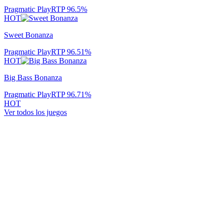
Pragmatic Play
RTP
96.5
%
HOT
Sweet Bonanza
Pragmatic Play
RTP
96.51
%
HOT
Big Bass Bonanza
Pragmatic Play
RTP
96.71
%
HOT
Ver todos los juegos