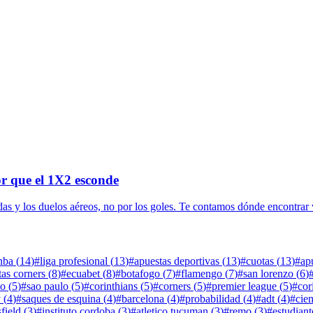
or que el 1X2 esconde
das y los duelos aéreos, no por los goles. Te contamos dónde encontrar v
nba
(
14
)
#
liga profesional
(
13
)
#
apuestas deportivas
(
13
)
#
cuotas
(
13
)
#
ap
tas corners
(
8
)
#
ecuabet
(
8
)
#
botafogo
(
7
)
#
flamengo
(
7
)
#
san lorenzo
(
6
)
co
(
5
)
#
sao paulo
(
5
)
#
corinthians
(
5
)
#
corners
(
5
)
#
premier league
(
5
)
#
cor
y
(
4
)
#
saques de esquina
(
4
)
#
barcelona
(
4
)
#
probabilidad
(
4
)
#
adt
(
4
)
#
cie
sfield
(
3
)
#
instituto cordoba
(
3
)
#
atletico tucuman
(
3
)
#
remo
(
3
)
#
estudiant