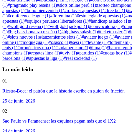
(
1
)
#
pragmatic play reseña
(
1
)
#
slots online perú
(
1
)
#
sorteo champions
apuestas
(
1
)
#
bono bienvenida
(
1
)
#
rollover apuestas
(
1
)
#
free bet
(
1
)
#
s
(
1
)
#
conference league
(
1
)
#
fiorentina
(
1
)
#
estrategia de apuestas
(
1
)
#
m
apuestas
(
1
)
#
equipos peruanos libertadores
(
1
)
#
handicap asiatico
(
1
)
#
(
1
)
#
wolf gold reseña
(
1
)
#
wolf gold jackpot
(
1
)
#
convocatoria
(
1
)
#
onp
(
1
)
#
big bass bonanza reseña
(
1
)
#
big bass splash
(
1
)
#
ticketmaster
(
1
)
#
(
1
)
#
slots nuevos
(
1
)
#
lanzamientos slots
(
1
)
#
aviator juego
(
1
)
#
aviator 
online
(
1
)
#
moquegua
(
1
)
#
osasco
(
1
)
#
sesi
(
1
)
#
levante
(
1
)
#
tottenham
(
tenis
(
1
)
#
pronósticos nba
(
1
)
#
sudamericano
(
1
)
#
lima
(
1
)
#
banco repub
champions
(
1
)
#
regatas lima
(
1
)
#
uviv
(
1
)
#
partidos
(
1
)
#
cuotas hoy
(
1
)
#
barcelona
(
1
)
#
apuestas la liga
(
1
)
#
real sociedad
(
1
)
Lo más leído
01
Riestra-Boca: el patrón que la historia escribe en guion de fricción
25 de junio, 2026
02
Sao Paulo vs Paranaense: las esquinas pagan más que el 1X2
24 de junio, 2026