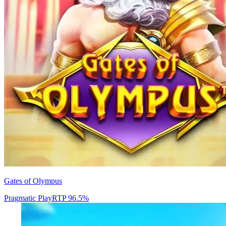
Gates of Olympus
Pragmatic Play
RTP
96.5
%