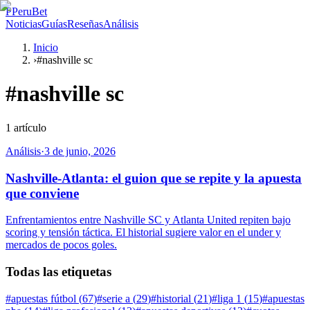
P
PeruBet
Noticias
Guías
Reseñas
Análisis
Inicio
›
#nashville sc
#
nashville sc
1
artículo
Análisis
·
3 de junio, 2026
Nashville-Atlanta: el guion que se repite y la apuesta
que conviene
Enfrentamientos entre Nashville SC y Atlanta United repiten bajo
scoring y tensión táctica. El historial sugiere valor en el under y
mercados de pocos goles.
Todas las etiquetas
#
apuestas fútbol
(
67
)
#
serie a
(
29
)
#
historial
(
21
)
#
liga 1
(
15
)
#
apuestas