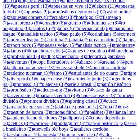
nba
(
14
)
#
liga profesional
(
13
)
#
apuestas deportivas
(
13
)
#
cuotas
(
13
)
#
apuestas perú
(
13
)
#
apuestas en vivo
(
12
)
#
lakers
(
11
)
#
apuestas
futbol
(
10
)
#
apuestas
(
9
)
#
pronósticos deportivos
(
9
)
#
casino online
(
9
)
#
apuestas corners
(
8
)
#
ecuabet
(
8
)
#
botafogo
(
7
)
#
flamengo
(
7
)
#
san lorenzo
(
6
)
#
cruzeiro
(
6
)
#
gremio
(
6
)
#
fluminense
(
6
)
#
rb
bragantino
(
6
)
#
santos
(
6
)
#
liga mx
(
6
)
#
internacional
(
6
)
#
champions
league
(
6
)
#
analisis tactico
(
5
)
#
sao paulo
(
5
)
#
corinthians
(
5
)
#
corners
(
5
)
#
premier league
(
5
)
#
coritiba
(
5
)
#
bahia
(
5
)
#
real madrid
(
5
)
#
la liga
(
5
)
#
sport boys
(
5
)
#
apuestas voley
(
5
)
#
análisis táctico
(
4
)
#
monterrey
(
4
)
#
lanus
(
4
)
#
manchester city
(
4
)
#
saques de esquina
(
4
)
#
barcelona
(
4
)
#
probabilidad
(
4
)
#
adt
(
4
)
#
cienciano
(
4
)
#
deportivo garcilaso
(
4
)
#
juventus
(
4
)
#
copa libertadores
(
4
)
#
alianza
(
4
)
#
arsenal
(
4
)
#
peru
(
4
)
#
atletico paranaense
(
3
)
#
velez sarsfield
(
3
)
#
instituto cordoba
(
3
)
#
atletico tucuman
(
3
)
#
remo
(
3
)
#
estudiantes de rio cuarto
(
3
)
#
tigre
(
3
)
#
liverpool
(
3
)
#
chapecoense
(
3
)
#
sarmiento junin
(
3
)
#
argentinos
jrs
(
3
)
#
mirassol
(
3
)
#
platense
(
3
)
#
serie a brasil
(
3
)
#
patrón histórico
(
3
)
#
pronóstico
(
3
)
#
atletico-mg
(
3
)
#
vitoria
(
3
)
#
vasco da gama
(
3
)
#
river plate
(
3
)
#
barracas central
(
3
)
#
chapecoense-sc
(
3
)
#
primera
división
(
3
)
#
primera division
(
3
)
#
sporting cristal
(
3
)
#
cusco
(
3
)
#
major league soccer
(
3
)
#
tabla de posiciones
(
3
)
#
nba
(
3
)
#
psg
(
3
)
#
gestión de banca
(
3
)
#
cuotas fútbol
(
3
)
#
goalsbet
(
3
)
#
alianza lima
(
3
)
#
sudamericano de clubes
(
3
)
#
clippers
(
3
)
#
cuotas deportivas
(
3
)
#
celtics
(
3
)
#
warriors
(
3
)
#
bodø/glimt
(
3
)
#
patron historico
(
2
)
#
serie
a brasileirao
(
2
)
#
newells old boys
(
2
)
#
talleres cordoba
(
2
)
#
estadisticas
(
2
)
#
apuesta
(
2
)
#
union santa fe
(
2
)
#
valor