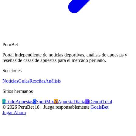
PeruBet
Portal independiente de noticias deportivas, análisis de apuestas y
reseñas de casas de apuestas para el mercado peruano.
Secciones
Noticias
Guías
Reseñas
Análisis
Sitios hermanos
T
TodoApuestas
S
SportMix
A
ApuestaDiaria
D
DeportTotal
©
2026
PeruBet
|
18+ Juega responsablemente
|
GoalsBet
Jugar Ahora