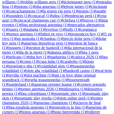
williams
(
1
)
#
robbie williams peru
(
1
)
#
ticketmaster peru
(
1
)
#
entradas
lima
(
1
)
#
pistons
(
1
)
#
nba apuestas
(
1
)
#
lebron james
(
1
)
#
cincinnati
(
1
)
#
concachampions
(
1
)
#
la granja vip peru
(
1
)
#
granja
(
1
)
#
seattle
(
1
)
#
sounders
(
1
)
#
concacaf
(
1
)
#
ultra
(
1
)
#
tendencias perú
(
1
)
#
cruz
azul
(
1
)
#
concacaf champions cup
(
1
)
#
chelsea
(
1
)
#
bravos
(
1
)
#
lima
eventos
(
1
)
#
liga profesional argentina
(
1
)
#
mercados alternativos
(
1
)
#
juarez
(
1
)
#
atalanta
(
1
)
#
everton
(
1
)
#
bulls
(
1
)
#
cajamarca
(
1
)
#
torneo apertura
(
1
)
#
futbol en vivo
(
1
)
#
pronosticos hoy
(
1
)
#
f1 en
vivo
(
1
)
#
gp australia
(
1
)
#
chankas
(
1
)
#
precio dolar peru
(
1
)
#
dolar
hoy peru
(
1
)
#
apuestas deportivas peru
(
1
)
#
gestion de banca
(
1
)
#
nuggets
(
1
)
#
gestion de bankroll
(
1
)
#
dia internacional de la
mujer
(
1
)
#
día de la mujer
(
1
)
#
alianza atlético
(
1
)
#
liga 1 peru
(
1
)
#
pelicans
(
1
)
#
nba hoy
(
1
)
#
madureira
(
1
)
#
carioca 2026
(
1
)
#
liga
peruana
(
1
)
#
como
(
1
)
#
copa italia
(
1
)
#
carabobo
(
1
)
#
kings
(
1
)
#
pronóstico nba
(
1
)
#
volatilidad slots
(
1
)
#
tragamonedas
volatilidad
(
1
)
#
slots alta volatilidad
(
1
)
#
bankroll casino
(
1
)
#
real betis
(
1
)
#
sevilla
(
1
)
#
slot machine
(
1
)
#
am i in love shine original
soundtrack
(
1
)
#
reseña tragamonedas
(
1
)
#
bournemouth
(
1
)
#
sunderland
(
1
)
#
apuestas premier league
(
1
)
#
corners segundo
tiempo
(
1
)
#
torneo apertura 2026
(
1
)
#
millonarios
(
1
)
#
deportivo
pereira
(
1
)
#
liga colombiana
(
1
)
#
pragmatic play
(
1
)
#
pragmatic play
slots
(
1
)
#
pragmatic play reseña
(
1
)
#
slots online perú
(
1
)
#
sorteo
champions 2026
(
1
)
#
apuestas champions
(
1
)
#
octavos de final
(
1
)
#
liga española apuestas
(
1
)
#
pronosticos la liga
(
1
)
#
apuestas de
corners
(
1
)
#
bonos apuestas
(
1
)
#
bono bienvenida
(
1
)
#
rollover