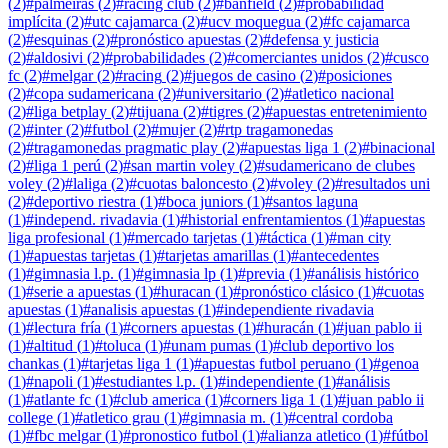
(
2
)
#
palmeiras
(
2
)
#
racing club
(
2
)
#
banfield
(
2
)
#
probabilidad
implícita
(
2
)
#
utc cajamarca
(
2
)
#
ucv moquegua
(
2
)
#
fc cajamarca
(
2
)
#
esquinas
(
2
)
#
pronóstico apuestas
(
2
)
#
defensa y justicia
(
2
)
#
aldosivi
(
2
)
#
probabilidades
(
2
)
#
comerciantes unidos
(
2
)
#
cusco
fc
(
2
)
#
melgar
(
2
)
#
racing
(
2
)
#
juegos de casino
(
2
)
#
posiciones
(
2
)
#
copa sudamericana
(
2
)
#
universitario
(
2
)
#
atletico nacional
(
2
)
#
liga betplay
(
2
)
#
tijuana
(
2
)
#
tigres
(
2
)
#
apuestas entretenimiento
(
2
)
#
inter
(
2
)
#
futbol
(
2
)
#
mujer
(
2
)
#
rtp tragamonedas
(
2
)
#
tragamonedas pragmatic play
(
2
)
#
apuestas liga 1
(
2
)
#
binacional
(
2
)
#
liga 1 perú
(
2
)
#
san martin voley
(
2
)
#
sudamericano de clubes
voley
(
2
)
#
laliga
(
2
)
#
cuotas baloncesto
(
2
)
#
voley
(
2
)
#
resultados uni
(
2
)
#
deportivo riestra
(
1
)
#
boca juniors
(
1
)
#
santos laguna
(
1
)
#
independ. rivadavia
(
1
)
#
historial enfrentamientos
(
1
)
#
apuestas
liga profesional
(
1
)
#
mercado tarjetas
(
1
)
#
táctica
(
1
)
#
man city
(
1
)
#
apuestas tarjetas
(
1
)
#
tarjetas amarillas
(
1
)
#
antecedentes
(
1
)
#
gimnasia l.p.
(
1
)
#
gimnasia lp
(
1
)
#
previa
(
1
)
#
análisis histórico
(
1
)
#
serie a apuestas
(
1
)
#
huracan
(
1
)
#
pronóstico clásico
(
1
)
#
cuotas
apuestas
(
1
)
#
analisis apuestas
(
1
)
#
independiente rivadavia
(
1
)
#
lectura fría
(
1
)
#
corners apuestas
(
1
)
#
huracán
(
1
)
#
juan pablo ii
(
1
)
#
altitud
(
1
)
#
toluca
(
1
)
#
unam pumas
(
1
)
#
club deportivo los
chankas
(
1
)
#
tarjetas liga 1
(
1
)
#
apuestas futbol peruano
(
1
)
#
genoa
(
1
)
#
napoli
(
1
)
#
estudiantes l.p.
(
1
)
#
independiente
(
1
)
#
análisis
(
1
)
#
atlante fc
(
1
)
#
club america
(
1
)
#
corners liga 1
(
1
)
#
juan pablo ii
college
(
1
)
#
atletico grau
(
1
)
#
gimnasia m.
(
1
)
#
central cordoba
(
1
)
#
fbc melgar
(
1
)
#
pronostico futbol
(
1
)
#
alianza atletico
(
1
)
#
fútbol