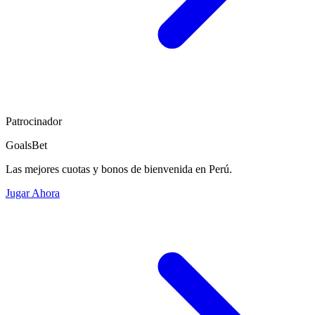
Patrocinador
GoalsBet
Las mejores cuotas y bonos de bienvenida en Perú.
Jugar Ahora