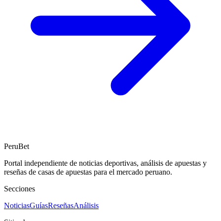
PeruBet
Portal independiente de noticias deportivas, análisis de apuestas y
reseñas de casas de apuestas para el mercado peruano.
Secciones
Noticias
Guías
Reseñas
Análisis