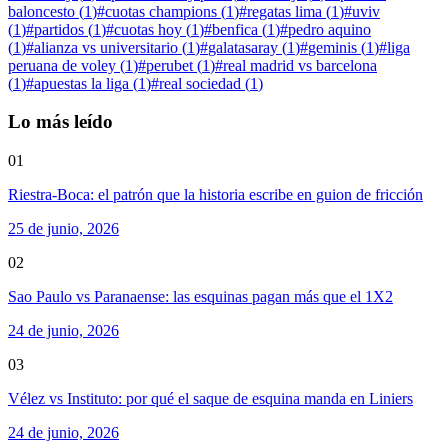
baloncesto
(
1
)
#
cuotas champions
(
1
)
#
regatas lima
(
1
)
#
uviv
(
1
)
#
partidos
(
1
)
#
cuotas hoy
(
1
)
#
benfica
(
1
)
#
pedro aquino
(
1
)
#
alianza vs universitario
(
1
)
#
galatasaray
(
1
)
#
geminis
(
1
)
#
liga
peruana de voley
(
1
)
#
perubet
(
1
)
#
real madrid vs barcelona
(
1
)
#
apuestas la liga
(
1
)
#
real sociedad
(
1
)
Lo más leído
01
Riestra-Boca: el patrón que la historia escribe en guion de fricción
25 de junio, 2026
02
Sao Paulo vs Paranaense: las esquinas pagan más que el 1X2
24 de junio, 2026
03
Vélez vs Instituto: por qué el saque de esquina manda en Liniers
24 de junio, 2026