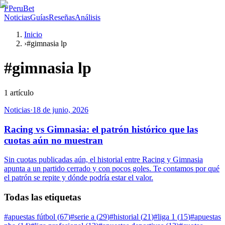
P
PeruBet
Noticias
Guías
Reseñas
Análisis
Inicio
›
#gimnasia lp
#
gimnasia lp
1
artículo
Noticias
·
18 de junio, 2026
Racing vs Gimnasia: el patrón histórico que las
cuotas aún no muestran
Sin cuotas publicadas aún, el historial entre Racing y Gimnasia
apunta a un partido cerrado y con pocos goles. Te contamos por qué
el patrón se repite y dónde podría estar el valor.
Todas las etiquetas
#
apuestas fútbol
(
67
)
#
serie a
(
29
)
#
historial
(
21
)
#
liga 1
(
15
)
#
apuestas