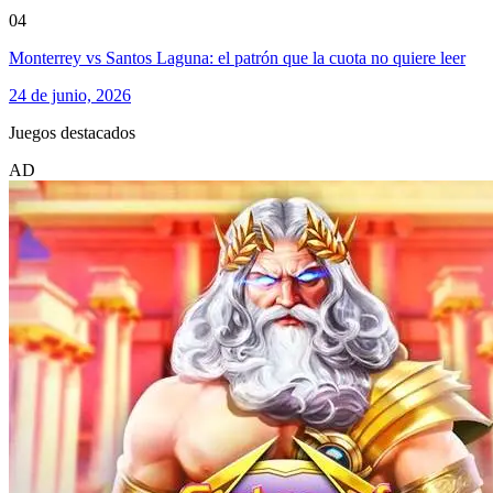
04
Monterrey vs Santos Laguna: el patrón que la cuota no quiere leer
24 de junio, 2026
Juegos destacados
AD