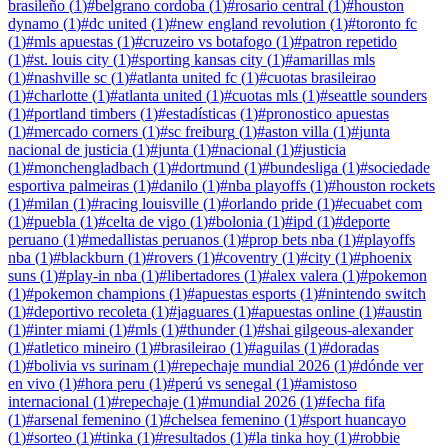
brasileño
(
1
)
#
belgrano cordoba
(
1
)
#
rosario central
(
1
)
#
houston
dynamo
(
1
)
#
dc united
(
1
)
#
new england revolution
(
1
)
#
toronto fc
(
1
)
#
mls apuestas
(
1
)
#
cruzeiro vs botafogo
(
1
)
#
patron repetido
(
1
)
#
st. louis city
(
1
)
#
sporting kansas city
(
1
)
#
amarillas mls
(
1
)
#
nashville sc
(
1
)
#
atlanta united fc
(
1
)
#
cuotas brasileirao
(
1
)
#
charlotte
(
1
)
#
atlanta united
(
1
)
#
cuotas mls
(
1
)
#
seattle sounders
(
1
)
#
portland timbers
(
1
)
#
estadísticas
(
1
)
#
pronostico apuestas
(
1
)
#
mercado corners
(
1
)
#
sc freiburg
(
1
)
#
aston villa
(
1
)
#
junta
nacional de justicia
(
1
)
#
junta
(
1
)
#
nacional
(
1
)
#
justicia
(
1
)
#
monchengladbach
(
1
)
#
dortmund
(
1
)
#
bundesliga
(
1
)
#
sociedade
esportiva palmeiras
(
1
)
#
danilo
(
1
)
#
nba playoffs
(
1
)
#
houston rockets
(
1
)
#
milan
(
1
)
#
racing louisville
(
1
)
#
orlando pride
(
1
)
#
ecuabet com
(
1
)
#
puebla
(
1
)
#
celta de vigo
(
1
)
#
bolonia
(
1
)
#
ipd
(
1
)
#
deporte
peruano
(
1
)
#
medallistas peruanos
(
1
)
#
prop bets nba
(
1
)
#
playoffs
nba
(
1
)
#
blackburn
(
1
)
#
rovers
(
1
)
#
coventry
(
1
)
#
city
(
1
)
#
phoenix
suns
(
1
)
#
play-in nba
(
1
)
#
libertadores
(
1
)
#
alex valera
(
1
)
#
pokemon
(
1
)
#
pokemon champions
(
1
)
#
apuestas esports
(
1
)
#
nintendo switch
(
1
)
#
deportivo recoleta
(
1
)
#
jaguares
(
1
)
#
apuestas online
(
1
)
#
austin
(
1
)
#
inter miami
(
1
)
#
mls
(
1
)
#
thunder
(
1
)
#
shai gilgeous-alexander
(
1
)
#
atletico mineiro
(
1
)
#
brasileirao
(
1
)
#
aguilas
(
1
)
#
doradas
(
1
)
#
bolivia vs surinam
(
1
)
#
repechaje mundial 2026
(
1
)
#
dónde ver
en vivo
(
1
)
#
hora peru
(
1
)
#
perú vs senegal
(
1
)
#
amistoso
internacional
(
1
)
#
repechaje
(
1
)
#
mundial 2026
(
1
)
#
fecha fifa
(
1
)
#
arsenal femenino
(
1
)
#
chelsea femenino
(
1
)
#
sport huancayo
(
1
)
#
sorteo
(
1
)
#
tinka
(
1
)
#
resultados
(
1
)
#
la tinka hoy
(
1
)
#
robbie