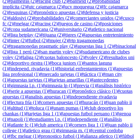
(
2
)
#
palmeiras
(
2
)
#
racing club
(
2
)
#
banfield
(
2
)
#
probabilidad
implícita
(
2
)
#
utc cajamarca
(
2
)
#
ucv moquegua
(
2
)
#
fc cajamarca
(
2
)
#
esquinas
(
2
)
#
pronóstico apuestas
(
2
)
#
defensa y justicia
(
2
)
#
aldosivi
(
2
)
#
probabilidades
(
2
)
#
comerciantes unidos
(
2
)
#
cusco
fc
(
2
)
#
melgar
(
2
)
#
racing
(
2
)
#
juegos de casino
(
2
)
#
posiciones
(
2
)
#
copa sudamericana
(
2
)
#
universitario
(
2
)
#
atletico nacional
(
2
)
#
liga betplay
(
2
)
#
tijuana
(
2
)
#
tigres
(
2
)
#
apuestas entretenimiento
(
2
)
#
inter
(
2
)
#
futbol
(
2
)
#
mujer
(
2
)
#
rtp tragamonedas
(
2
)
#
tragamonedas pragmatic play
(
2
)
#
apuestas liga 1
(
2
)
#
binacional
(
2
)
#
liga 1 perú
(
2
)
#
san martin voley
(
2
)
#
sudamericano de clubes
voley
(
2
)
#
laliga
(
2
)
#
cuotas baloncesto
(
2
)
#
voley
(
2
)
#
resultados uni
(
2
)
#
deportivo riestra
(
1
)
#
boca juniors
(
1
)
#
santos laguna
(
1
)
#
independ. rivadavia
(
1
)
#
historial enfrentamientos
(
1
)
#
apuestas
liga profesional
(
1
)
#
mercado tarjetas
(
1
)
#
táctica
(
1
)
#
man city
(
1
)
#
apuestas tarjetas
(
1
)
#
tarjetas amarillas
(
1
)
#
antecedentes
(
1
)
#
gimnasia l.p.
(
1
)
#
gimnasia lp
(
1
)
#
previa
(
1
)
#
análisis histórico
(
1
)
#
serie a apuestas
(
1
)
#
huracan
(
1
)
#
pronóstico clásico
(
1
)
#
cuotas
apuestas
(
1
)
#
analisis apuestas
(
1
)
#
independiente rivadavia
(
1
)
#
lectura fría
(
1
)
#
corners apuestas
(
1
)
#
huracán
(
1
)
#
juan pablo ii
(
1
)
#
altitud
(
1
)
#
toluca
(
1
)
#
unam pumas
(
1
)
#
club deportivo los
chankas
(
1
)
#
tarjetas liga 1
(
1
)
#
apuestas futbol peruano
(
1
)
#
genoa
(
1
)
#
napoli
(
1
)
#
estudiantes l.p.
(
1
)
#
independiente
(
1
)
#
análisis
(
1
)
#
atlante fc
(
1
)
#
club america
(
1
)
#
corners liga 1
(
1
)
#
juan pablo ii
college
(
1
)
#
atletico grau
(
1
)
#
gimnasia m.
(
1
)
#
central cordoba
(
1
)
#
fbc melgar
(
1
)
#
pronostico futbol
(
1
)
#
alianza atletico
(
1
)
#
fútbol