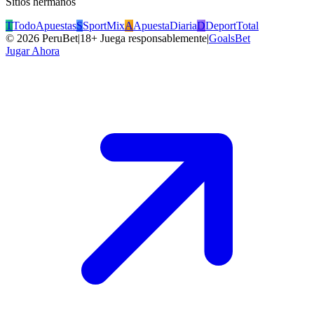
Sitios hermanos
T
TodoApuestas
S
SportMix
A
ApuestaDiaria
D
DeportTotal
©
2026
PeruBet
|
18+ Juega responsablemente
|
GoalsBet
Jugar Ahora