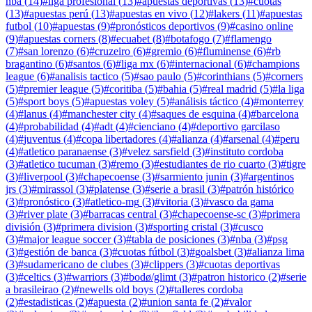
nba
(
14
)
#
liga profesional
(
13
)
#
apuestas deportivas
(
13
)
#
cuotas
(
13
)
#
apuestas perú
(
13
)
#
apuestas en vivo
(
12
)
#
lakers
(
11
)
#
apuestas
futbol
(
10
)
#
apuestas
(
9
)
#
pronósticos deportivos
(
9
)
#
casino online
(
9
)
#
apuestas corners
(
8
)
#
ecuabet
(
8
)
#
botafogo
(
7
)
#
flamengo
(
7
)
#
san lorenzo
(
6
)
#
cruzeiro
(
6
)
#
gremio
(
6
)
#
fluminense
(
6
)
#
rb
bragantino
(
6
)
#
santos
(
6
)
#
liga mx
(
6
)
#
internacional
(
6
)
#
champions
league
(
6
)
#
analisis tactico
(
5
)
#
sao paulo
(
5
)
#
corinthians
(
5
)
#
corners
(
5
)
#
premier league
(
5
)
#
coritiba
(
5
)
#
bahia
(
5
)
#
real madrid
(
5
)
#
la liga
(
5
)
#
sport boys
(
5
)
#
apuestas voley
(
5
)
#
análisis táctico
(
4
)
#
monterrey
(
4
)
#
lanus
(
4
)
#
manchester city
(
4
)
#
saques de esquina
(
4
)
#
barcelona
(
4
)
#
probabilidad
(
4
)
#
adt
(
4
)
#
cienciano
(
4
)
#
deportivo garcilaso
(
4
)
#
juventus
(
4
)
#
copa libertadores
(
4
)
#
alianza
(
4
)
#
arsenal
(
4
)
#
peru
(
4
)
#
atletico paranaense
(
3
)
#
velez sarsfield
(
3
)
#
instituto cordoba
(
3
)
#
atletico tucuman
(
3
)
#
remo
(
3
)
#
estudiantes de rio cuarto
(
3
)
#
tigre
(
3
)
#
liverpool
(
3
)
#
chapecoense
(
3
)
#
sarmiento junin
(
3
)
#
argentinos
jrs
(
3
)
#
mirassol
(
3
)
#
platense
(
3
)
#
serie a brasil
(
3
)
#
patrón histórico
(
3
)
#
pronóstico
(
3
)
#
atletico-mg
(
3
)
#
vitoria
(
3
)
#
vasco da gama
(
3
)
#
river plate
(
3
)
#
barracas central
(
3
)
#
chapecoense-sc
(
3
)
#
primera
división
(
3
)
#
primera division
(
3
)
#
sporting cristal
(
3
)
#
cusco
(
3
)
#
major league soccer
(
3
)
#
tabla de posiciones
(
3
)
#
nba
(
3
)
#
psg
(
3
)
#
gestión de banca
(
3
)
#
cuotas fútbol
(
3
)
#
goalsbet
(
3
)
#
alianza lima
(
3
)
#
sudamericano de clubes
(
3
)
#
clippers
(
3
)
#
cuotas deportivas
(
3
)
#
celtics
(
3
)
#
warriors
(
3
)
#
bodø/glimt
(
3
)
#
patron historico
(
2
)
#
serie
a brasileirao
(
2
)
#
newells old boys
(
2
)
#
talleres cordoba
(
2
)
#
estadisticas
(
2
)
#
apuesta
(
2
)
#
union santa fe
(
2
)
#
valor