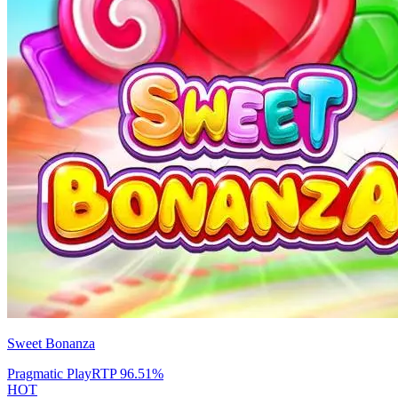
Sweet Bonanza
Pragmatic Play
RTP
96.51
%
HOT