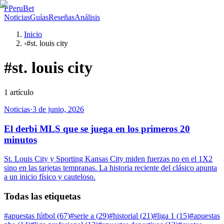
P
PeruBet
Noticias
Guías
Reseñas
Análisis
Inicio
›
#st. louis city
#
st. louis city
1
artículo
Noticias
·
3 de junio, 2026
El derbi MLS que se juega en los primeros 20
minutos
St. Louis City y Sporting Kansas City miden fuerzas no en el 1X2
sino en las tarjetas tempranas. La historia reciente del clásico apunta
a un inicio físico y cauteloso.
Todas las etiquetas
#
apuestas fútbol
(
67
)
#
serie a
(
29
)
#
historial
(
21
)
#
liga 1
(
15
)
#
apuestas