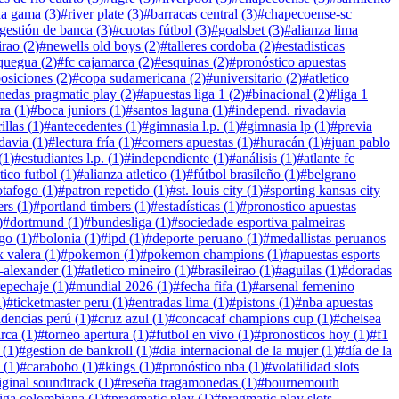
da gama
(
3
)
#
river plate
(
3
)
#
barracas central
(
3
)
#
chapecoense-sc
gestión de banca
(
3
)
#
cuotas fútbol
(
3
)
#
goalsbet
(
3
)
#
alianza lima
irao
(
2
)
#
newells old boys
(
2
)
#
talleres cordoba
(
2
)
#
estadisticas
quegua
(
2
)
#
fc cajamarca
(
2
)
#
esquinas
(
2
)
#
pronóstico apuestas
osiciones
(
2
)
#
copa sudamericana
(
2
)
#
universitario
(
2
)
#
atletico
nedas pragmatic play
(
2
)
#
apuestas liga 1
(
2
)
#
binacional
(
2
)
#
liga 1
ra
(
1
)
#
boca juniors
(
1
)
#
santos laguna
(
1
)
#
independ. rivadavia
illas
(
1
)
#
antecedentes
(
1
)
#
gimnasia l.p.
(
1
)
#
gimnasia lp
(
1
)
#
previa
davia
(
1
)
#
lectura fría
(
1
)
#
corners apuestas
(
1
)
#
huracán
(
1
)
#
juan pablo
(
1
)
#
estudiantes l.p.
(
1
)
#
independiente
(
1
)
#
análisis
(
1
)
#
atlante fc
tico futbol
(
1
)
#
alianza atletico
(
1
)
#
fútbol brasileño
(
1
)
#
belgrano
otafogo
(
1
)
#
patron repetido
(
1
)
#
st. louis city
(
1
)
#
sporting kansas city
ers
(
1
)
#
portland timbers
(
1
)
#
estadísticas
(
1
)
#
pronostico apuestas
)
#
dortmund
(
1
)
#
bundesliga
(
1
)
#
sociedade esportiva palmeiras
igo
(
1
)
#
bolonia
(
1
)
#
ipd
(
1
)
#
deporte peruano
(
1
)
#
medallistas peruanos
x valera
(
1
)
#
pokemon
(
1
)
#
pokemon champions
(
1
)
#
apuestas esports
s-alexander
(
1
)
#
atletico mineiro
(
1
)
#
brasileirao
(
1
)
#
aguilas
(
1
)
#
doradas
repechaje
(
1
)
#
mundial 2026
(
1
)
#
fecha fifa
(
1
)
#
arsenal femenino
1
)
#
ticketmaster peru
(
1
)
#
entradas lima
(
1
)
#
pistons
(
1
)
#
nba apuestas
ndencias perú
(
1
)
#
cruz azul
(
1
)
#
concacaf champions cup
(
1
)
#
chelsea
rca
(
1
)
#
torneo apertura
(
1
)
#
futbol en vivo
(
1
)
#
pronosticos hoy
(
1
)
#
f1
(
1
)
#
gestion de bankroll
(
1
)
#
dia internacional de la mujer
(
1
)
#
día de la
(
1
)
#
carabobo
(
1
)
#
kings
(
1
)
#
pronóstico nba
(
1
)
#
volatilidad slots
riginal soundtrack
(
1
)
#
reseña tragamonedas
(
1
)
#
bournemouth
liga colombiana
(
1
)
#
pragmatic play
(
1
)
#
pragmatic play slots