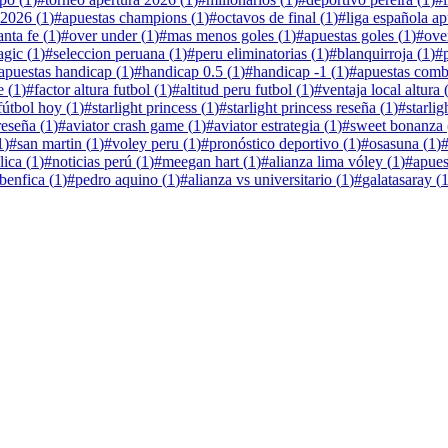
 2026
(
1
)
#
apuestas champions
(
1
)
#
octavos de final
(
1
)
#
liga española ap
anta fe
(
1
)
#
over under
(
1
)
#
mas menos goles
(
1
)
#
apuestas goles
(
1
)
#
ove
agic
(
1
)
#
seleccion peruana
(
1
)
#
peru eliminatorias
(
1
)
#
blanquirroja
(
1
)
#
apuestas handicap
(
1
)
#
handicap 0.5
(
1
)
#
handicap -1
(
1
)
#
apuestas comb
e
(
1
)
#
factor altura futbol
(
1
)
#
altitud peru futbol
(
1
)
#
ventaja local altura
fútbol hoy
(
1
)
#
starlight princess
(
1
)
#
starlight princess reseña
(
1
)
#
starlig
reseña
(
1
)
#
aviator crash game
(
1
)
#
aviator estrategia
(
1
)
#
sweet bonanza
1
)
#
san martin
(
1
)
#
voley peru
(
1
)
#
pronóstico deportivo
(
1
)
#
osasuna
(
1
)
lica
(
1
)
#
noticias perú
(
1
)
#
meegan hart
(
1
)
#
alianza lima vóley
(
1
)
#
apues
benfica
(
1
)
#
pedro aquino
(
1
)
#
alianza vs universitario
(
1
)
#
galatasaray
(