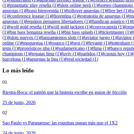
(
1
)
#
pragmatic play reseña
(
1
)
#
slots online perú
(
1
)
#
sorteo champions
apuestas
(
1
)
#
bono bienvenida
(
1
)
#
rollover apuestas
(
1
)
#
free bet
(
1
)
#
s
(
1
)
#
conference league
(
1
)
#
fiorentina
(
1
)
#
estrategia de apuestas
(
1
)
#
m
apuestas
(
1
)
#
equipos peruanos libertadores
(
1
)
#
handicap asiatico
(
1
)
#
(
1
)
#
wolf gold reseña
(
1
)
#
wolf gold jackpot
(
1
)
#
convocatoria
(
1
)
#
onp
(
1
)
#
big bass bonanza reseña
(
1
)
#
big bass splash
(
1
)
#
ticketmaster
(
1
)
#
(
1
)
#
slots nuevos
(
1
)
#
lanzamientos slots
(
1
)
#
aviator juego
(
1
)
#
aviator 
online
(
1
)
#
moquegua
(
1
)
#
osasco
(
1
)
#
sesi
(
1
)
#
levante
(
1
)
#
tottenham
(
tenis
(
1
)
#
pronósticos nba
(
1
)
#
sudamericano
(
1
)
#
lima
(
1
)
#
banco repub
champions
(
1
)
#
regatas lima
(
1
)
#
uviv
(
1
)
#
partidos
(
1
)
#
cuotas hoy
(
1
)
#
barcelona
(
1
)
#
apuestas la liga
(
1
)
#
real sociedad
(
1
)
Lo más leído
01
Riestra-Boca: el patrón que la historia escribe en guion de fricción
25 de junio, 2026
02
Sao Paulo vs Paranaense: las esquinas pagan más que el 1X2
24 de junio, 2026