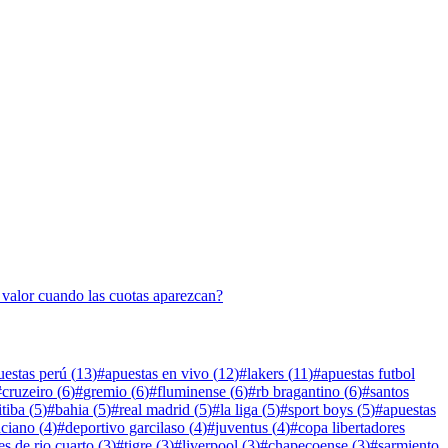
r valor cuando las cuotas aparezcan?
uestas perú
(
13
)
#
apuestas en vivo
(
12
)
#
lakers
(
11
)
#
apuestas futbol
#
cruzeiro
(
6
)
#
gremio
(
6
)
#
fluminense
(
6
)
#
rb bragantino
(
6
)
#
santos
itiba
(
5
)
#
bahia
(
5
)
#
real madrid
(
5
)
#
la liga
(
5
)
#
sport boys
(
5
)
#
apuestas
nciano
(
4
)
#
deportivo garcilaso
(
4
)
#
juventus
(
4
)
#
copa libertadores
es de rio cuarto
(
3
)
#
tigre
(
3
)
#
liverpool
(
3
)
#
chapecoense
(
3
)
#
sarmiento