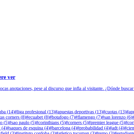
ere ver
pocas anotaciones, pese al discurso que infla al visitante. ¿Dónde busca
nba
(
14
)
#
liga profesional
(
13
)
#
apuestas deportivas
(
13
)
#
cuotas
(
13
)
#
ap
tas corners
(
8
)
#
ecuabet
(
8
)
#
botafogo
(
7
)
#
flamengo
(
7
)
#
san lorenzo
(
6
)
co
(
5
)
#
sao paulo
(
5
)
#
corinthians
(
5
)
#
corners
(
5
)
#
premier league
(
5
)
#
cor
y
(
4
)
#
saques de esquina
(
4
)
#
barcelona
(
4
)
#
probabilidad
(
4
)
#
adt
(
4
)
#
cie
sfield
(
3
)
#
instituto cordoba
(
3
)
#
atletico tucuman
(
3
)
#
remo
(
3
)
#
estudiant