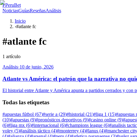
P
PeruBet
Noticias
Guías
Reseñas
Análisis
Inicio
›
#atlante fc
#
atlante fc
1
artículo
Análisis
·
10 de junio, 2026
Atlante vs América: el patrón que la narrativa no qui
El historial entre Atlante y América apunta a partidos cerrados y con 
Todas las etiquetas
#
apuestas fútbol
(
67
)
#
serie a
(
29
)
#
historial
(
21
)
#
liga 1
(
15
)
#
apuestas 
(
10
)
#
apuestas
(
9
)
#
pronósticos deportivos
(
9
)
#
casino online
(
9
)
#
apues
(
6
)
#
liga mx
(
6
)
#
internacional
(
6
)
#
champions league
(
6
)
#
analisis tacti
voley
(
5
)
#
análisis táctico
(
4
)
#
monterrey
(
4
)
#
lanus
(
4
)
#
manchester cit
(
4
)
#
alianza
(
4
)
#
arsenal
(
4
)
#
peru
(
4
)
#
atletico paranaense
(
3
)
#
velez sar