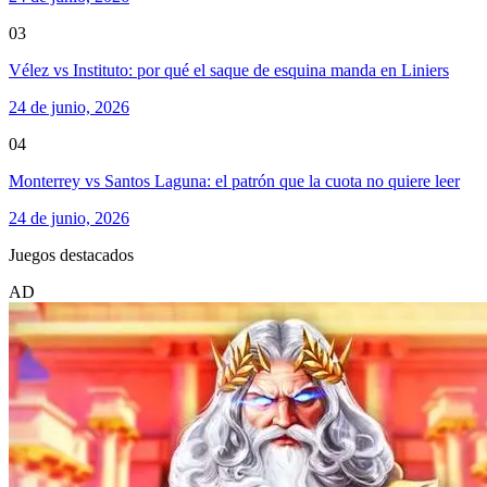
03
Vélez vs Instituto: por qué el saque de esquina manda en Liniers
24 de junio, 2026
04
Monterrey vs Santos Laguna: el patrón que la cuota no quiere leer
24 de junio, 2026
Juegos destacados
AD