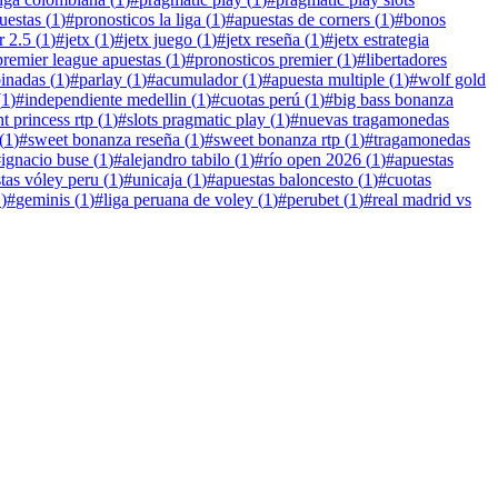
uestas
(
1
)
#
pronosticos la liga
(
1
)
#
apuestas de corners
(
1
)
#
bonos
r 2.5
(
1
)
#
jetx
(
1
)
#
jetx juego
(
1
)
#
jetx reseña
(
1
)
#
jetx estrategia
premier league apuestas
(
1
)
#
pronosticos premier
(
1
)
#
libertadores
inadas
(
1
)
#
parlay
(
1
)
#
acumulador
(
1
)
#
apuesta multiple
(
1
)
#
wolf gold
(
1
)
#
independiente medellin
(
1
)
#
cuotas perú
(
1
)
#
big bass bonanza
ht princess rtp
(
1
)
#
slots pragmatic play
(
1
)
#
nuevas tragamonedas
(
1
)
#
sweet bonanza reseña
(
1
)
#
sweet bonanza rtp
(
1
)
#
tragamonedas
#
ignacio buse
(
1
)
#
alejandro tabilo
(
1
)
#
río open 2026
(
1
)
#
apuestas
tas vóley peru
(
1
)
#
unicaja
(
1
)
#
apuestas baloncesto
(
1
)
#
cuotas
1
)
#
geminis
(
1
)
#
liga peruana de voley
(
1
)
#
perubet
(
1
)
#
real madrid vs