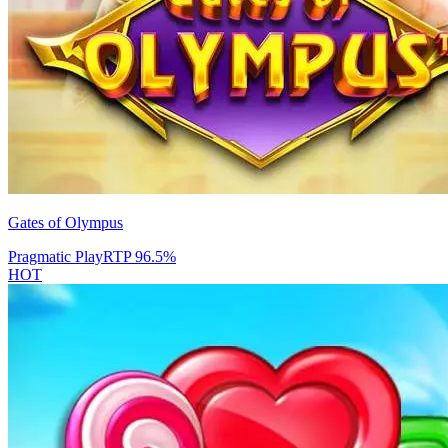
Gates of Olympus
Pragmatic Play
RTP
96.5
%
HOT