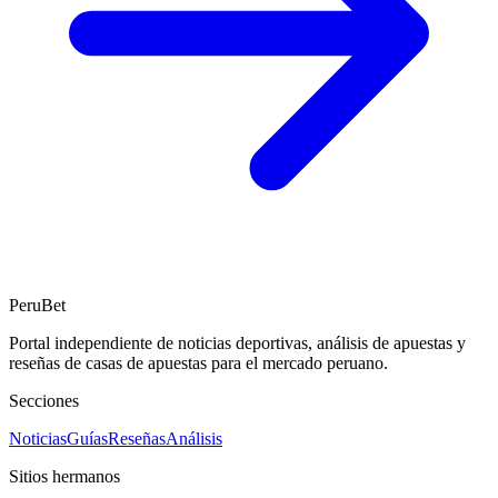
PeruBet
Portal independiente de noticias deportivas, análisis de apuestas y
reseñas de casas de apuestas para el mercado peruano.
Secciones
Noticias
Guías
Reseñas
Análisis
Sitios hermanos