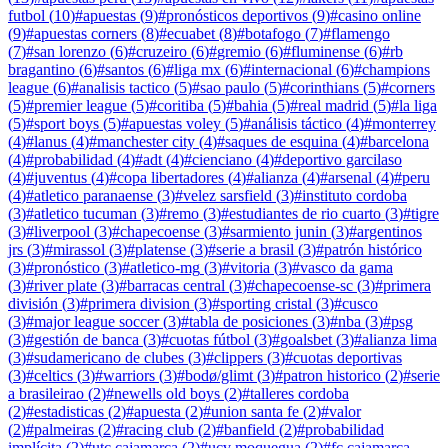
futbol
(
10
)
#
apuestas
(
9
)
#
pronósticos deportivos
(
9
)
#
casino online
(
9
)
#
apuestas corners
(
8
)
#
ecuabet
(
8
)
#
botafogo
(
7
)
#
flamengo
(
7
)
#
san lorenzo
(
6
)
#
cruzeiro
(
6
)
#
gremio
(
6
)
#
fluminense
(
6
)
#
rb
bragantino
(
6
)
#
santos
(
6
)
#
liga mx
(
6
)
#
internacional
(
6
)
#
champions
league
(
6
)
#
analisis tactico
(
5
)
#
sao paulo
(
5
)
#
corinthians
(
5
)
#
corners
(
5
)
#
premier league
(
5
)
#
coritiba
(
5
)
#
bahia
(
5
)
#
real madrid
(
5
)
#
la liga
(
5
)
#
sport boys
(
5
)
#
apuestas voley
(
5
)
#
análisis táctico
(
4
)
#
monterrey
(
4
)
#
lanus
(
4
)
#
manchester city
(
4
)
#
saques de esquina
(
4
)
#
barcelona
(
4
)
#
probabilidad
(
4
)
#
adt
(
4
)
#
cienciano
(
4
)
#
deportivo garcilaso
(
4
)
#
juventus
(
4
)
#
copa libertadores
(
4
)
#
alianza
(
4
)
#
arsenal
(
4
)
#
peru
(
4
)
#
atletico paranaense
(
3
)
#
velez sarsfield
(
3
)
#
instituto cordoba
(
3
)
#
atletico tucuman
(
3
)
#
remo
(
3
)
#
estudiantes de rio cuarto
(
3
)
#
tigre
(
3
)
#
liverpool
(
3
)
#
chapecoense
(
3
)
#
sarmiento junin
(
3
)
#
argentinos
jrs
(
3
)
#
mirassol
(
3
)
#
platense
(
3
)
#
serie a brasil
(
3
)
#
patrón histórico
(
3
)
#
pronóstico
(
3
)
#
atletico-mg
(
3
)
#
vitoria
(
3
)
#
vasco da gama
(
3
)
#
river plate
(
3
)
#
barracas central
(
3
)
#
chapecoense-sc
(
3
)
#
primera
división
(
3
)
#
primera division
(
3
)
#
sporting cristal
(
3
)
#
cusco
(
3
)
#
major league soccer
(
3
)
#
tabla de posiciones
(
3
)
#
nba
(
3
)
#
psg
(
3
)
#
gestión de banca
(
3
)
#
cuotas fútbol
(
3
)
#
goalsbet
(
3
)
#
alianza lima
(
3
)
#
sudamericano de clubes
(
3
)
#
clippers
(
3
)
#
cuotas deportivas
(
3
)
#
celtics
(
3
)
#
warriors
(
3
)
#
bodø/glimt
(
3
)
#
patron historico
(
2
)
#
serie
a brasileirao
(
2
)
#
newells old boys
(
2
)
#
talleres cordoba
(
2
)
#
estadisticas
(
2
)
#
apuesta
(
2
)
#
union santa fe
(
2
)
#
valor
(
2
)
#
palmeiras
(
2
)
#
racing club
(
2
)
#
banfield
(
2
)
#
probabilidad
implícita
(
2
)
#
utc cajamarca
(
2
)
#
ucv moquegua
(
2
)
#
fc cajamarca