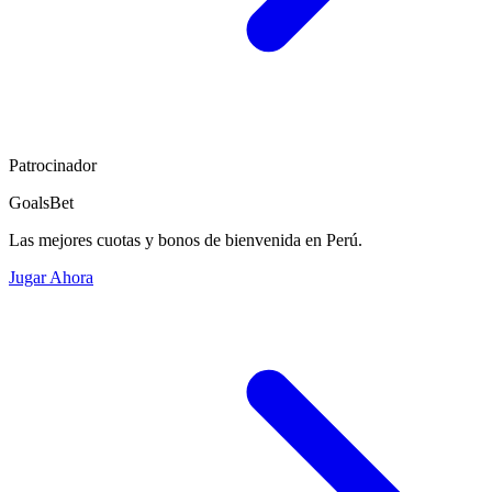
Patrocinador
GoalsBet
Las mejores cuotas y bonos de bienvenida en Perú.
Jugar Ahora