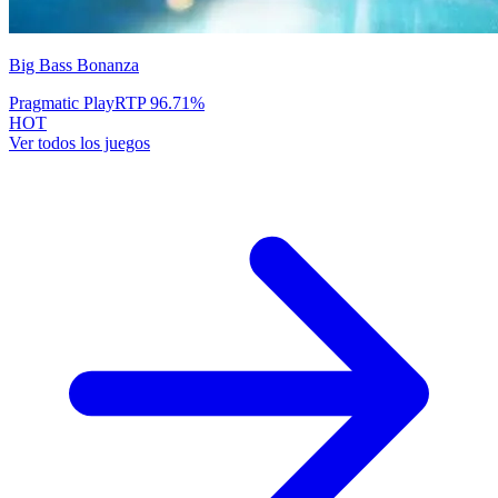
Big Bass Bonanza
Pragmatic Play
RTP
96.71
%
HOT
Ver todos los juegos