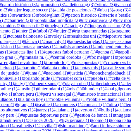
#
patrón histórico
(
3
)
#
pronóstico
(
3
)
#
atletico-mg
(
3
)
#
vitoria
(
3
)
#
vasco 
co
(
3
)
#
major league soccer
(
3
)
#
tabla de posiciones
(
3
)
#
nba
(
3
)
#
psg
(
3
)
#
ltics
(
3
)
#
warriors
(
3
)
#
bodø/glimt
(
3
)
#
patron historico
(
2
)
#
serie a brasile
b
(
2
)
#
banfield
(
2
)
#
probabilidad implícita
(
2
)
#
utc cajamarca
(
2
)
#
ucv mo
s unidos
(
2
)
#
cusco fc
(
2
)
#
melgar
(
2
)
#
racing
(
2
)
#
juegos de casino
(
2
)
#
p
miento
(
2
)
#
inter
(
2
)
#
futbol
(
2
)
#
mujer
(
2
)
#
rtp tragamonedas
(
2
)
#
tragamo
a
(
2
)
#
cuotas baloncesto
(
2
)
#
voley
(
2
)
#
resultados uni
(
2
)
#
deportivo riest
 tarjetas
(
1
)
#
táctica
(
1
)
#
man city
(
1
)
#
apuestas tarjetas
(
1
)
#
tarjetas amar
clásico
(
1
)
#
cuotas apuestas
(
1
)
#
analisis apuestas
(
1
)
#
independiente riva
kas
(
1
)
#
tarjetas liga 1
(
1
)
#
apuestas futbol peruano
(
1
)
#
genoa
(
1
)
#
napoli
ico grau
(
1
)
#
gimnasia m.
(
1
)
#
central cordoba
(
1
)
#
fbc melgar
(
1
)
#
pronos
w england revolution
(
1
)
#
toronto fc
(
1
)
#
mls apuestas
(
1
)
#
cruzeiro vs b
ileirao
(
1
)
#
charlotte
(
1
)
#
atlanta united
(
1
)
#
cuotas mls
(
1
)
#
seattle sound
 de justicia
(
1
)
#
junta
(
1
)
#
nacional
(
1
)
#
justicia
(
1
)
#
monchengladbach
(
1
louisville
(
1
)
#
orlando pride
(
1
)
#
ecuabet com
(
1
)
#
puebla
(
1
)
#
celta de v
ntry
(
1
)
#
city
(
1
)
#
phoenix suns
(
1
)
#
play-in nba
(
1
)
#
libertadores
(
1
)
#
ale
online
(
1
)
#
austin
(
1
)
#
inter miami
(
1
)
#
mls
(
1
)
#
thunder
(
1
)
#
shai gilgeou
vivo
(
1
)
#
hora peru
(
1
)
#
perú vs senegal
(
1
)
#
amistoso internacional
(
1
)
#
ultados
(
1
)
#
la tinka hoy
(
1
)
#
robbie williams
(
1
)
#
robbie williams peru
(
p peru
(
1
)
#
granja
(
1
)
#
seattle
(
1
)
#
sounders
(
1
)
#
concacaf
(
1
)
#
ultra
(
1
)
#
te
os alternativos
(
1
)
#
juarez
(
1
)
#
atalanta
(
1
)
#
everton
(
1
)
#
bulls
(
1
)
#
cajama
hoy peru
(
1
)
#
apuestas deportivas peru
(
1
)
#
gestion de banca
(
1
)
#
nuggets
#
madureira
(
1
)
#
carioca 2026
(
1
)
#
liga peruana
(
1
)
#
como
(
1
)
#
copa italia
sino
(
1
)
#
real betis
(
1
)
#
sevilla
(
1
)
#
slot machine
(
1
)
#
am i in love shine o
mpo
(
1
)
#
torneo apertura 2026
(
1
)
#
millonarios
(
1
)
#
deportivo pereira
(
1
)
#