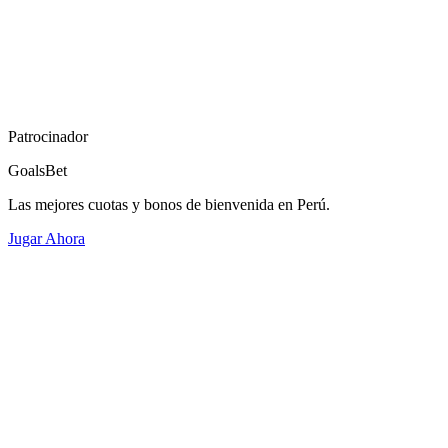
Patrocinador
GoalsBet
Las mejores cuotas y bonos de bienvenida en Perú.
Jugar Ahora