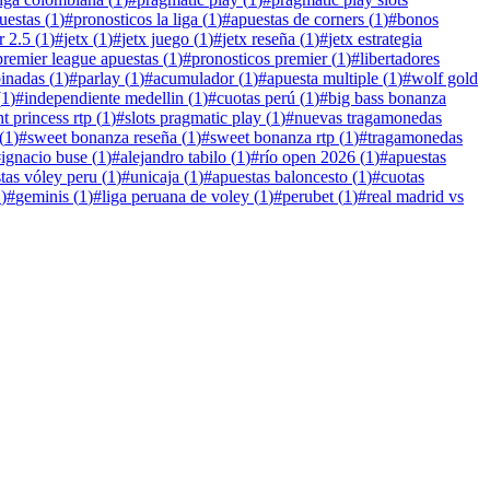
uestas
(
1
)
#
pronosticos la liga
(
1
)
#
apuestas de corners
(
1
)
#
bonos
r 2.5
(
1
)
#
jetx
(
1
)
#
jetx juego
(
1
)
#
jetx reseña
(
1
)
#
jetx estrategia
premier league apuestas
(
1
)
#
pronosticos premier
(
1
)
#
libertadores
inadas
(
1
)
#
parlay
(
1
)
#
acumulador
(
1
)
#
apuesta multiple
(
1
)
#
wolf gold
(
1
)
#
independiente medellin
(
1
)
#
cuotas perú
(
1
)
#
big bass bonanza
ht princess rtp
(
1
)
#
slots pragmatic play
(
1
)
#
nuevas tragamonedas
(
1
)
#
sweet bonanza reseña
(
1
)
#
sweet bonanza rtp
(
1
)
#
tragamonedas
#
ignacio buse
(
1
)
#
alejandro tabilo
(
1
)
#
río open 2026
(
1
)
#
apuestas
tas vóley peru
(
1
)
#
unicaja
(
1
)
#
apuestas baloncesto
(
1
)
#
cuotas
1
)
#
geminis
(
1
)
#
liga peruana de voley
(
1
)
#
perubet
(
1
)
#
real madrid vs