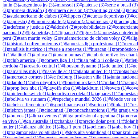
junin
(
3
)
#
argentinos jrs
(
3
)
#
mirassol
(
3
)
#
platense
(
3
)
#
serie a brasil
(
3
)
(
3
)
#
primera división
(
3
)
#
primera division
(
3
)
#
sporting cristal
(
3
)
#
cus
(
3
)
#
sudamericano de clubes
(
3
)
#
clippers
(
3
)
#
cuotas deportivas
(
3
)
#
ce
(
2
)
#
apuesta
(
2
)
#
union santa fe
(
2
)
#
valor
(
2
)
#
palmeiras
(
2
)
#
racing clu
(
2
)
#
defensa y justicia
(
2
)
#
aldosivi
(
2
)
#
probabilidades
(
2
)
#
comerciante
nacional
(
2
)
#
liga betplay
(
2
)
#
tijuana
(
2
)
#
tigres
(
2
)
#
apuestas entreteni
perú
(
2
)
#
san martin voley
(
2
)
#
sudamericano de clubes voley
(
2
)
#
lalig
(
1
)
#
historial enfrentamientos
(
1
)
#
apuestas liga profesional
(
1
)
#
mercado
(
1
)
#
análisis histórico
(
1
)
#
serie a apuestas
(
1
)
#
huracan
(
1
)
#
pronóstico 
ii
(
1
)
#
altitud
(
1
)
#
toluca
(
1
)
#
unam pumas
(
1
)
#
club deportivo los chan
(
1
)
#
club america
(
1
)
#
corners liga 1
(
1
)
#
juan pablo ii college
(
1
)
#
atlet
cordoba
(
1
)
#
rosario central
(
1
)
#
houston dynamo
(
1
)
#
dc united
(
1
)
#
ne
(
1
)
#
amarillas mls
(
1
)
#
nashville sc
(
1
)
#
atlanta united fc
(
1
)
#
cuotas bras
(
1
)
#
mercado corners
(
1
)
#
sc freiburg
(
1
)
#
aston villa
(
1
)
#
junta nacional
(
1
)
#
danilo
(
1
)
#
nba playoffs
(
1
)
#
houston rockets
(
1
)
#
milan
(
1
)
#
racing 
(
1
)
#
prop bets nba
(
1
)
#
playoffs nba
(
1
)
#
blackburn
(
1
)
#
rovers
(
1
)
#
cove
(
1
)
#
nintendo switch
(
1
)
#
deportivo recoleta
(
1
)
#
jaguares
(
1
)
#
apuestas 
(
1
)
#
bolivia vs surinam
(
1
)
#
repechaje mundial 2026
(
1
)
#
dónde ver en 
(
1
)
#
chelsea femenino
(
1
)
#
sport huancayo
(
1
)
#
sorteo
(
1
)
#
tinka
(
1
)
#
res
(
1
)
#
lebron james
(
1
)
#
cincinnati
(
1
)
#
concachampions
(
1
)
#
la granja vi
(
1
)
#
bravos
(
1
)
#
lima eventos
(
1
)
#
liga profesional argentina
(
1
)
#
mercad
en vivo
(
1
)
#
gp australia
(
1
)
#
chankas
(
1
)
#
precio dolar peru
(
1
)
#
dolar 
mujer
(
1
)
#
alianza atlético
(
1
)
#
liga 1 peru
(
1
)
#
pelicans
(
1
)
#
nba hoy
(
1
)
(
1
)
#
tragamonedas volatilidad
(
1
)
#
slots alta volatilidad
(
1
)
#
bankroll ca
(
1
)
#
sunderland
(
1
)
#
apuestas premier league
(
1
)
#
corners segundo tie