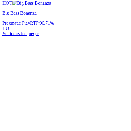
HOT
Big Bass Bonanza
Pragmatic Play
RTP
96.71
%
HOT
Ver todos los juegos