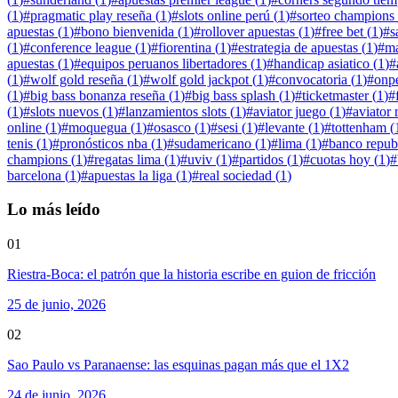
(
1
)
#
pragmatic play reseña
(
1
)
#
slots online perú
(
1
)
#
sorteo champions
apuestas
(
1
)
#
bono bienvenida
(
1
)
#
rollover apuestas
(
1
)
#
free bet
(
1
)
#
s
(
1
)
#
conference league
(
1
)
#
fiorentina
(
1
)
#
estrategia de apuestas
(
1
)
#
m
apuestas
(
1
)
#
equipos peruanos libertadores
(
1
)
#
handicap asiatico
(
1
)
#
(
1
)
#
wolf gold reseña
(
1
)
#
wolf gold jackpot
(
1
)
#
convocatoria
(
1
)
#
onp
(
1
)
#
big bass bonanza reseña
(
1
)
#
big bass splash
(
1
)
#
ticketmaster
(
1
)
#
(
1
)
#
slots nuevos
(
1
)
#
lanzamientos slots
(
1
)
#
aviator juego
(
1
)
#
aviator 
online
(
1
)
#
moquegua
(
1
)
#
osasco
(
1
)
#
sesi
(
1
)
#
levante
(
1
)
#
tottenham
(
tenis
(
1
)
#
pronósticos nba
(
1
)
#
sudamericano
(
1
)
#
lima
(
1
)
#
banco repub
champions
(
1
)
#
regatas lima
(
1
)
#
uviv
(
1
)
#
partidos
(
1
)
#
cuotas hoy
(
1
)
#
barcelona
(
1
)
#
apuestas la liga
(
1
)
#
real sociedad
(
1
)
Lo más leído
01
Riestra-Boca: el patrón que la historia escribe en guion de fricción
25 de junio, 2026
02
Sao Paulo vs Paranaense: las esquinas pagan más que el 1X2
24 de junio, 2026