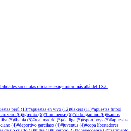
bilidades sin cuotas oficiales exige mirar más allá del 1X2.
uestas perú
(
13
)
#
apuestas en vivo
(
12
)
#
lakers
(
11
)
#
apuestas futbol
#
cruzeiro
(
6
)
#
gremio
(
6
)
#
fluminense
(
6
)
#
rb bragantino
(
6
)
#
santos
itiba
(
5
)
#
bahia
(
5
)
#
real madrid
(
5
)
#
la liga
(
5
)
#
sport boys
(
5
)
#
apuestas
nciano
(
4
)
#
deportivo garcilaso
(
4
)
#
juventus
(
4
)
#
copa libertadores
es de rio cuarto
(
3
)
#
tigre
(
3
)
#
liverpool
(
3
)
#
chapecoense
(
3
)
#
sarmiento