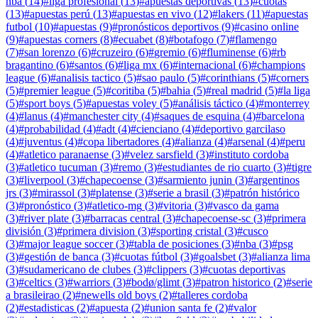
nba
(
14
)
#
liga profesional
(
13
)
#
apuestas deportivas
(
13
)
#
cuotas
(
13
)
#
apuestas perú
(
13
)
#
apuestas en vivo
(
12
)
#
lakers
(
11
)
#
apuestas
futbol
(
10
)
#
apuestas
(
9
)
#
pronósticos deportivos
(
9
)
#
casino online
(
9
)
#
apuestas corners
(
8
)
#
ecuabet
(
8
)
#
botafogo
(
7
)
#
flamengo
(
7
)
#
san lorenzo
(
6
)
#
cruzeiro
(
6
)
#
gremio
(
6
)
#
fluminense
(
6
)
#
rb
bragantino
(
6
)
#
santos
(
6
)
#
liga mx
(
6
)
#
internacional
(
6
)
#
champions
league
(
6
)
#
analisis tactico
(
5
)
#
sao paulo
(
5
)
#
corinthians
(
5
)
#
corners
(
5
)
#
premier league
(
5
)
#
coritiba
(
5
)
#
bahia
(
5
)
#
real madrid
(
5
)
#
la liga
(
5
)
#
sport boys
(
5
)
#
apuestas voley
(
5
)
#
análisis táctico
(
4
)
#
monterrey
(
4
)
#
lanus
(
4
)
#
manchester city
(
4
)
#
saques de esquina
(
4
)
#
barcelona
(
4
)
#
probabilidad
(
4
)
#
adt
(
4
)
#
cienciano
(
4
)
#
deportivo garcilaso
(
4
)
#
juventus
(
4
)
#
copa libertadores
(
4
)
#
alianza
(
4
)
#
arsenal
(
4
)
#
peru
(
4
)
#
atletico paranaense
(
3
)
#
velez sarsfield
(
3
)
#
instituto cordoba
(
3
)
#
atletico tucuman
(
3
)
#
remo
(
3
)
#
estudiantes de rio cuarto
(
3
)
#
tigre
(
3
)
#
liverpool
(
3
)
#
chapecoense
(
3
)
#
sarmiento junin
(
3
)
#
argentinos
jrs
(
3
)
#
mirassol
(
3
)
#
platense
(
3
)
#
serie a brasil
(
3
)
#
patrón histórico
(
3
)
#
pronóstico
(
3
)
#
atletico-mg
(
3
)
#
vitoria
(
3
)
#
vasco da gama
(
3
)
#
river plate
(
3
)
#
barracas central
(
3
)
#
chapecoense-sc
(
3
)
#
primera
división
(
3
)
#
primera division
(
3
)
#
sporting cristal
(
3
)
#
cusco
(
3
)
#
major league soccer
(
3
)
#
tabla de posiciones
(
3
)
#
nba
(
3
)
#
psg
(
3
)
#
gestión de banca
(
3
)
#
cuotas fútbol
(
3
)
#
goalsbet
(
3
)
#
alianza lima
(
3
)
#
sudamericano de clubes
(
3
)
#
clippers
(
3
)
#
cuotas deportivas
(
3
)
#
celtics
(
3
)
#
warriors
(
3
)
#
bodø/glimt
(
3
)
#
patron historico
(
2
)
#
serie
a brasileirao
(
2
)
#
newells old boys
(
2
)
#
talleres cordoba
(
2
)
#
estadisticas
(
2
)
#
apuesta
(
2
)
#
union santa fe
(
2
)
#
valor