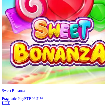
Sweet Bonanza
Pragmatic Play
RTP
96.51
%
HOT