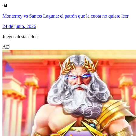
04
Monterrey vs Santos Laguna: el patrón que la cuota no quiere leer
24 de junio, 2026
Juegos destacados
AD