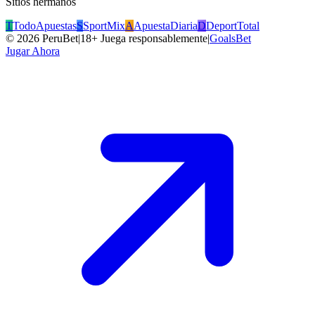
Sitios hermanos
T
TodoApuestas
S
SportMix
A
ApuestaDiaria
D
DeportTotal
©
2026
PeruBet
|
18+ Juega responsablemente
|
GoalsBet
Jugar Ahora