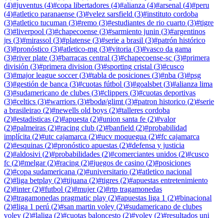
(
4
)
#
juventus
(
4
)
#
copa libertadores
(
4
)
#
alianza
(
4
)
#
arsenal
(
4
)
#
peru
(
4
)
#
atletico paranaense
(
3
)
#
velez sarsfield
(
3
)
#
instituto cordoba
(
3
)
#
atletico tucuman
(
3
)
#
remo
(
3
)
#
estudiantes de rio cuarto
(
3
)
#
tigre
(
3
)
#
liverpool
(
3
)
#
chapecoense
(
3
)
#
sarmiento junin
(
3
)
#
argentinos
jrs
(
3
)
#
mirassol
(
3
)
#
platense
(
3
)
#
serie a brasil
(
3
)
#
patrón histórico
(
3
)
#
pronóstico
(
3
)
#
atletico-mg
(
3
)
#
vitoria
(
3
)
#
vasco da gama
(
3
)
#
river plate
(
3
)
#
barracas central
(
3
)
#
chapecoense-sc
(
3
)
#
primera
división
(
3
)
#
primera division
(
3
)
#
sporting cristal
(
3
)
#
cusco
(
3
)
#
major league soccer
(
3
)
#
tabla de posiciones
(
3
)
#
nba
(
3
)
#
psg
(
3
)
#
gestión de banca
(
3
)
#
cuotas fútbol
(
3
)
#
goalsbet
(
3
)
#
alianza lima
(
3
)
#
sudamericano de clubes
(
3
)
#
clippers
(
3
)
#
cuotas deportivas
(
3
)
#
celtics
(
3
)
#
warriors
(
3
)
#
bodø/glimt
(
3
)
#
patron historico
(
2
)
#
serie
a brasileirao
(
2
)
#
newells old boys
(
2
)
#
talleres cordoba
(
2
)
#
estadisticas
(
2
)
#
apuesta
(
2
)
#
union santa fe
(
2
)
#
valor
(
2
)
#
palmeiras
(
2
)
#
racing club
(
2
)
#
banfield
(
2
)
#
probabilidad
implícita
(
2
)
#
utc cajamarca
(
2
)
#
ucv moquegua
(
2
)
#
fc cajamarca
(
2
)
#
esquinas
(
2
)
#
pronóstico apuestas
(
2
)
#
defensa y justicia
(
2
)
#
aldosivi
(
2
)
#
probabilidades
(
2
)
#
comerciantes unidos
(
2
)
#
cusco
fc
(
2
)
#
melgar
(
2
)
#
racing
(
2
)
#
juegos de casino
(
2
)
#
posiciones
(
2
)
#
copa sudamericana
(
2
)
#
universitario
(
2
)
#
atletico nacional
(
2
)
#
liga betplay
(
2
)
#
tijuana
(
2
)
#
tigres
(
2
)
#
apuestas entretenimiento
(
2
)
#
inter
(
2
)
#
futbol
(
2
)
#
mujer
(
2
)
#
rtp tragamonedas
(
2
)
#
tragamonedas pragmatic play
(
2
)
#
apuestas liga 1
(
2
)
#
binacional
(
2
)
#
liga 1 perú
(
2
)
#
san martin voley
(
2
)
#
sudamericano de clubes
voley
(
2
)
#
laliga
(
2
)
#
cuotas baloncesto
(
2
)
#
voley
(
2
)
#
resultados uni