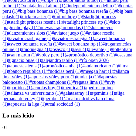
(
1
)
#
convocatoria
(
1
)
#
onpe
(
1
)
#
factor altura futbol
(
1
)
#
altitud peru
futbol
(
1
)
#
ventaja local altura
(
1
)
#
independiente medellin
(
1
)
#
cuotas
perú
(
1
)
#
big bass bonanza
(
1
)
#
big bass bonanza reseña
(
1
)
#
big bass
splash
(
1
)
#
ticketmaster
(
1
)
#
fútbol hoy
(
1
)
#
starlight princess
(
1
)
#
starlight princess reseña
(
1
)
#
starlight princess rtp
(
1
)
#
slots
pragmatic play
(
1
)
#
nuevas tragamonedas
(
1
)
#
slots nuevos
(
1
)
#
lanzamientos slots
(
1
)
#
aviator juego
(
1
)
#
aviator reseña
(
1
)
#
aviator crash game
(
1
)
#
aviator estrategia
(
1
)
#
sweet bonanza
(
1
)
#
sweet bonanza reseña
(
1
)
#
sweet bonanza rtp
(
1
)
#
tragamonedas
online
(
1
)
#
moquegua
(
1
)
#
osasco
(
1
)
#
sesi
(
1
)
#
levante
(
1
)
#
tottenham
(
1
)
#
san martin
(
1
)
#
voley peru
(
1
)
#
pronóstico deportivo
(
1
)
#
osasuna
(
1
)
#
ignacio buse
(
1
)
#
alejandro tabilo
(
1
)
#
río open 2026
(
1
)
#
apuestas tenis
(
1
)
#
pronósticos nba
(
1
)
#
sudamericano
(
1
)
#
lima
(
1
)
#
banco republica
(
1
)
#
noticias perú
(
1
)
#
meegan hart
(
1
)
#
alianza
lima vóley
(
1
)
#
apuestas vóley peru
(
1
)
#
unicaja
(
1
)
#
apuestas
baloncesto
(
1
)
#
cuotas champions
(
1
)
#
regatas lima
(
1
)
#
uviv
(
1
)
#
partidos
(
1
)
#
cuotas hoy
(
1
)
#
benfica
(
1
)
#
pedro aquino
(
1
)
#
alianza vs universitario
(
1
)
#
galatasaray
(
1
)
#
geminis
(
1
)
#
liga
peruana de voley
(
1
)
#
perubet
(
1
)
#
real madrid vs barcelona
(
1
)
#
apuestas la liga
(
1
)
#
real sociedad
(
1
)
Lo más leído
01