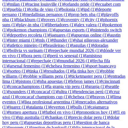
(
1
)
#
milan
(
1
)
#
racing louisville
(
1
)
#
orlando pride
(
1
)
#
ecuabet com
(
1
)
#
puebla
(
1
)
#
celta de vigo
(
1
)
#
bolonia
(
1
)
#
ipd
(
1
)
#
deporte
peruano
(
1
)
#
medallistas peruanos
(
1
)
#
prop bets nba
(
1
)
#
playoffs
nba
(
1
)
#
blackburn
(
1
)
#
rovers
(
1
)
#
coventry
(
1
)
#
city
(
1
)
#
phoenix
suns
(
1
)
#
play-in nba
(
1
)
#
libertadores
(
1
)
#
alex valera
(
1
)
#
pokemon
(
1
)
#
pokemon champions
(
1
)
#
apuestas esports
(
1
)
#
nintendo switch
(
1
)
#
deportivo recoleta
(
1
)
#
jaguares
(
1
)
#
apuestas online
(
1
)
#
austin
(
1
)
#
inter miami
(
1
)
#
mls
(
1
)
#
thunder
(
1
)
#
shai gilgeous-alexander
(
1
)
#
atletico mineiro
(
1
)
#
brasileirao
(
1
)
#
aguilas
(
1
)
#
doradas
(
1
)
#
bolivia vs surinam
(
1
)
#
repechaje mundial 2026
(
1
)
#
dónde ver
en vivo
(
1
)
#
hora peru
(
1
)
#
perú vs senegal
(
1
)
#
amistoso
internacional
(
1
)
#
repechaje
(
1
)
#
mundial 2026
(
1
)
#
fecha fifa
(
1
)
#
arsenal femenino
(
1
)
#
chelsea femenino
(
1
)
#
sport huancayo
(
1
)
#
sorteo
(
1
)
#
tinka
(
1
)
#
resultados
(
1
)
#
la tinka hoy
(
1
)
#
robbie
williams
(
1
)
#
robbie williams peru
(
1
)
#
ticketmaster peru
(
1
)
#
entradas
lima
(
1
)
#
pistons
(
1
)
#
nba apuestas
(
1
)
#
lebron james
(
1
)
#
cincinnati
(
1
)
#
concachampions
(
1
)
#
la granja vip peru
(
1
)
#
granja
(
1
)
#
seattle
(
1
)
#
sounders
(
1
)
#
concacaf
(
1
)
#
ultra
(
1
)
#
tendencias perú
(
1
)
#
cruz
azul
(
1
)
#
concacaf champions cup
(
1
)
#
chelsea
(
1
)
#
bravos
(
1
)
#
lima
eventos
(
1
)
#
liga profesional argentina
(
1
)
#
mercados alternativos
(
1
)
#
juarez
(
1
)
#
atalanta
(
1
)
#
everton
(
1
)
#
bulls
(
1
)
#
cajamarca
(
1
)
#
torneo apertura
(
1
)
#
futbol en vivo
(
1
)
#
pronosticos hoy
(
1
)
#
f1 en
vivo
(
1
)
#
gp australia
(
1
)
#
chankas
(
1
)
#
precio dolar peru
(
1
)
#
dolar
hoy peru
(
1
)
#
apuestas deportivas peru
(
1
)
#
gestion de banca
(
1
)
#
nuggets
(
1
)
#
gestion de bankroll
(
1
)
#
dia internacional de la