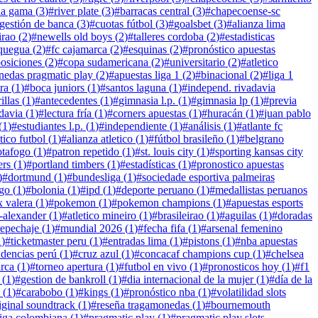
da gama
(
3
)
#
river plate
(
3
)
#
barracas central
(
3
)
#
chapecoense-sc
gestión de banca
(
3
)
#
cuotas fútbol
(
3
)
#
goalsbet
(
3
)
#
alianza lima
irao
(
2
)
#
newells old boys
(
2
)
#
talleres cordoba
(
2
)
#
estadisticas
quegua
(
2
)
#
fc cajamarca
(
2
)
#
esquinas
(
2
)
#
pronóstico apuestas
osiciones
(
2
)
#
copa sudamericana
(
2
)
#
universitario
(
2
)
#
atletico
nedas pragmatic play
(
2
)
#
apuestas liga 1
(
2
)
#
binacional
(
2
)
#
liga 1
ra
(
1
)
#
boca juniors
(
1
)
#
santos laguna
(
1
)
#
independ. rivadavia
illas
(
1
)
#
antecedentes
(
1
)
#
gimnasia l.p.
(
1
)
#
gimnasia lp
(
1
)
#
previa
davia
(
1
)
#
lectura fría
(
1
)
#
corners apuestas
(
1
)
#
huracán
(
1
)
#
juan pablo
(
1
)
#
estudiantes l.p.
(
1
)
#
independiente
(
1
)
#
análisis
(
1
)
#
atlante fc
tico futbol
(
1
)
#
alianza atletico
(
1
)
#
fútbol brasileño
(
1
)
#
belgrano
otafogo
(
1
)
#
patron repetido
(
1
)
#
st. louis city
(
1
)
#
sporting kansas city
ers
(
1
)
#
portland timbers
(
1
)
#
estadísticas
(
1
)
#
pronostico apuestas
)
#
dortmund
(
1
)
#
bundesliga
(
1
)
#
sociedade esportiva palmeiras
igo
(
1
)
#
bolonia
(
1
)
#
ipd
(
1
)
#
deporte peruano
(
1
)
#
medallistas peruanos
x valera
(
1
)
#
pokemon
(
1
)
#
pokemon champions
(
1
)
#
apuestas esports
s-alexander
(
1
)
#
atletico mineiro
(
1
)
#
brasileirao
(
1
)
#
aguilas
(
1
)
#
doradas
repechaje
(
1
)
#
mundial 2026
(
1
)
#
fecha fifa
(
1
)
#
arsenal femenino
1
)
#
ticketmaster peru
(
1
)
#
entradas lima
(
1
)
#
pistons
(
1
)
#
nba apuestas
ndencias perú
(
1
)
#
cruz azul
(
1
)
#
concacaf champions cup
(
1
)
#
chelsea
rca
(
1
)
#
torneo apertura
(
1
)
#
futbol en vivo
(
1
)
#
pronosticos hoy
(
1
)
#
f1
(
1
)
#
gestion de bankroll
(
1
)
#
dia internacional de la mujer
(
1
)
#
día de la
(
1
)
#
carabobo
(
1
)
#
kings
(
1
)
#
pronóstico nba
(
1
)
#
volatilidad slots
riginal soundtrack
(
1
)
#
reseña tragamonedas
(
1
)
#
bournemouth
liga colombiana
(
1
)
#
pragmatic play
(
1
)
#
pragmatic play slots