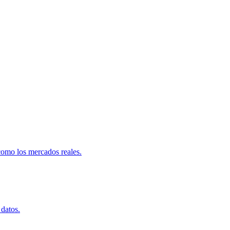
como los mercados reales.
 datos.