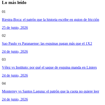
Lo más leído
01
Riestra-Boca: el patrón que la historia escribe en guion de fricción
25 de junio, 2026
02
Sao Paulo vs Paranaense: las esquinas pagan más que el 1X2
24 de junio, 2026
03
Vélez vs Instituto: por qué el saque de esquina manda en Liniers
24 de junio, 2026
04
Monterrey vs Santos Laguna: el patrón que la cuota no quiere leer
24 de junio, 2026