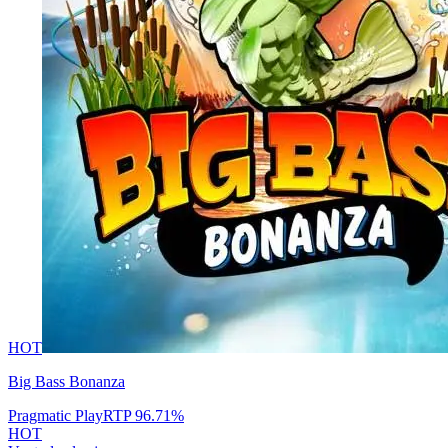
HOT
Big Bass Bonanza
Pragmatic Play
RTP
96.71
%
HOT