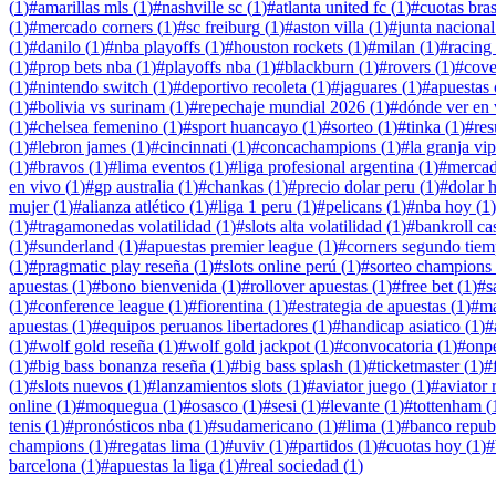
(
1
)
#
amarillas mls
(
1
)
#
nashville sc
(
1
)
#
atlanta united fc
(
1
)
#
cuotas bras
(
1
)
#
mercado corners
(
1
)
#
sc freiburg
(
1
)
#
aston villa
(
1
)
#
junta nacional
(
1
)
#
danilo
(
1
)
#
nba playoffs
(
1
)
#
houston rockets
(
1
)
#
milan
(
1
)
#
racing 
(
1
)
#
prop bets nba
(
1
)
#
playoffs nba
(
1
)
#
blackburn
(
1
)
#
rovers
(
1
)
#
cove
(
1
)
#
nintendo switch
(
1
)
#
deportivo recoleta
(
1
)
#
jaguares
(
1
)
#
apuestas 
(
1
)
#
bolivia vs surinam
(
1
)
#
repechaje mundial 2026
(
1
)
#
dónde ver en 
(
1
)
#
chelsea femenino
(
1
)
#
sport huancayo
(
1
)
#
sorteo
(
1
)
#
tinka
(
1
)
#
res
(
1
)
#
lebron james
(
1
)
#
cincinnati
(
1
)
#
concachampions
(
1
)
#
la granja vi
(
1
)
#
bravos
(
1
)
#
lima eventos
(
1
)
#
liga profesional argentina
(
1
)
#
mercad
en vivo
(
1
)
#
gp australia
(
1
)
#
chankas
(
1
)
#
precio dolar peru
(
1
)
#
dolar 
mujer
(
1
)
#
alianza atlético
(
1
)
#
liga 1 peru
(
1
)
#
pelicans
(
1
)
#
nba hoy
(
1
)
(
1
)
#
tragamonedas volatilidad
(
1
)
#
slots alta volatilidad
(
1
)
#
bankroll ca
(
1
)
#
sunderland
(
1
)
#
apuestas premier league
(
1
)
#
corners segundo tie
(
1
)
#
pragmatic play reseña
(
1
)
#
slots online perú
(
1
)
#
sorteo champions
apuestas
(
1
)
#
bono bienvenida
(
1
)
#
rollover apuestas
(
1
)
#
free bet
(
1
)
#
s
(
1
)
#
conference league
(
1
)
#
fiorentina
(
1
)
#
estrategia de apuestas
(
1
)
#
m
apuestas
(
1
)
#
equipos peruanos libertadores
(
1
)
#
handicap asiatico
(
1
)
#
(
1
)
#
wolf gold reseña
(
1
)
#
wolf gold jackpot
(
1
)
#
convocatoria
(
1
)
#
onp
(
1
)
#
big bass bonanza reseña
(
1
)
#
big bass splash
(
1
)
#
ticketmaster
(
1
)
#
(
1
)
#
slots nuevos
(
1
)
#
lanzamientos slots
(
1
)
#
aviator juego
(
1
)
#
aviator 
online
(
1
)
#
moquegua
(
1
)
#
osasco
(
1
)
#
sesi
(
1
)
#
levante
(
1
)
#
tottenham
(
tenis
(
1
)
#
pronósticos nba
(
1
)
#
sudamericano
(
1
)
#
lima
(
1
)
#
banco repub
champions
(
1
)
#
regatas lima
(
1
)
#
uviv
(
1
)
#
partidos
(
1
)
#
cuotas hoy
(
1
)
#
barcelona
(
1
)
#
apuestas la liga
(
1
)
#
real sociedad
(
1
)