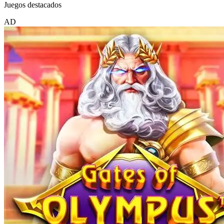
Juegos destacados
AD