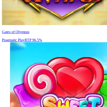
Gates of Olympus
Pragmatic Play
RTP
96.5
%