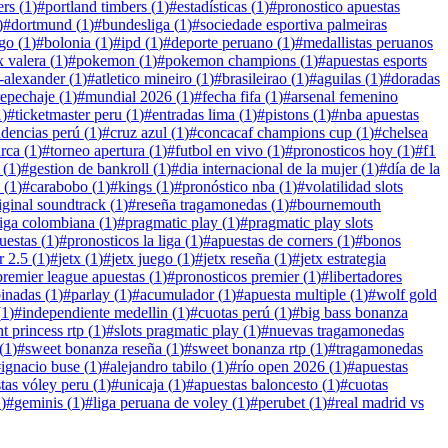
ers
(
1
)
#
portland timbers
(
1
)
#
estadísticas
(
1
)
#
pronostico apuestas
)
#
dortmund
(
1
)
#
bundesliga
(
1
)
#
sociedade esportiva palmeiras
igo
(
1
)
#
bolonia
(
1
)
#
ipd
(
1
)
#
deporte peruano
(
1
)
#
medallistas peruanos
x valera
(
1
)
#
pokemon
(
1
)
#
pokemon champions
(
1
)
#
apuestas esports
s-alexander
(
1
)
#
atletico mineiro
(
1
)
#
brasileirao
(
1
)
#
aguilas
(
1
)
#
doradas
repechaje
(
1
)
#
mundial 2026
(
1
)
#
fecha fifa
(
1
)
#
arsenal femenino
1
)
#
ticketmaster peru
(
1
)
#
entradas lima
(
1
)
#
pistons
(
1
)
#
nba apuestas
ndencias perú
(
1
)
#
cruz azul
(
1
)
#
concacaf champions cup
(
1
)
#
chelsea
rca
(
1
)
#
torneo apertura
(
1
)
#
futbol en vivo
(
1
)
#
pronosticos hoy
(
1
)
#
f1
(
1
)
#
gestion de bankroll
(
1
)
#
dia internacional de la mujer
(
1
)
#
día de la
(
1
)
#
carabobo
(
1
)
#
kings
(
1
)
#
pronóstico nba
(
1
)
#
volatilidad slots
riginal soundtrack
(
1
)
#
reseña tragamonedas
(
1
)
#
bournemouth
liga colombiana
(
1
)
#
pragmatic play
(
1
)
#
pragmatic play slots
uestas
(
1
)
#
pronosticos la liga
(
1
)
#
apuestas de corners
(
1
)
#
bonos
r 2.5
(
1
)
#
jetx
(
1
)
#
jetx juego
(
1
)
#
jetx reseña
(
1
)
#
jetx estrategia
premier league apuestas
(
1
)
#
pronosticos premier
(
1
)
#
libertadores
inadas
(
1
)
#
parlay
(
1
)
#
acumulador
(
1
)
#
apuesta multiple
(
1
)
#
wolf gold
(
1
)
#
independiente medellin
(
1
)
#
cuotas perú
(
1
)
#
big bass bonanza
ht princess rtp
(
1
)
#
slots pragmatic play
(
1
)
#
nuevas tragamonedas
(
1
)
#
sweet bonanza reseña
(
1
)
#
sweet bonanza rtp
(
1
)
#
tragamonedas
#
ignacio buse
(
1
)
#
alejandro tabilo
(
1
)
#
río open 2026
(
1
)
#
apuestas
tas vóley peru
(
1
)
#
unicaja
(
1
)
#
apuestas baloncesto
(
1
)
#
cuotas
1
)
#
geminis
(
1
)
#
liga peruana de voley
(
1
)
#
perubet
(
1
)
#
real madrid vs