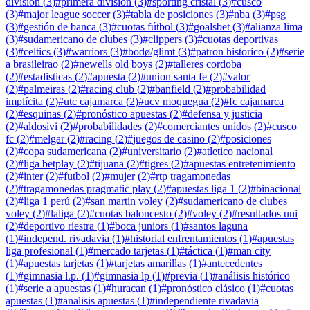
división
(
3
)
#
primera division
(
3
)
#
sporting cristal
(
3
)
#
cusco
(
3
)
#
major league soccer
(
3
)
#
tabla de posiciones
(
3
)
#
nba
(
3
)
#
psg
(
3
)
#
gestión de banca
(
3
)
#
cuotas fútbol
(
3
)
#
goalsbet
(
3
)
#
alianza lima
(
3
)
#
sudamericano de clubes
(
3
)
#
clippers
(
3
)
#
cuotas deportivas
(
3
)
#
celtics
(
3
)
#
warriors
(
3
)
#
bodø/glimt
(
3
)
#
patron historico
(
2
)
#
serie
a brasileirao
(
2
)
#
newells old boys
(
2
)
#
talleres cordoba
(
2
)
#
estadisticas
(
2
)
#
apuesta
(
2
)
#
union santa fe
(
2
)
#
valor
(
2
)
#
palmeiras
(
2
)
#
racing club
(
2
)
#
banfield
(
2
)
#
probabilidad
implícita
(
2
)
#
utc cajamarca
(
2
)
#
ucv moquegua
(
2
)
#
fc cajamarca
(
2
)
#
esquinas
(
2
)
#
pronóstico apuestas
(
2
)
#
defensa y justicia
(
2
)
#
aldosivi
(
2
)
#
probabilidades
(
2
)
#
comerciantes unidos
(
2
)
#
cusco
fc
(
2
)
#
melgar
(
2
)
#
racing
(
2
)
#
juegos de casino
(
2
)
#
posiciones
(
2
)
#
copa sudamericana
(
2
)
#
universitario
(
2
)
#
atletico nacional
(
2
)
#
liga betplay
(
2
)
#
tijuana
(
2
)
#
tigres
(
2
)
#
apuestas entretenimiento
(
2
)
#
inter
(
2
)
#
futbol
(
2
)
#
mujer
(
2
)
#
rtp tragamonedas
(
2
)
#
tragamonedas pragmatic play
(
2
)
#
apuestas liga 1
(
2
)
#
binacional
(
2
)
#
liga 1 perú
(
2
)
#
san martin voley
(
2
)
#
sudamericano de clubes
voley
(
2
)
#
laliga
(
2
)
#
cuotas baloncesto
(
2
)
#
voley
(
2
)
#
resultados uni
(
2
)
#
deportivo riestra
(
1
)
#
boca juniors
(
1
)
#
santos laguna
(
1
)
#
independ. rivadavia
(
1
)
#
historial enfrentamientos
(
1
)
#
apuestas
liga profesional
(
1
)
#
mercado tarjetas
(
1
)
#
táctica
(
1
)
#
man city
(
1
)
#
apuestas tarjetas
(
1
)
#
tarjetas amarillas
(
1
)
#
antecedentes
(
1
)
#
gimnasia l.p.
(
1
)
#
gimnasia lp
(
1
)
#
previa
(
1
)
#
análisis histórico
(
1
)
#
serie a apuestas
(
1
)
#
huracan
(
1
)
#
pronóstico clásico
(
1
)
#
cuotas
apuestas
(
1
)
#
analisis apuestas
(
1
)
#
independiente rivadavia