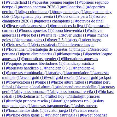
(
1
)
#
sunderland
(
1
)
#
apuestas premier league
(
1
)
#
corners segundo
tiempo
(
1
)
#
torneo apertura 2026
(
1
)
#
millonarios
(
1
)
#
deportivo
pereira
(
1
)
#
liga colombiana
(
1
)
#
pragmatic play
(
1
)
#
pragmatic play
slots
(
1
)
#
pragmatic play reseña
(
1
)
#
slots online perú
(
1
)
#
sorteo
champions 2026
(
1
)
#
apuestas champions
(
1
)
#
octavos de final
(
1
)
#
liga española apuestas
(
1
)
#
pronosticos la liga
(
1
)
#
apuestas de
corners
(
1
)
#
bonos apuestas
(
1
)
#
bono bienvenida
(
1
)
#
rollover
apuestas
(
1
)
#
free bet
(
1
)
#
santa fe
(
1
)
#
over under
(
1
)
#
mas menos
goles
(
1
)
#
apuestas goles
(
1
)
#
over 2.5
(
1
)
#
jetx
(
1
)
#
jetx juego
(
1
)
#
jetx reseña
(
1
)
#
jetx estrategia
(
1
)
#
conference league
(
1
)
#
fiorentina
(
1
)
#
estrategia de apuestas
(
1
)
#
magic
(
1
)
#
seleccion
peruana
(
1
)
#
peru eliminatorias
(
1
)
#
blanquirroja
(
1
)
#
premier league
apuestas
(
1
)
#
pronosticos premier
(
1
)
#
libertadores apuestas
(
1
)
#
equipos peruanos libertadores
(
1
)
#
handicap asiatico
(
1
)
#
apuestas handicap
(
1
)
#
handicap 0.5
(
1
)
#
handicap -1
(
1
)
#
apuestas combinadas
(
1
)
#
parlay
(
1
)
#
acumulador
(
1
)
#
apuesta
multiple
(
1
)
#
wolf gold
(
1
)
#
wolf gold reseña
(
1
)
#
wolf gold jackpot
(
1
)
#
convocatoria
(
1
)
#
onpe
(
1
)
#
factor altura futbol
(
1
)
#
altitud peru
futbol
(
1
)
#
ventaja local altura
(
1
)
#
independiente medellin
(
1
)
#
cuotas
perú
(
1
)
#
big bass bonanza
(
1
)
#
big bass bonanza reseña
(
1
)
#
big bass
splash
(
1
)
#
ticketmaster
(
1
)
#
fútbol hoy
(
1
)
#
starlight princess
(
1
)
#
starlight princess reseña
(
1
)
#
starlight princess rtp
(
1
)
#
slots
pragmatic play
(
1
)
#
nuevas tragamonedas
(
1
)
#
slots nuevos
(
1
)
#
lanzamientos slots
(
1
)
#
aviator juego
(
1
)
#
aviator reseña
(
1
)
#
aviator crash game
(
1
)
#
aviator estrategia
(
1
)
#
sweet bonanza