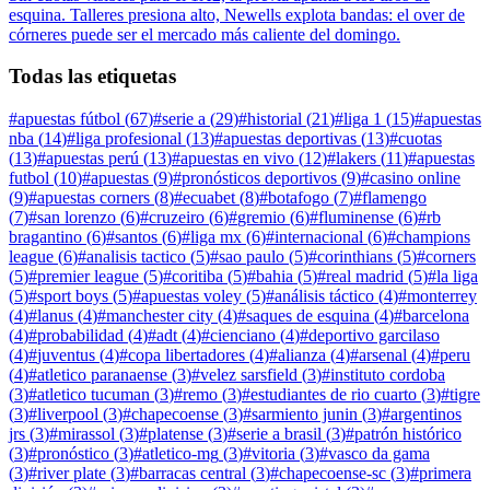
esquina. Talleres presiona alto, Newells explota bandas: el over de
córneres puede ser el mercado más caliente del domingo.
Todas las etiquetas
#
apuestas fútbol
(
67
)
#
serie a
(
29
)
#
historial
(
21
)
#
liga 1
(
15
)
#
apuestas
nba
(
14
)
#
liga profesional
(
13
)
#
apuestas deportivas
(
13
)
#
cuotas
(
13
)
#
apuestas perú
(
13
)
#
apuestas en vivo
(
12
)
#
lakers
(
11
)
#
apuestas
futbol
(
10
)
#
apuestas
(
9
)
#
pronósticos deportivos
(
9
)
#
casino online
(
9
)
#
apuestas corners
(
8
)
#
ecuabet
(
8
)
#
botafogo
(
7
)
#
flamengo
(
7
)
#
san lorenzo
(
6
)
#
cruzeiro
(
6
)
#
gremio
(
6
)
#
fluminense
(
6
)
#
rb
bragantino
(
6
)
#
santos
(
6
)
#
liga mx
(
6
)
#
internacional
(
6
)
#
champions
league
(
6
)
#
analisis tactico
(
5
)
#
sao paulo
(
5
)
#
corinthians
(
5
)
#
corners
(
5
)
#
premier league
(
5
)
#
coritiba
(
5
)
#
bahia
(
5
)
#
real madrid
(
5
)
#
la liga
(
5
)
#
sport boys
(
5
)
#
apuestas voley
(
5
)
#
análisis táctico
(
4
)
#
monterrey
(
4
)
#
lanus
(
4
)
#
manchester city
(
4
)
#
saques de esquina
(
4
)
#
barcelona
(
4
)
#
probabilidad
(
4
)
#
adt
(
4
)
#
cienciano
(
4
)
#
deportivo garcilaso
(
4
)
#
juventus
(
4
)
#
copa libertadores
(
4
)
#
alianza
(
4
)
#
arsenal
(
4
)
#
peru
(
4
)
#
atletico paranaense
(
3
)
#
velez sarsfield
(
3
)
#
instituto cordoba
(
3
)
#
atletico tucuman
(
3
)
#
remo
(
3
)
#
estudiantes de rio cuarto
(
3
)
#
tigre
(
3
)
#
liverpool
(
3
)
#
chapecoense
(
3
)
#
sarmiento junin
(
3
)
#
argentinos
jrs
(
3
)
#
mirassol
(
3
)
#
platense
(
3
)
#
serie a brasil
(
3
)
#
patrón histórico
(
3
)
#
pronóstico
(
3
)
#
atletico-mg
(
3
)
#
vitoria
(
3
)
#
vasco da gama
(
3
)
#
river plate
(
3
)
#
barracas central
(
3
)
#
chapecoense-sc
(
3
)
#
primera