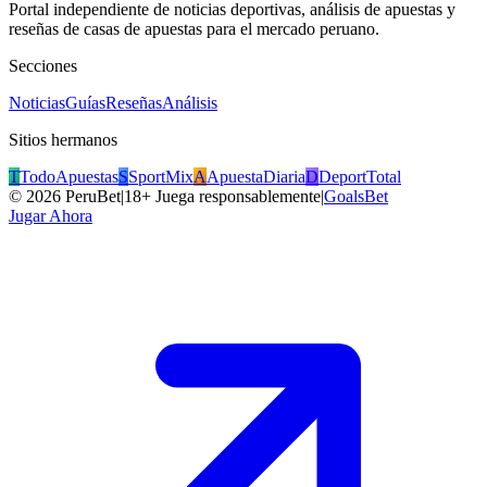
Portal independiente de noticias deportivas, análisis de apuestas y
reseñas de casas de apuestas para el mercado peruano.
Secciones
Noticias
Guías
Reseñas
Análisis
Sitios hermanos
T
TodoApuestas
S
SportMix
A
ApuestaDiaria
D
DeportTotal
©
2026
PeruBet
|
18+ Juega responsablemente
|
GoalsBet
Jugar Ahora