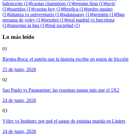
baloncesto
(
1
)
#
cuotas champions
(
1
)
#
regatas lima
(
1
)
#
uviv
(
1
)
#
partidos
(
1
)
#
cuotas hoy
(
1
)
#
benfica
(
1
)
#
pedro aquino
(
1
)
#
alianza vs universitario
(
1
)
#
galatasaray
(
1
)
#
geminis
(
1
)
#
liga
peruana de voley
(
1
)
#
perubet
(
1
)
#
real madrid vs barcelona
(
1
)
#
apuestas la liga
(
1
)
#
real sociedad
(
1
)
Lo más leído
01
Riestra-Boca: el patrón que la historia escribe en guion de fricción
25 de junio, 2026
02
Sao Paulo vs Paranaense: las esquinas pagan más que el 1X2
24 de junio, 2026
03
Vélez vs Instituto: por qué el saque de esquina manda en Liniers
24 de junio, 2026