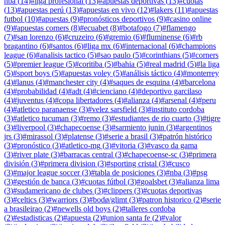
nba
(
14
)
#
liga profesional
(
13
)
#
apuestas deportivas
(
13
)
#
cuotas
(
13
)
#
apuestas perú
(
13
)
#
apuestas en vivo
(
12
)
#
lakers
(
11
)
#
apuestas
futbol
(
10
)
#
apuestas
(
9
)
#
pronósticos deportivos
(
9
)
#
casino online
(
9
)
#
apuestas corners
(
8
)
#
ecuabet
(
8
)
#
botafogo
(
7
)
#
flamengo
(
7
)
#
san lorenzo
(
6
)
#
cruzeiro
(
6
)
#
gremio
(
6
)
#
fluminense
(
6
)
#
rb
bragantino
(
6
)
#
santos
(
6
)
#
liga mx
(
6
)
#
internacional
(
6
)
#
champions
league
(
6
)
#
analisis tactico
(
5
)
#
sao paulo
(
5
)
#
corinthians
(
5
)
#
corners
(
5
)
#
premier league
(
5
)
#
coritiba
(
5
)
#
bahia
(
5
)
#
real madrid
(
5
)
#
la liga
(
5
)
#
sport boys
(
5
)
#
apuestas voley
(
5
)
#
análisis táctico
(
4
)
#
monterrey
(
4
)
#
lanus
(
4
)
#
manchester city
(
4
)
#
saques de esquina
(
4
)
#
barcelona
(
4
)
#
probabilidad
(
4
)
#
adt
(
4
)
#
cienciano
(
4
)
#
deportivo garcilaso
(
4
)
#
juventus
(
4
)
#
copa libertadores
(
4
)
#
alianza
(
4
)
#
arsenal
(
4
)
#
peru
(
4
)
#
atletico paranaense
(
3
)
#
velez sarsfield
(
3
)
#
instituto cordoba
(
3
)
#
atletico tucuman
(
3
)
#
remo
(
3
)
#
estudiantes de rio cuarto
(
3
)
#
tigre
(
3
)
#
liverpool
(
3
)
#
chapecoense
(
3
)
#
sarmiento junin
(
3
)
#
argentinos
jrs
(
3
)
#
mirassol
(
3
)
#
platense
(
3
)
#
serie a brasil
(
3
)
#
patrón histórico
(
3
)
#
pronóstico
(
3
)
#
atletico-mg
(
3
)
#
vitoria
(
3
)
#
vasco da gama
(
3
)
#
river plate
(
3
)
#
barracas central
(
3
)
#
chapecoense-sc
(
3
)
#
primera
división
(
3
)
#
primera division
(
3
)
#
sporting cristal
(
3
)
#
cusco
(
3
)
#
major league soccer
(
3
)
#
tabla de posiciones
(
3
)
#
nba
(
3
)
#
psg
(
3
)
#
gestión de banca
(
3
)
#
cuotas fútbol
(
3
)
#
goalsbet
(
3
)
#
alianza lima
(
3
)
#
sudamericano de clubes
(
3
)
#
clippers
(
3
)
#
cuotas deportivas
(
3
)
#
celtics
(
3
)
#
warriors
(
3
)
#
bodø/glimt
(
3
)
#
patron historico
(
2
)
#
serie
a brasileirao
(
2
)
#
newells old boys
(
2
)
#
talleres cordoba
(
2
)
#
estadisticas
(
2
)
#
apuesta
(
2
)
#
union santa fe
(
2
)
#
valor