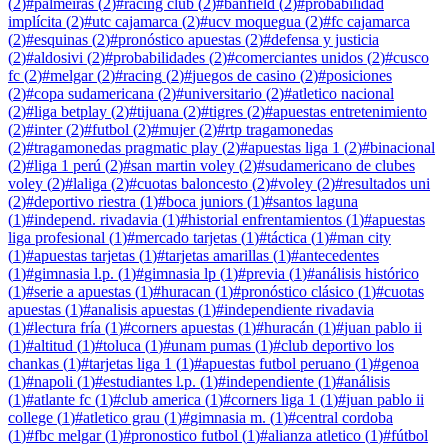
(
2
)
#
palmeiras
(
2
)
#
racing club
(
2
)
#
banfield
(
2
)
#
probabilidad
implícita
(
2
)
#
utc cajamarca
(
2
)
#
ucv moquegua
(
2
)
#
fc cajamarca
(
2
)
#
esquinas
(
2
)
#
pronóstico apuestas
(
2
)
#
defensa y justicia
(
2
)
#
aldosivi
(
2
)
#
probabilidades
(
2
)
#
comerciantes unidos
(
2
)
#
cusco
fc
(
2
)
#
melgar
(
2
)
#
racing
(
2
)
#
juegos de casino
(
2
)
#
posiciones
(
2
)
#
copa sudamericana
(
2
)
#
universitario
(
2
)
#
atletico nacional
(
2
)
#
liga betplay
(
2
)
#
tijuana
(
2
)
#
tigres
(
2
)
#
apuestas entretenimiento
(
2
)
#
inter
(
2
)
#
futbol
(
2
)
#
mujer
(
2
)
#
rtp tragamonedas
(
2
)
#
tragamonedas pragmatic play
(
2
)
#
apuestas liga 1
(
2
)
#
binacional
(
2
)
#
liga 1 perú
(
2
)
#
san martin voley
(
2
)
#
sudamericano de clubes
voley
(
2
)
#
laliga
(
2
)
#
cuotas baloncesto
(
2
)
#
voley
(
2
)
#
resultados uni
(
2
)
#
deportivo riestra
(
1
)
#
boca juniors
(
1
)
#
santos laguna
(
1
)
#
independ. rivadavia
(
1
)
#
historial enfrentamientos
(
1
)
#
apuestas
liga profesional
(
1
)
#
mercado tarjetas
(
1
)
#
táctica
(
1
)
#
man city
(
1
)
#
apuestas tarjetas
(
1
)
#
tarjetas amarillas
(
1
)
#
antecedentes
(
1
)
#
gimnasia l.p.
(
1
)
#
gimnasia lp
(
1
)
#
previa
(
1
)
#
análisis histórico
(
1
)
#
serie a apuestas
(
1
)
#
huracan
(
1
)
#
pronóstico clásico
(
1
)
#
cuotas
apuestas
(
1
)
#
analisis apuestas
(
1
)
#
independiente rivadavia
(
1
)
#
lectura fría
(
1
)
#
corners apuestas
(
1
)
#
huracán
(
1
)
#
juan pablo ii
(
1
)
#
altitud
(
1
)
#
toluca
(
1
)
#
unam pumas
(
1
)
#
club deportivo los
chankas
(
1
)
#
tarjetas liga 1
(
1
)
#
apuestas futbol peruano
(
1
)
#
genoa
(
1
)
#
napoli
(
1
)
#
estudiantes l.p.
(
1
)
#
independiente
(
1
)
#
análisis
(
1
)
#
atlante fc
(
1
)
#
club america
(
1
)
#
corners liga 1
(
1
)
#
juan pablo ii
college
(
1
)
#
atletico grau
(
1
)
#
gimnasia m.
(
1
)
#
central cordoba
(
1
)
#
fbc melgar
(
1
)
#
pronostico futbol
(
1
)
#
alianza atletico
(
1
)
#
fútbol