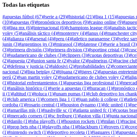
Todas las etiquetas
#
apuestas fútbol
(
67
)
#
serie a
(
29
)
#
historial
(
21
)
#
liga 1
(
15
)
#
apuestas 
(
10
)
#
apuestas
(
9
)
#
pronósticos deportivos
(
9
)
#
casino online
(
9
)
#
apues
(
6
)
#
liga mx
(
6
)
#
internacional
(
6
)
#
champions league
(
6
)
#
analisis tacti
voley
(
5
)
#
análisis táctico
(
4
)
#
monterrey
(
4
)
#
lanus
(
4
)
#
manchester cit
(
4
)
#
alianza
(
4
)
#
arsenal
(
4
)
#
peru
(
4
)
#
atletico paranaense
(
3
)
#
velez sar
junin
(
3
)
#
argentinos jrs
(
3
)
#
mirassol
(
3
)
#
platense
(
3
)
#
serie a brasil
(
3
)
(
3
)
#
primera división
(
3
)
#
primera division
(
3
)
#
sporting cristal
(
3
)
#
cus
(
3
)
#
sudamericano de clubes
(
3
)
#
clippers
(
3
)
#
cuotas deportivas
(
3
)
#
ce
(
2
)
#
apuesta
(
2
)
#
union santa fe
(
2
)
#
valor
(
2
)
#
palmeiras
(
2
)
#
racing clu
(
2
)
#
defensa y justicia
(
2
)
#
aldosivi
(
2
)
#
probabilidades
(
2
)
#
comerciante
nacional
(
2
)
#
liga betplay
(
2
)
#
tijuana
(
2
)
#
tigres
(
2
)
#
apuestas entreteni
perú
(
2
)
#
san martin voley
(
2
)
#
sudamericano de clubes voley
(
2
)
#
lalig
(
1
)
#
historial enfrentamientos
(
1
)
#
apuestas liga profesional
(
1
)
#
mercado
(
1
)
#
análisis histórico
(
1
)
#
serie a apuestas
(
1
)
#
huracan
(
1
)
#
pronóstico 
ii
(
1
)
#
altitud
(
1
)
#
toluca
(
1
)
#
unam pumas
(
1
)
#
club deportivo los chan
(
1
)
#
club america
(
1
)
#
corners liga 1
(
1
)
#
juan pablo ii college
(
1
)
#
atlet
cordoba
(
1
)
#
rosario central
(
1
)
#
houston dynamo
(
1
)
#
dc united
(
1
)
#
ne
(
1
)
#
amarillas mls
(
1
)
#
nashville sc
(
1
)
#
atlanta united fc
(
1
)
#
cuotas bras
(
1
)
#
mercado corners
(
1
)
#
sc freiburg
(
1
)
#
aston villa
(
1
)
#
junta nacional
(
1
)
#
danilo
(
1
)
#
nba playoffs
(
1
)
#
houston rockets
(
1
)
#
milan
(
1
)
#
racing 
(
1
)
#
prop bets nba
(
1
)
#
playoffs nba
(
1
)
#
blackburn
(
1
)
#
rovers
(
1
)
#
cove
(
1
)
#
nintendo switch
(
1
)
#
deportivo recoleta
(
1
)
#
jaguares
(
1
)
#
apuestas 