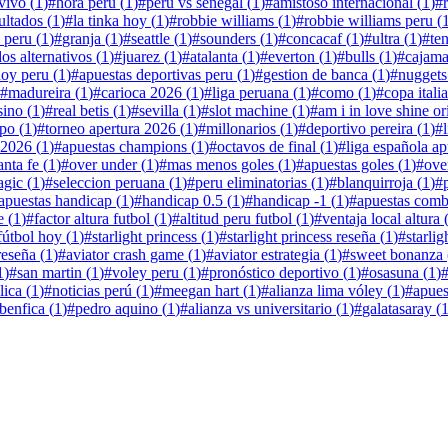
vivo
(
1
)
#
hora peru
(
1
)
#
perú vs senegal
(
1
)
#
amistoso internacional
(
1
)
#
ultados
(
1
)
#
la tinka hoy
(
1
)
#
robbie williams
(
1
)
#
robbie williams peru
(
p peru
(
1
)
#
granja
(
1
)
#
seattle
(
1
)
#
sounders
(
1
)
#
concacaf
(
1
)
#
ultra
(
1
)
#
te
os alternativos
(
1
)
#
juarez
(
1
)
#
atalanta
(
1
)
#
everton
(
1
)
#
bulls
(
1
)
#
cajama
hoy peru
(
1
)
#
apuestas deportivas peru
(
1
)
#
gestion de banca
(
1
)
#
nuggets
#
madureira
(
1
)
#
carioca 2026
(
1
)
#
liga peruana
(
1
)
#
como
(
1
)
#
copa italia
sino
(
1
)
#
real betis
(
1
)
#
sevilla
(
1
)
#
slot machine
(
1
)
#
am i in love shine o
mpo
(
1
)
#
torneo apertura 2026
(
1
)
#
millonarios
(
1
)
#
deportivo pereira
(
1
)
#
 2026
(
1
)
#
apuestas champions
(
1
)
#
octavos de final
(
1
)
#
liga española ap
anta fe
(
1
)
#
over under
(
1
)
#
mas menos goles
(
1
)
#
apuestas goles
(
1
)
#
ove
agic
(
1
)
#
seleccion peruana
(
1
)
#
peru eliminatorias
(
1
)
#
blanquirroja
(
1
)
#
apuestas handicap
(
1
)
#
handicap 0.5
(
1
)
#
handicap -1
(
1
)
#
apuestas comb
e
(
1
)
#
factor altura futbol
(
1
)
#
altitud peru futbol
(
1
)
#
ventaja local altura
fútbol hoy
(
1
)
#
starlight princess
(
1
)
#
starlight princess reseña
(
1
)
#
starlig
reseña
(
1
)
#
aviator crash game
(
1
)
#
aviator estrategia
(
1
)
#
sweet bonanza
1
)
#
san martin
(
1
)
#
voley peru
(
1
)
#
pronóstico deportivo
(
1
)
#
osasuna
(
1
)
lica
(
1
)
#
noticias perú
(
1
)
#
meegan hart
(
1
)
#
alianza lima vóley
(
1
)
#
apues
benfica
(
1
)
#
pedro aquino
(
1
)
#
alianza vs universitario
(
1
)
#
galatasaray
(