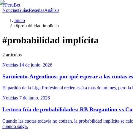
P
PeruBet
Noticias
Guías
Reseñas
Análisis
Inicio
›
#probabilidad implícita
#
probabilidad implícita
2
artículos
Noticias
·
14 de junio, 2026
Sarmiento-Argentinos: por qué esperar a las cuotas es
El partido de la Liga Profesional recién está a más de un mes, pero la 
Noticias
·
7 de junio, 2026
Lectura fría de probabilidades: RB Bragantino vs Co
Cuando las cuotas todavía no cotizan, la probabilidad implícita se ca
cuando salga.