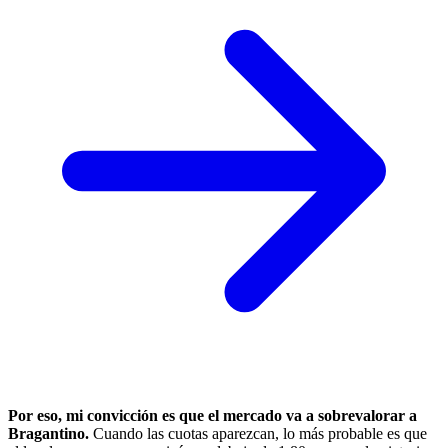
Por eso, mi convicción es que el mercado va a sobrevalorar a
Bragantino.
Cuando las cuotas aparezcan, lo más probable es que