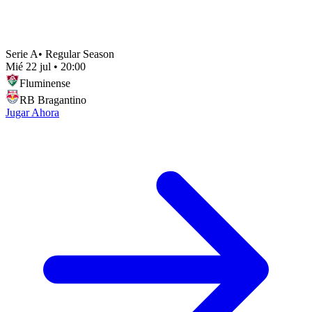
Serie A
•
Regular Season
Mié 22 jul
•
20:00
Fluminense
RB Bragantino
Jugar Ahora