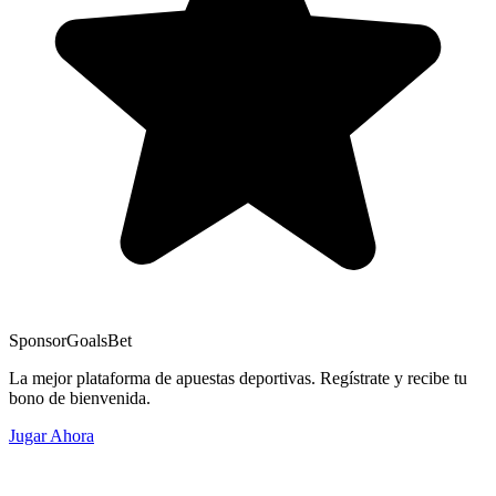
Sponsor
GoalsBet
La mejor plataforma de apuestas deportivas. Regístrate y recibe tu
bono de bienvenida.
Jugar Ahora