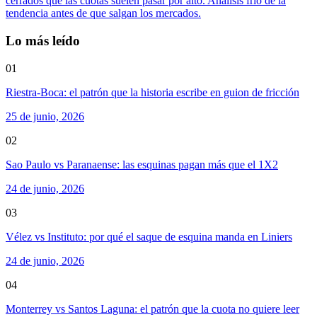
cerrados que las cuotas suelen pasar por alto. Análisis frío de la
tendencia antes de que salgan los mercados.
Lo más leído
01
Riestra-Boca: el patrón que la historia escribe en guion de fricción
25 de junio, 2026
02
Sao Paulo vs Paranaense: las esquinas pagan más que el 1X2
24 de junio, 2026
03
Vélez vs Instituto: por qué el saque de esquina manda en Liniers
24 de junio, 2026
04
Monterrey vs Santos Laguna: el patrón que la cuota no quiere leer