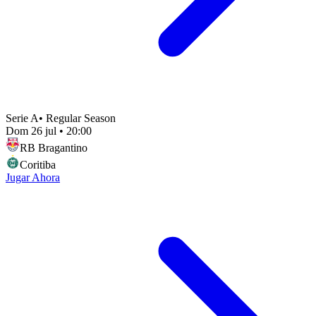
Serie A
•
Regular Season
Dom 26 jul
•
20:00
RB Bragantino
Coritiba
Jugar Ahora