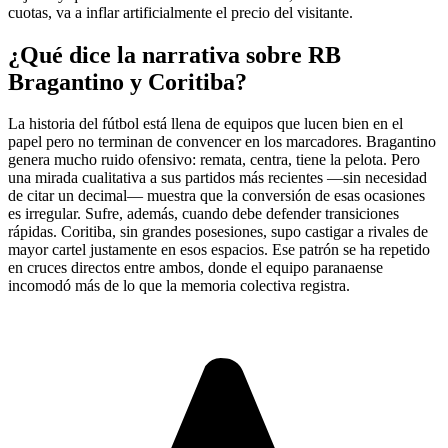
cuotas, va a inflar artificialmente el precio del visitante.
¿Qué dice la narrativa sobre RB
Bragantino y Coritiba?
La historia del fútbol está llena de equipos que lucen bien en el
papel pero no terminan de convencer en los marcadores. Bragantino
genera mucho ruido ofensivo: remata, centra, tiene la pelota. Pero
una mirada cualitativa a sus partidos más recientes —sin necesidad
de citar un decimal— muestra que la conversión de esas ocasiones
es irregular. Sufre, además, cuando debe defender transiciones
rápidas. Coritiba, sin grandes posesiones, supo castigar a rivales de
mayor cartel justamente en esos espacios. Ese patrón se ha repetido
en cruces directos entre ambos, donde el equipo paranaense
incomodó más de lo que la memoria colectiva registra.