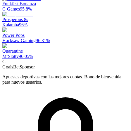
Funkfest Bonanza
G Games
95.8
%
Prosperous 8s
Kalamba
96
%
Power Pops
Hacksaw Gaming
96.31
%
Quarantine
MrSlotty
96.05
%
G
GoalsBet
Sponsor
Apuestas deportivas con las mejores cuotas. Bono de bienvenida
para nuevos usuarios.