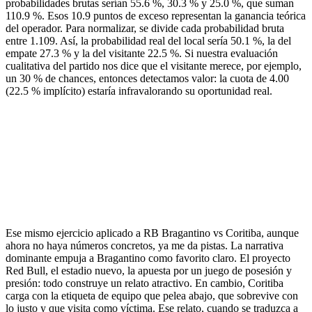
probabilidades brutas serían 55.6 %, 30.3 % y 25.0 %, que suman
110.9 %. Esos 10.9 puntos de exceso representan la ganancia teórica
del operador. Para normalizar, se divide cada probabilidad bruta
entre 1.109. Así, la probabilidad real del local sería 50.1 %, la del
empate 27.3 % y la del visitante 22.5 %. Si nuestra evaluación
cualitativa del partido nos dice que el visitante merece, por ejemplo,
un 30 % de chances, entonces detectamos valor: la cuota de 4.00
(22.5 % implícito) estaría infravalorando su oportunidad real.
Ese mismo ejercicio aplicado a RB Bragantino vs Coritiba, aunque
ahora no haya números concretos, ya me da pistas. La narrativa
dominante empuja a Bragantino como favorito claro. El proyecto
Red Bull, el estadio nuevo, la apuesta por un juego de posesión y
presión: todo construye un relato atractivo. En cambio, Coritiba
carga con la etiqueta de equipo que pelea abajo, que sobrevive con
lo justo y que visita como víctima. Ese relato, cuando se traduzca a