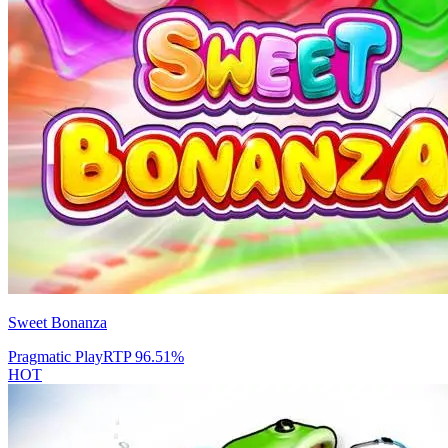
Sweet Bonanza
Pragmatic Play
RTP
96.51
%
HOT