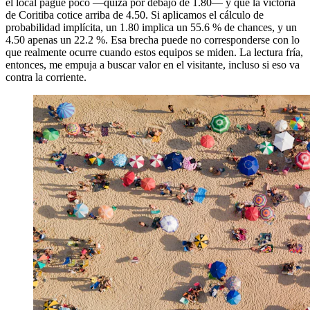
el local pague poco —quizá por debajo de 1.80— y que la victoria
de Coritiba cotice arriba de 4.50. Si aplicamos el cálculo de
probabilidad implícita, un 1.80 implica un 55.6 % de chances, y un
4.50 apenas un 22.2 %. Esa brecha puede no corresponderse con lo
que realmente ocurre cuando estos equipos se miden. La lectura fría,
entonces, me empuja a buscar valor en el visitante, incluso si eso va
contra la corriente.