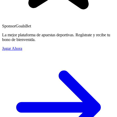
Sponsor
GoalsBet
La mejor plataforma de apuestas deportivas. Regístrate y recibe tu
bono de bienvenida.
Jugar Ahora