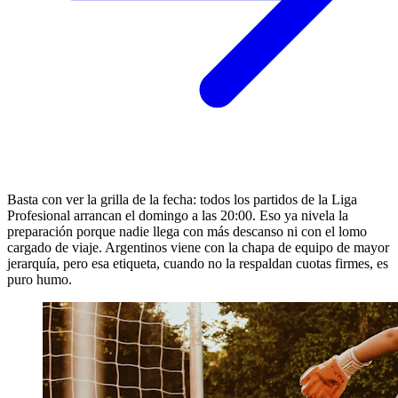
Basta con ver la grilla de la fecha: todos los partidos de la Liga
Profesional arrancan el domingo a las 20:00. Eso ya nivela la
preparación porque nadie llega con más descanso ni con el lomo
cargado de viaje. Argentinos viene con la chapa de equipo de mayor
jerarquía, pero esa etiqueta, cuando no la respaldan cuotas firmes, es
puro humo.