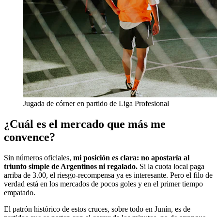
Jugada de córner en partido de Liga Profesional
¿Cuál es el mercado que más me
convence?
Sin números oficiales,
mi posición es clara: no apostaría al
triunfo simple de Argentinos ni regalado.
Si la cuota local paga
arriba de 3.00, el riesgo-recompensa ya es interesante. Pero el filo de
verdad está en los mercados de pocos goles y en el primer tiempo
empatado.
El patrón histórico de estos cruces, sobre todo en Junín, es de