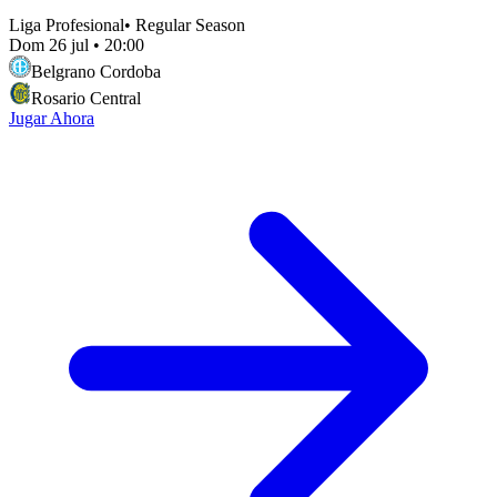
Liga Profesional
•
Regular Season
Dom 26 jul
•
20:00
Belgrano Cordoba
Rosario Central
Jugar Ahora