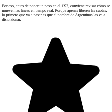
Por eso, antes de poner un peso en el 1X2, conviene revisar cómo se
mueven las líneas en tiempo real. Porque apenas liberen las cuotas,
lo primero que va a pasar es que el nombre de Argentinos las va a
distorsionar.