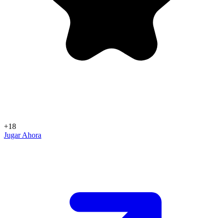
+18
Jugar Ahora