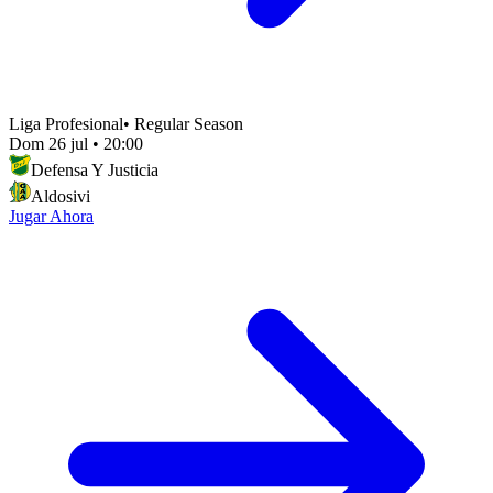
Liga Profesional
•
Regular Season
Dom 26 jul
•
20:00
Defensa Y Justicia
Aldosivi
Jugar Ahora