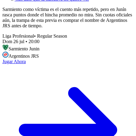
Sarmiento como víctima es el cuento más repetido, pero en Junín
rasca puntos donde el hincha promedio no mira. Sin cuotas oficiales
aún, la trampa de esta previa es comprar el nombre de Argentinos
JRS antes de tiempo.
Liga Profesional
•
Regular Season
Dom 26 jul
•
20:00
Sarmiento Junin
Argentinos JRS
Jugar Ahora