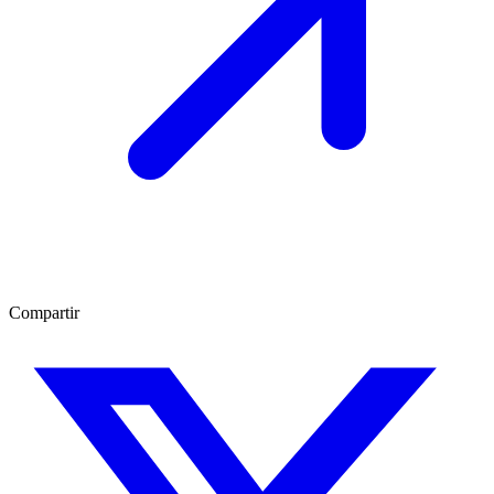
Compartir