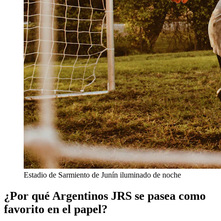
Estadio de Sarmiento de Junín iluminado de noche
¿Por qué Argentinos JRS se pasea como
favorito en el papel?