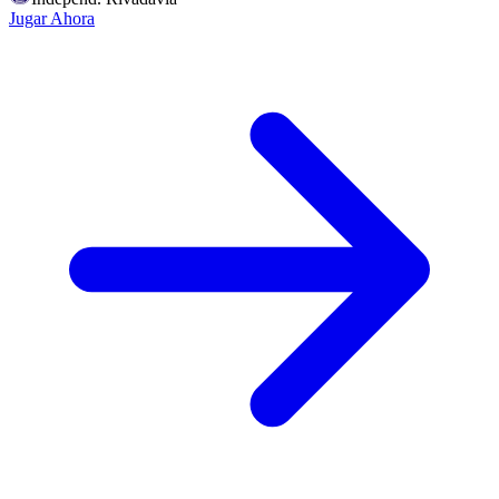
Jugar Ahora