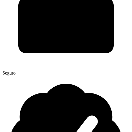
Seguro