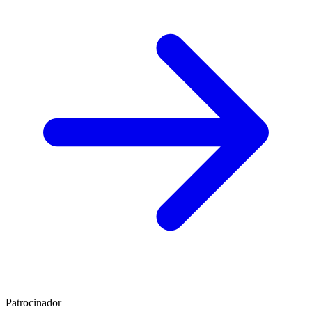
Patrocinador