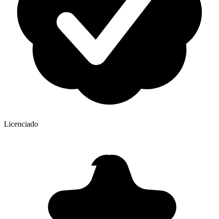
Licenciado