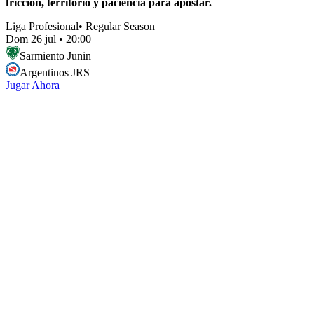
fricción, territorio y paciencia para apostar.
Liga Profesional
•
Regular Season
Dom 26 jul
•
20:00
Sarmiento Junin
Argentinos JRS
Jugar Ahora