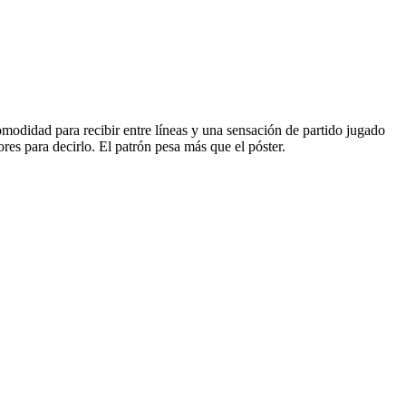
omodidad para recibir entre líneas y una sensación de partido jugado
s para decirlo. El patrón pesa más que el póster.