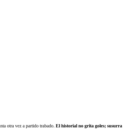
nta otra vez a partido trabado.
El historial no grita goles; susurra