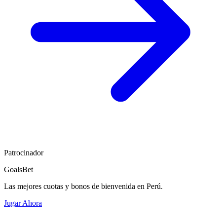
Patrocinador
GoalsBet
Las mejores cuotas y bonos de bienvenida en Perú.
Jugar Ahora