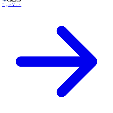
Cruzeiro
Jugar Ahora