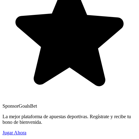
Sponsor
GoalsBet
La mejor plataforma de apuestas deportivas. Regístrate y recibe tu
bono de bienvenida.
Jugar Ahora