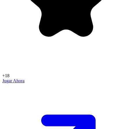
+18
Jugar Ahora