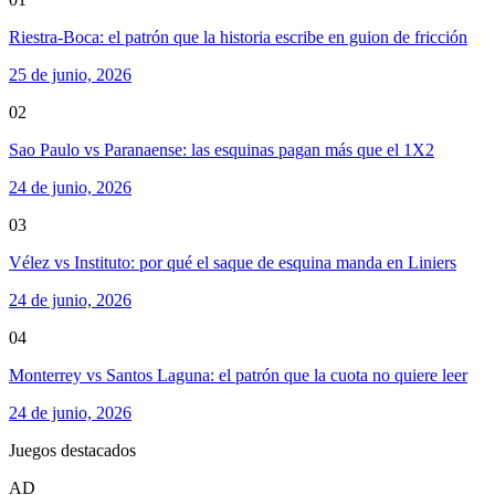
Riestra-Boca: el patrón que la historia escribe en guion de fricción
25 de junio, 2026
02
Sao Paulo vs Paranaense: las esquinas pagan más que el 1X2
24 de junio, 2026
03
Vélez vs Instituto: por qué el saque de esquina manda en Liniers
24 de junio, 2026
04
Monterrey vs Santos Laguna: el patrón que la cuota no quiere leer
24 de junio, 2026
Juegos destacados
AD