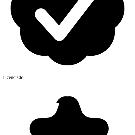
Licenciado