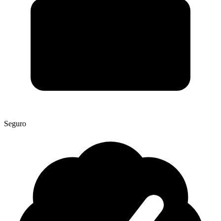
Seguro