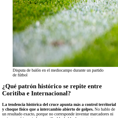
Disputa de balón en el mediocampo durante un partido
de fútbol
¿Qué patrón histórico se repite entre
Coritiba e Internacional?
La tendencia histórica del cruce apunta más a control territorial
y choque físico que a intercambio abierto de golpes.
No hablo de
un resultado exacto, porque no corresponde inventar marcadores ni