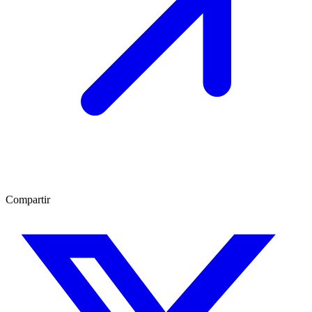
Compartir