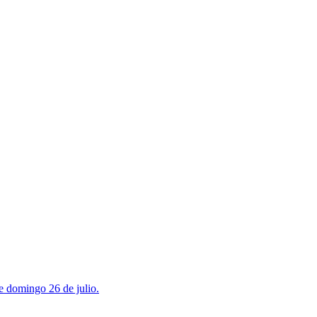
te domingo 26 de julio.