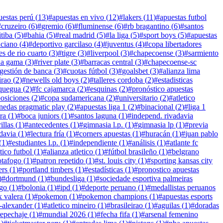
uestas perú
(
13
)
#
apuestas en vivo
(
12
)
#
lakers
(
11
)
#
apuestas futbol
#
cruzeiro
(
6
)
#
gremio
(
6
)
#
fluminense
(
6
)
#
rb bragantino
(
6
)
#
santos
itiba
(
5
)
#
bahia
(
5
)
#
real madrid
(
5
)
#
la liga
(
5
)
#
sport boys
(
5
)
#
apuestas
nciano
(
4
)
#
deportivo garcilaso
(
4
)
#
juventus
(
4
)
#
copa libertadores
es de rio cuarto
(
3
)
#
tigre
(
3
)
#
liverpool
(
3
)
#
chapecoense
(
3
)
#
sarmiento
da gama
(
3
)
#
river plate
(
3
)
#
barracas central
(
3
)
#
chapecoense-sc
gestión de banca
(
3
)
#
cuotas fútbol
(
3
)
#
goalsbet
(
3
)
#
alianza lima
irao
(
2
)
#
newells old boys
(
2
)
#
talleres cordoba
(
2
)
#
estadisticas
quegua
(
2
)
#
fc cajamarca
(
2
)
#
esquinas
(
2
)
#
pronóstico apuestas
osiciones
(
2
)
#
copa sudamericana
(
2
)
#
universitario
(
2
)
#
atletico
nedas pragmatic play
(
2
)
#
apuestas liga 1
(
2
)
#
binacional
(
2
)
#
liga 1
ra
(
1
)
#
boca juniors
(
1
)
#
santos laguna
(
1
)
#
independ. rivadavia
illas
(
1
)
#
antecedentes
(
1
)
#
gimnasia l.p.
(
1
)
#
gimnasia lp
(
1
)
#
previa
davia
(
1
)
#
lectura fría
(
1
)
#
corners apuestas
(
1
)
#
huracán
(
1
)
#
juan pablo
(
1
)
#
estudiantes l.p.
(
1
)
#
independiente
(
1
)
#
análisis
(
1
)
#
atlante fc
tico futbol
(
1
)
#
alianza atletico
(
1
)
#
fútbol brasileño
(
1
)
#
belgrano
otafogo
(
1
)
#
patron repetido
(
1
)
#
st. louis city
(
1
)
#
sporting kansas city
ers
(
1
)
#
portland timbers
(
1
)
#
estadísticas
(
1
)
#
pronostico apuestas
)
#
dortmund
(
1
)
#
bundesliga
(
1
)
#
sociedade esportiva palmeiras
igo
(
1
)
#
bolonia
(
1
)
#
ipd
(
1
)
#
deporte peruano
(
1
)
#
medallistas peruanos
x valera
(
1
)
#
pokemon
(
1
)
#
pokemon champions
(
1
)
#
apuestas esports
s-alexander
(
1
)
#
atletico mineiro
(
1
)
#
brasileirao
(
1
)
#
aguilas
(
1
)
#
doradas
repechaje
(
1
)
#
mundial 2026
(
1
)
#
fecha fifa
(
1
)
#
arsenal femenino