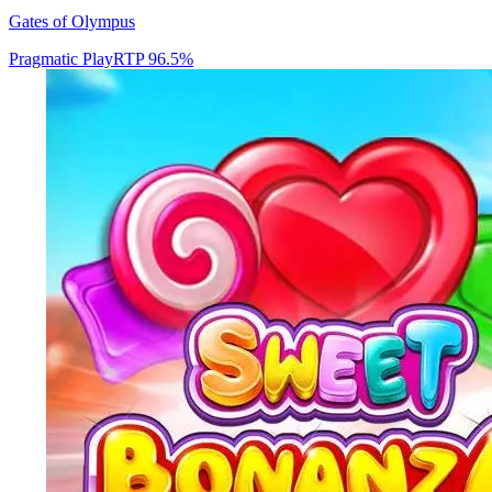
Gates of Olympus
Pragmatic Play
RTP
96.5
%