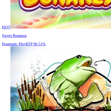
HOT
Sweet Bonanza
Pragmatic Play
RTP
96.51
%