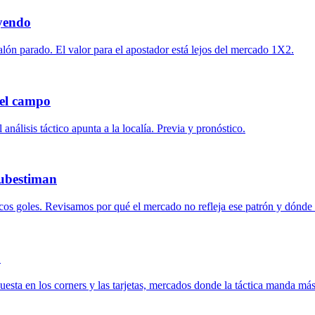
eyendo
alón parado. El valor para el apostador está lejos del mercado 1X2.
 el campo
análisis táctico apunta a la localía. Previa y pronóstico.
 subestiman
ocos goles. Revisamos por qué el mercado no refleja ese patrón y dónde e
2
puesta en los corners y las tarjetas, mercados donde la táctica manda má