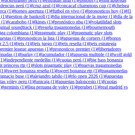
1
)
#
ticketmaster peru
(
1
)
#
entradas lima
(
1
)
#
pistons
(
1
)
#
nba apuestas
ndencias perú
(
1
)
#
cruz azul
(
1
)
#
concacaf champions cup
(
1
)
#
chelsea
rca
(
1
)
#
torneo apertura
(
1
)
#
futbol en vivo
(
1
)
#
pronosticos hoy
(
1
)
#
f1
(
1
)
#
gestion de bankroll
(
1
)
#
dia internacional de la mujer
(
1
)
#
día de la
(
1
)
#
carabobo
(
1
)
#
kings
(
1
)
#
pronóstico nba
(
1
)
#
volatilidad slots
riginal soundtrack
(
1
)
#
reseña tragamonedas
(
1
)
#
bournemouth
liga colombiana
(
1
)
#
pragmatic play
(
1
)
#
pragmatic play slots
uestas
(
1
)
#
pronosticos la liga
(
1
)
#
apuestas de corners
(
1
)
#
bonos
r 2.5
(
1
)
#
jetx
(
1
)
#
jetx juego
(
1
)
#
jetx reseña
(
1
)
#
jetx estrategia
premier league apuestas
(
1
)
#
pronosticos premier
(
1
)
#
libertadores
inadas
(
1
)
#
parlay
(
1
)
#
acumulador
(
1
)
#
apuesta multiple
(
1
)
#
wolf gold
(
1
)
#
independiente medellin
(
1
)
#
cuotas perú
(
1
)
#
big bass bonanza
ht princess rtp
(
1
)
#
slots pragmatic play
(
1
)
#
nuevas tragamonedas
(
1
)
#
sweet bonanza reseña
(
1
)
#
sweet bonanza rtp
(
1
)
#
tragamonedas
#
ignacio buse
(
1
)
#
alejandro tabilo
(
1
)
#
río open 2026
(
1
)
#
apuestas
tas vóley peru
(
1
)
#
unicaja
(
1
)
#
apuestas baloncesto
(
1
)
#
cuotas
1
)
#
geminis
(
1
)
#
liga peruana de voley
(
1
)
#
perubet
(
1
)
#
real madrid vs