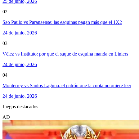
25 de junio, 2026
02
Sao Paulo vs Paranaense: las esquinas pagan más que el 1X2
24 de junio, 2026
03
Vélez vs Instituto: por qué el saque de esquina manda en Liniers
24 de junio, 2026
04
Monterrey vs Santos Laguna: el patrón que la cuota no quiere leer
24 de junio, 2026
Juegos destacados
AD