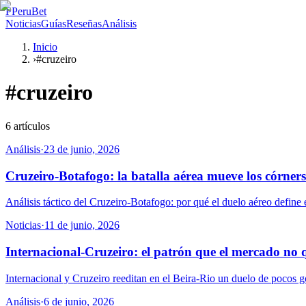
P
PeruBet
Noticias
Guías
Reseñas
Análisis
Inicio
›
#cruzeiro
#
cruzeiro
6
artículos
Análisis
·
23 de junio, 2026
Cruzeiro-Botafogo: la batalla aérea mueve los córners
Análisis táctico del Cruzeiro-Botafogo: por qué el duelo aéreo define e
Noticias
·
11 de junio, 2026
Internacional-Cruzeiro: el patrón que el mercado no 
Internacional y Cruzeiro reeditan en el Beira-Rio un duelo de pocos gol
Análisis
·
6 de junio, 2026