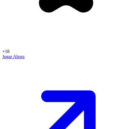
+18
Jugar Ahora