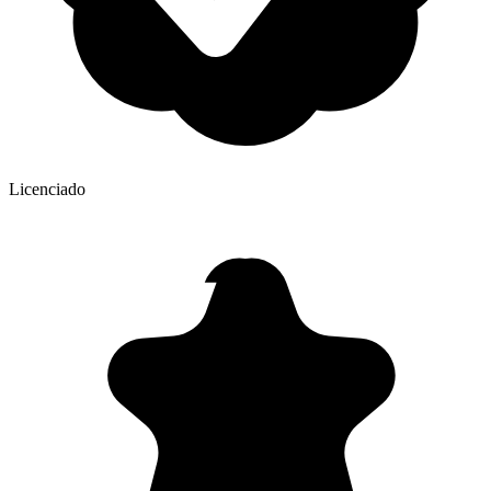
Licenciado