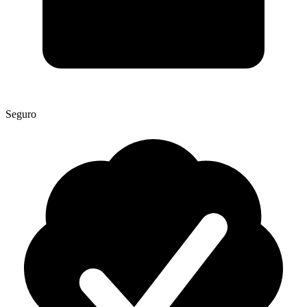
Seguro