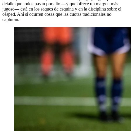
detalle que todos pasan por alto —y que ofrece un margen más
jugoso— está en los saques de esquina y en la disciplina sobre el
césped. Ahí sí ocurren cosas que las cuotas tradicionales no
capturan.