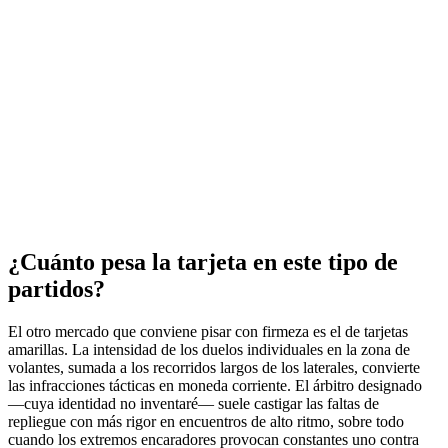
¿Cuánto pesa la tarjeta en este tipo de
partidos?
El otro mercado que conviene pisar con firmeza es el de tarjetas
amarillas. La intensidad de los duelos individuales en la zona de
volantes, sumada a los recorridos largos de los laterales, convierte
las infracciones tácticas en moneda corriente. El árbitro designado
—cuya identidad no inventaré— suele castigar las faltas de
repliegue con más rigor en encuentros de alto ritmo, sobre todo
cuando los extremos encaradores provocan constantes uno contra