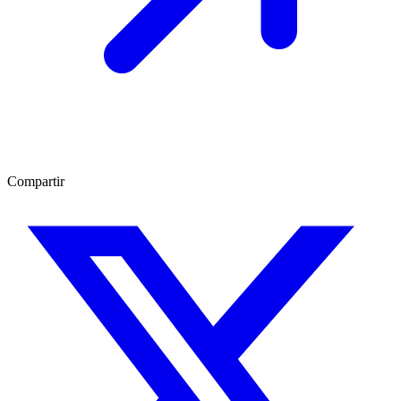
Compartir