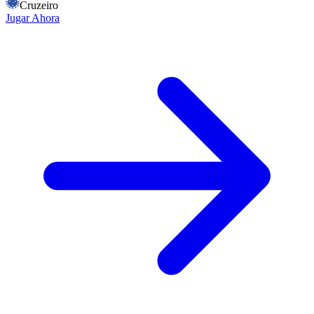
Cruzeiro
Jugar Ahora