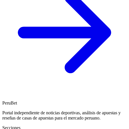
PeruBet
Portal independiente de noticias deportivas, análisis de apuestas y
reseñas de casas de apuestas para el mercado peruano.
Secciones