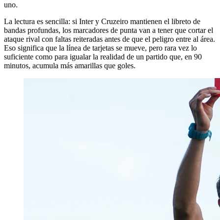
uno.
La lectura es sencilla: si Inter y Cruzeiro mantienen el libreto de
bandas profundas, los marcadores de punta van a tener que cortar el
ataque rival con faltas reiteradas antes de que el peligro entre al área.
Eso significa que la línea de tarjetas se mueve, pero rara vez lo
suficiente como para igualar la realidad de un partido que, en 90
minutos, acumula más amarillas que goles.