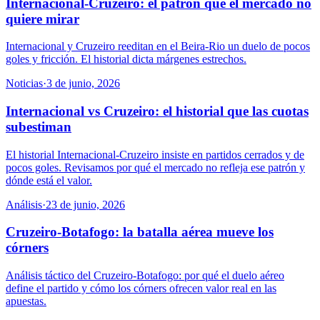
Internacional-Cruzeiro: el patrón que el mercado no
quiere mirar
Internacional y Cruzeiro reeditan en el Beira-Rio un duelo de pocos
goles y fricción. El historial dicta márgenes estrechos.
Noticias
·
3 de junio, 2026
Internacional vs Cruzeiro: el historial que las cuotas
subestiman
El historial Internacional-Cruzeiro insiste en partidos cerrados y de
pocos goles. Revisamos por qué el mercado no refleja ese patrón y
dónde está el valor.
Análisis
·
23 de junio, 2026
Cruzeiro-Botafogo: la batalla aérea mueve los
córners
Análisis táctico del Cruzeiro-Botafogo: por qué el duelo aéreo
define el partido y cómo los córners ofrecen valor real en las
apuestas.