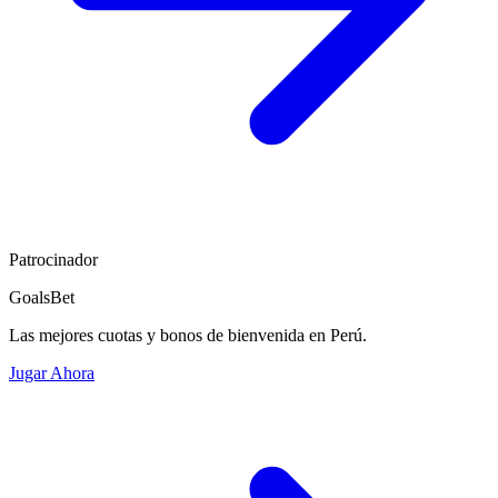
Patrocinador
GoalsBet
Las mejores cuotas y bonos de bienvenida en Perú.
Jugar Ahora