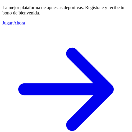
La mejor plataforma de apuestas deportivas. Regístrate y recibe tu
bono de bienvenida.
Jugar Ahora