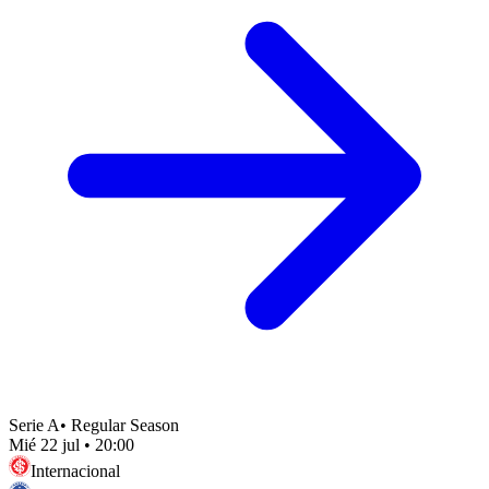
Serie A
•
Regular Season
Mié 22 jul
•
20:00
Internacional