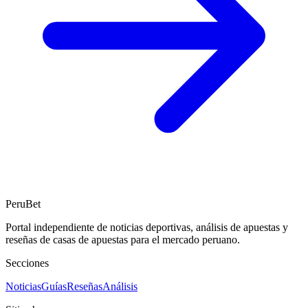
PeruBet
Portal independiente de noticias deportivas, análisis de apuestas y
reseñas de casas de apuestas para el mercado peruano.
Secciones
Noticias
Guías
Reseñas
Análisis