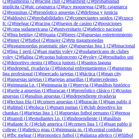
(
2
)
#
palmeiras
(
2
)
#
racing club
(
2
)
#
banfield
(
2
)
#
probabilidad
implícita
(
2
)
#
utc cajamarca
(
2
)
#
ucv moquegua
(
2
)
#
fc cajamarca
(
2
)
#
esquinas
(
2
)
#
pronóstico apuestas
(
2
)
#
defensa y justicia
(
2
)
#
aldosivi
(
2
)
#
probabilidades
(
2
)
#
comerciantes unidos
(
2
)
#
cusco
fc
(
2
)
#
melgar
(
2
)
#
racing
(
2
)
#
juegos de casino
(
2
)
#
posiciones
(
2
)
#
copa sudamericana
(
2
)
#
universitario
(
2
)
#
atletico nacional
(
2
)
#
liga betplay
(
2
)
#
tijuana
(
2
)
#
tigres
(
2
)
#
apuestas entretenimiento
(
2
)
#
inter
(
2
)
#
futbol
(
2
)
#
mujer
(
2
)
#
rtp tragamonedas
(
2
)
#
tragamonedas pragmatic play
(
2
)
#
apuestas liga 1
(
2
)
#
binacional
(
2
)
#
liga 1 perú
(
2
)
#
san martin voley
(
2
)
#
sudamericano de clubes
voley
(
2
)
#
laliga
(
2
)
#
cuotas baloncesto
(
2
)
#
voley
(
2
)
#
resultados uni
(
2
)
#
deportivo riestra
(
1
)
#
boca juniors
(
1
)
#
santos laguna
(
1
)
#
independ. rivadavia
(
1
)
#
historial enfrentamientos
(
1
)
#
apuestas
liga profesional
(
1
)
#
mercado tarjetas
(
1
)
#
táctica
(
1
)
#
man city
(
1
)
#
apuestas tarjetas
(
1
)
#
tarjetas amarillas
(
1
)
#
antecedentes
(
1
)
#
gimnasia l.p.
(
1
)
#
gimnasia lp
(
1
)
#
previa
(
1
)
#
análisis histórico
(
1
)
#
serie a apuestas
(
1
)
#
huracan
(
1
)
#
pronóstico clásico
(
1
)
#
cuotas
apuestas
(
1
)
#
analisis apuestas
(
1
)
#
independiente rivadavia
(
1
)
#
lectura fría
(
1
)
#
corners apuestas
(
1
)
#
huracán
(
1
)
#
juan pablo ii
(
1
)
#
altitud
(
1
)
#
toluca
(
1
)
#
unam pumas
(
1
)
#
club deportivo los
chankas
(
1
)
#
tarjetas liga 1
(
1
)
#
apuestas futbol peruano
(
1
)
#
genoa
(
1
)
#
napoli
(
1
)
#
estudiantes l.p.
(
1
)
#
independiente
(
1
)
#
análisis
(
1
)
#
atlante fc
(
1
)
#
club america
(
1
)
#
corners liga 1
(
1
)
#
juan pablo ii
college
(
1
)
#
atletico grau
(
1
)
#
gimnasia m.
(
1
)
#
central cordoba
(
1
)
#
fbc melgar
(
1
)
#
pronostico futbol
(
1
)
#
alianza atletico
(
1
)
#
fútbol