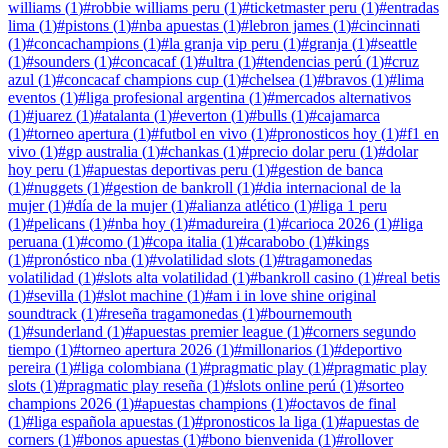
williams
(
1
)
#
robbie williams peru
(
1
)
#
ticketmaster peru
(
1
)
#
entradas
lima
(
1
)
#
pistons
(
1
)
#
nba apuestas
(
1
)
#
lebron james
(
1
)
#
cincinnati
(
1
)
#
concachampions
(
1
)
#
la granja vip peru
(
1
)
#
granja
(
1
)
#
seattle
(
1
)
#
sounders
(
1
)
#
concacaf
(
1
)
#
ultra
(
1
)
#
tendencias perú
(
1
)
#
cruz
azul
(
1
)
#
concacaf champions cup
(
1
)
#
chelsea
(
1
)
#
bravos
(
1
)
#
lima
eventos
(
1
)
#
liga profesional argentina
(
1
)
#
mercados alternativos
(
1
)
#
juarez
(
1
)
#
atalanta
(
1
)
#
everton
(
1
)
#
bulls
(
1
)
#
cajamarca
(
1
)
#
torneo apertura
(
1
)
#
futbol en vivo
(
1
)
#
pronosticos hoy
(
1
)
#
f1 en
vivo
(
1
)
#
gp australia
(
1
)
#
chankas
(
1
)
#
precio dolar peru
(
1
)
#
dolar
hoy peru
(
1
)
#
apuestas deportivas peru
(
1
)
#
gestion de banca
(
1
)
#
nuggets
(
1
)
#
gestion de bankroll
(
1
)
#
dia internacional de la
mujer
(
1
)
#
día de la mujer
(
1
)
#
alianza atlético
(
1
)
#
liga 1 peru
(
1
)
#
pelicans
(
1
)
#
nba hoy
(
1
)
#
madureira
(
1
)
#
carioca 2026
(
1
)
#
liga
peruana
(
1
)
#
como
(
1
)
#
copa italia
(
1
)
#
carabobo
(
1
)
#
kings
(
1
)
#
pronóstico nba
(
1
)
#
volatilidad slots
(
1
)
#
tragamonedas
volatilidad
(
1
)
#
slots alta volatilidad
(
1
)
#
bankroll casino
(
1
)
#
real betis
(
1
)
#
sevilla
(
1
)
#
slot machine
(
1
)
#
am i in love shine original
soundtrack
(
1
)
#
reseña tragamonedas
(
1
)
#
bournemouth
(
1
)
#
sunderland
(
1
)
#
apuestas premier league
(
1
)
#
corners segundo
tiempo
(
1
)
#
torneo apertura 2026
(
1
)
#
millonarios
(
1
)
#
deportivo
pereira
(
1
)
#
liga colombiana
(
1
)
#
pragmatic play
(
1
)
#
pragmatic play
slots
(
1
)
#
pragmatic play reseña
(
1
)
#
slots online perú
(
1
)
#
sorteo
champions 2026
(
1
)
#
apuestas champions
(
1
)
#
octavos de final
(
1
)
#
liga española apuestas
(
1
)
#
pronosticos la liga
(
1
)
#
apuestas de
corners
(
1
)
#
bonos apuestas
(
1
)
#
bono bienvenida
(
1
)
#
rollover