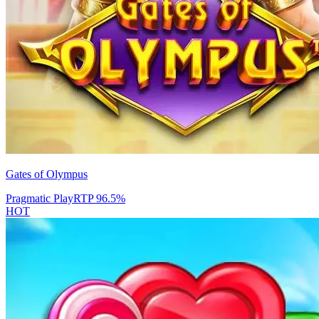
Gates of Olympus
Pragmatic Play
RTP
96.5
%
HOT