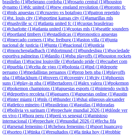
brasileño
(
1
)
#
belgrano cordoba
(
1
)
#
rosario central
(
1
)
#
houston
dynamo
(
1
)
#
dc united
(
1
)
#
new england revolution
(
1
)
#
toronto fc
(
1
)
#
mls apuestas
(
1
)
#
cruzeiro vs botafogo
(
1
)
#
patron repetido
(
1
)
#
st. louis city
(
1
)
#
sporting kansas city
(
1
)
#
amarillas mls
(
1
)
#
nashville sc
(
1
)
#
atlanta united fc
(
1
)
#
cuotas brasileirao
(
1
)
#
charlotte
(
1
)
#
atlanta united
(
1
)
#
cuotas mls
(
1
)
#
seattle sounders
(
1
)
#
portland timbers
(
1
)
#
estadísticas
(
1
)
#
pronostico apuestas
(
1
)
#
mercado corners
(
1
)
#
sc freiburg
(
1
)
#
aston villa
(
1
)
#
junta
nacional de justicia
(
1
)
#
junta
(
1
)
#
nacional
(
1
)
#
justicia
(
1
)
#
monchengladbach
(
1
)
#
dortmund
(
1
)
#
bundesliga
(
1
)
#
sociedade
esportiva palmeiras
(
1
)
#
danilo
(
1
)
#
nba playoffs
(
1
)
#
houston rockets
(
1
)
#
milan
(
1
)
#
racing louisville
(
1
)
#
orlando pride
(
1
)
#
ecuabet com
(
1
)
#
puebla
(
1
)
#
celta de vigo
(
1
)
#
bolonia
(
1
)
#
ipd
(
1
)
#
deporte
peruano
(
1
)
#
medallistas peruanos
(
1
)
#
prop bets nba
(
1
)
#
playoffs
nba
(
1
)
#
blackburn
(
1
)
#
rovers
(
1
)
#
coventry
(
1
)
#
city
(
1
)
#
phoenix
suns
(
1
)
#
play-in nba
(
1
)
#
libertadores
(
1
)
#
alex valera
(
1
)
#
pokemon
(
1
)
#
pokemon champions
(
1
)
#
apuestas esports
(
1
)
#
nintendo switch
(
1
)
#
deportivo recoleta
(
1
)
#
jaguares
(
1
)
#
apuestas online
(
1
)
#
austin
(
1
)
#
inter miami
(
1
)
#
mls
(
1
)
#
thunder
(
1
)
#
shai gilgeous-alexander
(
1
)
#
atletico mineiro
(
1
)
#
brasileirao
(
1
)
#
aguilas
(
1
)
#
doradas
(
1
)
#
bolivia vs surinam
(
1
)
#
repechaje mundial 2026
(
1
)
#
dónde ver
en vivo
(
1
)
#
hora peru
(
1
)
#
perú vs senegal
(
1
)
#
amistoso
internacional
(
1
)
#
repechaje
(
1
)
#
mundial 2026
(
1
)
#
fecha fifa
(
1
)
#
arsenal femenino
(
1
)
#
chelsea femenino
(
1
)
#
sport huancayo
(
1
)
#
sorteo
(
1
)
#
tinka
(
1
)
#
resultados
(
1
)
#
la tinka hoy
(
1
)
#
robbie