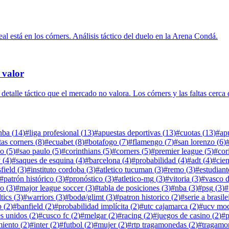
al está en los córners. Análisis táctico del duelo en la Arena Condá.
 valor
lle táctico que el mercado no valora. Los córners y las faltas cerca de
nba
(
14
)
#
liga profesional
(
13
)
#
apuestas deportivas
(
13
)
#
cuotas
(
13
)
#
ap
tas corners
(
8
)
#
ecuabet
(
8
)
#
botafogo
(
7
)
#
flamengo
(
7
)
#
san lorenzo
(
6
)
co
(
5
)
#
sao paulo
(
5
)
#
corinthians
(
5
)
#
corners
(
5
)
#
premier league
(
5
)
#
cor
y
(
4
)
#
saques de esquina
(
4
)
#
barcelona
(
4
)
#
probabilidad
(
4
)
#
adt
(
4
)
#
cie
sfield
(
3
)
#
instituto cordoba
(
3
)
#
atletico tucuman
(
3
)
#
remo
(
3
)
#
estudiant
#
patrón histórico
(
3
)
#
pronóstico
(
3
)
#
atletico-mg
(
3
)
#
vitoria
(
3
)
#
vasco 
co
(
3
)
#
major league soccer
(
3
)
#
tabla de posiciones
(
3
)
#
nba
(
3
)
#
psg
(
3
)
#
ltics
(
3
)
#
warriors
(
3
)
#
bodø/glimt
(
3
)
#
patron historico
(
2
)
#
serie a brasile
b
(
2
)
#
banfield
(
2
)
#
probabilidad implícita
(
2
)
#
utc cajamarca
(
2
)
#
ucv mo
s unidos
(
2
)
#
cusco fc
(
2
)
#
melgar
(
2
)
#
racing
(
2
)
#
juegos de casino
(
2
)
#
p
miento
(
2
)
#
inter
(
2
)
#
futbol
(
2
)
#
mujer
(
2
)
#
rtp tragamonedas
(
2
)
#
tragamo