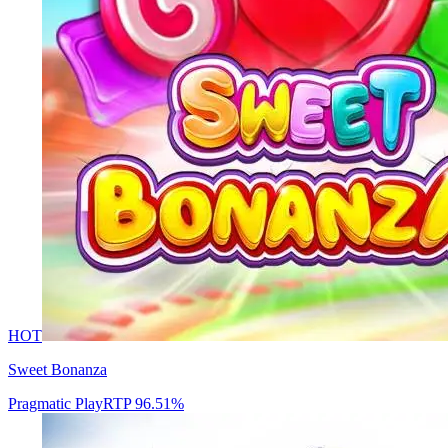
HOT
Sweet Bonanza
Pragmatic Play
RTP
96.51
%