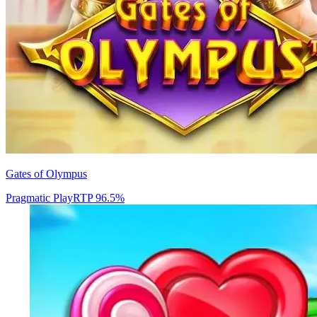
Gates of Olympus
Pragmatic Play
RTP
96.5
%