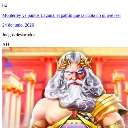
04
Monterrey vs Santos Laguna: el patrón que la cuota no quiere leer
24 de junio, 2026
Juegos destacados
AD