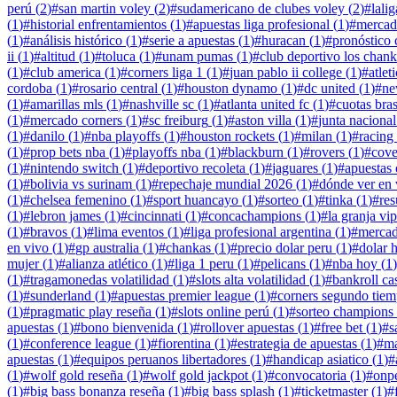
perú
(
2
)
#
san martin voley
(
2
)
#
sudamericano de clubes voley
(
2
)
#
lalig
(
1
)
#
historial enfrentamientos
(
1
)
#
apuestas liga profesional
(
1
)
#
mercado
(
1
)
#
análisis histórico
(
1
)
#
serie a apuestas
(
1
)
#
huracan
(
1
)
#
pronóstico 
ii
(
1
)
#
altitud
(
1
)
#
toluca
(
1
)
#
unam pumas
(
1
)
#
club deportivo los chan
(
1
)
#
club america
(
1
)
#
corners liga 1
(
1
)
#
juan pablo ii college
(
1
)
#
atlet
cordoba
(
1
)
#
rosario central
(
1
)
#
houston dynamo
(
1
)
#
dc united
(
1
)
#
ne
(
1
)
#
amarillas mls
(
1
)
#
nashville sc
(
1
)
#
atlanta united fc
(
1
)
#
cuotas bras
(
1
)
#
mercado corners
(
1
)
#
sc freiburg
(
1
)
#
aston villa
(
1
)
#
junta nacional
(
1
)
#
danilo
(
1
)
#
nba playoffs
(
1
)
#
houston rockets
(
1
)
#
milan
(
1
)
#
racing 
(
1
)
#
prop bets nba
(
1
)
#
playoffs nba
(
1
)
#
blackburn
(
1
)
#
rovers
(
1
)
#
cove
(
1
)
#
nintendo switch
(
1
)
#
deportivo recoleta
(
1
)
#
jaguares
(
1
)
#
apuestas 
(
1
)
#
bolivia vs surinam
(
1
)
#
repechaje mundial 2026
(
1
)
#
dónde ver en 
(
1
)
#
chelsea femenino
(
1
)
#
sport huancayo
(
1
)
#
sorteo
(
1
)
#
tinka
(
1
)
#
res
(
1
)
#
lebron james
(
1
)
#
cincinnati
(
1
)
#
concachampions
(
1
)
#
la granja vi
(
1
)
#
bravos
(
1
)
#
lima eventos
(
1
)
#
liga profesional argentina
(
1
)
#
mercad
en vivo
(
1
)
#
gp australia
(
1
)
#
chankas
(
1
)
#
precio dolar peru
(
1
)
#
dolar 
mujer
(
1
)
#
alianza atlético
(
1
)
#
liga 1 peru
(
1
)
#
pelicans
(
1
)
#
nba hoy
(
1
)
(
1
)
#
tragamonedas volatilidad
(
1
)
#
slots alta volatilidad
(
1
)
#
bankroll ca
(
1
)
#
sunderland
(
1
)
#
apuestas premier league
(
1
)
#
corners segundo tie
(
1
)
#
pragmatic play reseña
(
1
)
#
slots online perú
(
1
)
#
sorteo champions
apuestas
(
1
)
#
bono bienvenida
(
1
)
#
rollover apuestas
(
1
)
#
free bet
(
1
)
#
s
(
1
)
#
conference league
(
1
)
#
fiorentina
(
1
)
#
estrategia de apuestas
(
1
)
#
m
apuestas
(
1
)
#
equipos peruanos libertadores
(
1
)
#
handicap asiatico
(
1
)
#
(
1
)
#
wolf gold reseña
(
1
)
#
wolf gold jackpot
(
1
)
#
convocatoria
(
1
)
#
onp
(
1
)
#
big bass bonanza reseña
(
1
)
#
big bass splash
(
1
)
#
ticketmaster
(
1
)
#