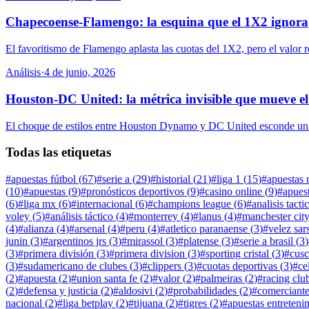
Chapecoense-Flamengo: la esquina que el 1X2 ignora
El favoritismo de Flamengo aplasta las cuotas del 1X2, pero el valor re
Análisis
·
4 de junio, 2026
Houston-DC United: la métrica invisible que mueve el
El choque de estilos entre Houston Dynamo y DC United esconde un deta
Todas las etiquetas
#
apuestas fútbol
(
67
)
#
serie a
(
29
)
#
historial
(
21
)
#
liga 1
(
15
)
#
apuestas 
(
10
)
#
apuestas
(
9
)
#
pronósticos deportivos
(
9
)
#
casino online
(
9
)
#
apues
(
6
)
#
liga mx
(
6
)
#
internacional
(
6
)
#
champions league
(
6
)
#
analisis tacti
voley
(
5
)
#
análisis táctico
(
4
)
#
monterrey
(
4
)
#
lanus
(
4
)
#
manchester cit
(
4
)
#
alianza
(
4
)
#
arsenal
(
4
)
#
peru
(
4
)
#
atletico paranaense
(
3
)
#
velez sar
junin
(
3
)
#
argentinos jrs
(
3
)
#
mirassol
(
3
)
#
platense
(
3
)
#
serie a brasil
(
3
)
(
3
)
#
primera división
(
3
)
#
primera division
(
3
)
#
sporting cristal
(
3
)
#
cus
(
3
)
#
sudamericano de clubes
(
3
)
#
clippers
(
3
)
#
cuotas deportivas
(
3
)
#
ce
(
2
)
#
apuesta
(
2
)
#
union santa fe
(
2
)
#
valor
(
2
)
#
palmeiras
(
2
)
#
racing clu
(
2
)
#
defensa y justicia
(
2
)
#
aldosivi
(
2
)
#
probabilidades
(
2
)
#
comerciante
nacional
(
2
)
#
liga betplay
(
2
)
#
tijuana
(
2
)
#
tigres
(
2
)
#
apuestas entreteni