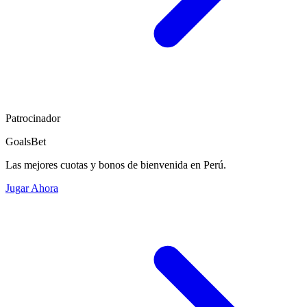
Patrocinador
GoalsBet
Las mejores cuotas y bonos de bienvenida en Perú.
Jugar Ahora