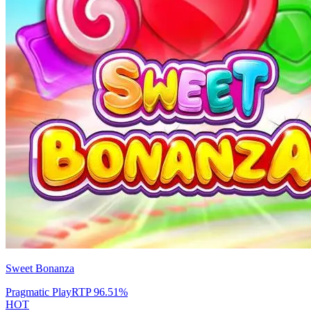
Sweet Bonanza
Pragmatic Play
RTP
96.51
%
HOT