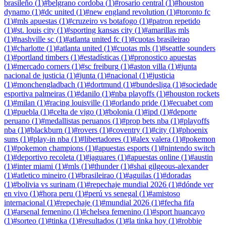
brasileño
(
1
)
#
belgrano cordoba
(
1
)
#
rosario central
(
1
)
#
houston
dynamo
(
1
)
#
dc united
(
1
)
#
new england revolution
(
1
)
#
toronto fc
(
1
)
#
mls apuestas
(
1
)
#
cruzeiro vs botafogo
(
1
)
#
patron repetido
(
1
)
#
st. louis city
(
1
)
#
sporting kansas city
(
1
)
#
amarillas mls
(
1
)
#
nashville sc
(
1
)
#
atlanta united fc
(
1
)
#
cuotas brasileirao
(
1
)
#
charlotte
(
1
)
#
atlanta united
(
1
)
#
cuotas mls
(
1
)
#
seattle sounders
(
1
)
#
portland timbers
(
1
)
#
estadísticas
(
1
)
#
pronostico apuestas
(
1
)
#
mercado corners
(
1
)
#
sc freiburg
(
1
)
#
aston villa
(
1
)
#
junta
nacional de justicia
(
1
)
#
junta
(
1
)
#
nacional
(
1
)
#
justicia
(
1
)
#
monchengladbach
(
1
)
#
dortmund
(
1
)
#
bundesliga
(
1
)
#
sociedade
esportiva palmeiras
(
1
)
#
danilo
(
1
)
#
nba playoffs
(
1
)
#
houston rockets
(
1
)
#
milan
(
1
)
#
racing louisville
(
1
)
#
orlando pride
(
1
)
#
ecuabet com
(
1
)
#
puebla
(
1
)
#
celta de vigo
(
1
)
#
bolonia
(
1
)
#
ipd
(
1
)
#
deporte
peruano
(
1
)
#
medallistas peruanos
(
1
)
#
prop bets nba
(
1
)
#
playoffs
nba
(
1
)
#
blackburn
(
1
)
#
rovers
(
1
)
#
coventry
(
1
)
#
city
(
1
)
#
phoenix
suns
(
1
)
#
play-in nba
(
1
)
#
libertadores
(
1
)
#
alex valera
(
1
)
#
pokemon
(
1
)
#
pokemon champions
(
1
)
#
apuestas esports
(
1
)
#
nintendo switch
(
1
)
#
deportivo recoleta
(
1
)
#
jaguares
(
1
)
#
apuestas online
(
1
)
#
austin
(
1
)
#
inter miami
(
1
)
#
mls
(
1
)
#
thunder
(
1
)
#
shai gilgeous-alexander
(
1
)
#
atletico mineiro
(
1
)
#
brasileirao
(
1
)
#
aguilas
(
1
)
#
doradas
(
1
)
#
bolivia vs surinam
(
1
)
#
repechaje mundial 2026
(
1
)
#
dónde ver
en vivo
(
1
)
#
hora peru
(
1
)
#
perú vs senegal
(
1
)
#
amistoso
internacional
(
1
)
#
repechaje
(
1
)
#
mundial 2026
(
1
)
#
fecha fifa
(
1
)
#
arsenal femenino
(
1
)
#
chelsea femenino
(
1
)
#
sport huancayo
(
1
)
#
sorteo
(
1
)
#
tinka
(
1
)
#
resultados
(
1
)
#
la tinka hoy
(
1
)
#
robbie