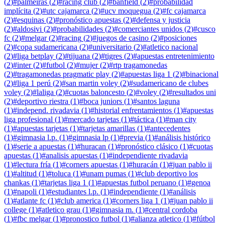
(
2
)
#
palmeiras
(
2
)
#
racing club
(
2
)
#
banfield
(
2
)
#
probabilidad
implícita
(
2
)
#
utc cajamarca
(
2
)
#
ucv moquegua
(
2
)
#
fc cajamarca
(
2
)
#
esquinas
(
2
)
#
pronóstico apuestas
(
2
)
#
defensa y justicia
(
2
)
#
aldosivi
(
2
)
#
probabilidades
(
2
)
#
comerciantes unidos
(
2
)
#
cusco
fc
(
2
)
#
melgar
(
2
)
#
racing
(
2
)
#
juegos de casino
(
2
)
#
posiciones
(
2
)
#
copa sudamericana
(
2
)
#
universitario
(
2
)
#
atletico nacional
(
2
)
#
liga betplay
(
2
)
#
tijuana
(
2
)
#
tigres
(
2
)
#
apuestas entretenimiento
(
2
)
#
inter
(
2
)
#
futbol
(
2
)
#
mujer
(
2
)
#
rtp tragamonedas
(
2
)
#
tragamonedas pragmatic play
(
2
)
#
apuestas liga 1
(
2
)
#
binacional
(
2
)
#
liga 1 perú
(
2
)
#
san martin voley
(
2
)
#
sudamericano de clubes
voley
(
2
)
#
laliga
(
2
)
#
cuotas baloncesto
(
2
)
#
voley
(
2
)
#
resultados uni
(
2
)
#
deportivo riestra
(
1
)
#
boca juniors
(
1
)
#
santos laguna
(
1
)
#
independ. rivadavia
(
1
)
#
historial enfrentamientos
(
1
)
#
apuestas
liga profesional
(
1
)
#
mercado tarjetas
(
1
)
#
táctica
(
1
)
#
man city
(
1
)
#
apuestas tarjetas
(
1
)
#
tarjetas amarillas
(
1
)
#
antecedentes
(
1
)
#
gimnasia l.p.
(
1
)
#
gimnasia lp
(
1
)
#
previa
(
1
)
#
análisis histórico
(
1
)
#
serie a apuestas
(
1
)
#
huracan
(
1
)
#
pronóstico clásico
(
1
)
#
cuotas
apuestas
(
1
)
#
analisis apuestas
(
1
)
#
independiente rivadavia
(
1
)
#
lectura fría
(
1
)
#
corners apuestas
(
1
)
#
huracán
(
1
)
#
juan pablo ii
(
1
)
#
altitud
(
1
)
#
toluca
(
1
)
#
unam pumas
(
1
)
#
club deportivo los
chankas
(
1
)
#
tarjetas liga 1
(
1
)
#
apuestas futbol peruano
(
1
)
#
genoa
(
1
)
#
napoli
(
1
)
#
estudiantes l.p.
(
1
)
#
independiente
(
1
)
#
análisis
(
1
)
#
atlante fc
(
1
)
#
club america
(
1
)
#
corners liga 1
(
1
)
#
juan pablo ii
college
(
1
)
#
atletico grau
(
1
)
#
gimnasia m.
(
1
)
#
central cordoba
(
1
)
#
fbc melgar
(
1
)
#
pronostico futbol
(
1
)
#
alianza atletico
(
1
)
#
fútbol