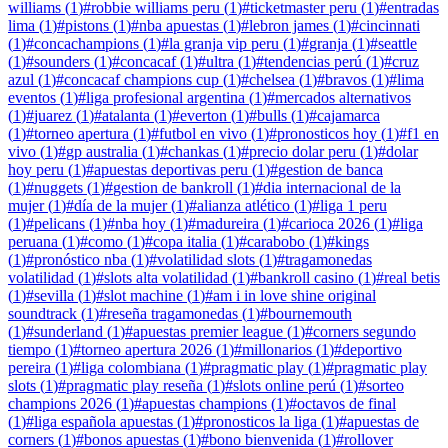
williams
(
1
)
#
robbie williams peru
(
1
)
#
ticketmaster peru
(
1
)
#
entradas
lima
(
1
)
#
pistons
(
1
)
#
nba apuestas
(
1
)
#
lebron james
(
1
)
#
cincinnati
(
1
)
#
concachampions
(
1
)
#
la granja vip peru
(
1
)
#
granja
(
1
)
#
seattle
(
1
)
#
sounders
(
1
)
#
concacaf
(
1
)
#
ultra
(
1
)
#
tendencias perú
(
1
)
#
cruz
azul
(
1
)
#
concacaf champions cup
(
1
)
#
chelsea
(
1
)
#
bravos
(
1
)
#
lima
eventos
(
1
)
#
liga profesional argentina
(
1
)
#
mercados alternativos
(
1
)
#
juarez
(
1
)
#
atalanta
(
1
)
#
everton
(
1
)
#
bulls
(
1
)
#
cajamarca
(
1
)
#
torneo apertura
(
1
)
#
futbol en vivo
(
1
)
#
pronosticos hoy
(
1
)
#
f1 en
vivo
(
1
)
#
gp australia
(
1
)
#
chankas
(
1
)
#
precio dolar peru
(
1
)
#
dolar
hoy peru
(
1
)
#
apuestas deportivas peru
(
1
)
#
gestion de banca
(
1
)
#
nuggets
(
1
)
#
gestion de bankroll
(
1
)
#
dia internacional de la
mujer
(
1
)
#
día de la mujer
(
1
)
#
alianza atlético
(
1
)
#
liga 1 peru
(
1
)
#
pelicans
(
1
)
#
nba hoy
(
1
)
#
madureira
(
1
)
#
carioca 2026
(
1
)
#
liga
peruana
(
1
)
#
como
(
1
)
#
copa italia
(
1
)
#
carabobo
(
1
)
#
kings
(
1
)
#
pronóstico nba
(
1
)
#
volatilidad slots
(
1
)
#
tragamonedas
volatilidad
(
1
)
#
slots alta volatilidad
(
1
)
#
bankroll casino
(
1
)
#
real betis
(
1
)
#
sevilla
(
1
)
#
slot machine
(
1
)
#
am i in love shine original
soundtrack
(
1
)
#
reseña tragamonedas
(
1
)
#
bournemouth
(
1
)
#
sunderland
(
1
)
#
apuestas premier league
(
1
)
#
corners segundo
tiempo
(
1
)
#
torneo apertura 2026
(
1
)
#
millonarios
(
1
)
#
deportivo
pereira
(
1
)
#
liga colombiana
(
1
)
#
pragmatic play
(
1
)
#
pragmatic play
slots
(
1
)
#
pragmatic play reseña
(
1
)
#
slots online perú
(
1
)
#
sorteo
champions 2026
(
1
)
#
apuestas champions
(
1
)
#
octavos de final
(
1
)
#
liga española apuestas
(
1
)
#
pronosticos la liga
(
1
)
#
apuestas de
corners
(
1
)
#
bonos apuestas
(
1
)
#
bono bienvenida
(
1
)
#
rollover