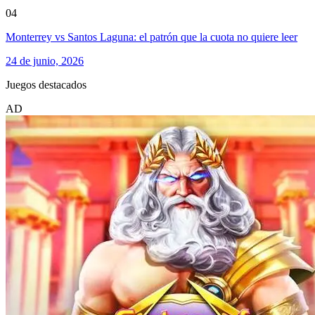
04
Monterrey vs Santos Laguna: el patrón que la cuota no quiere leer
24 de junio, 2026
Juegos destacados
AD