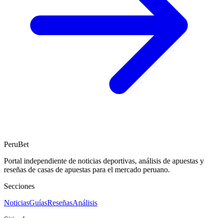
PeruBet
Portal independiente de noticias deportivas, análisis de apuestas y
reseñas de casas de apuestas para el mercado peruano.
Secciones
Noticias
Guías
Reseñas
Análisis