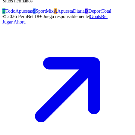
Sitios hermanos
T
TodoApuestas
S
SportMix
A
ApuestaDiaria
D
DeportTotal
©
2026
PeruBet
|
18+ Juega responsablemente
|
GoalsBet
Jugar Ahora