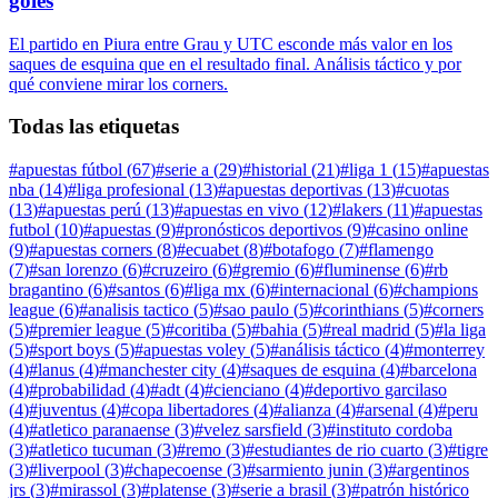
goles
El partido en Piura entre Grau y UTC esconde más valor en los
saques de esquina que en el resultado final. Análisis táctico y por
qué conviene mirar los corners.
Todas las etiquetas
#
apuestas fútbol
(
67
)
#
serie a
(
29
)
#
historial
(
21
)
#
liga 1
(
15
)
#
apuestas
nba
(
14
)
#
liga profesional
(
13
)
#
apuestas deportivas
(
13
)
#
cuotas
(
13
)
#
apuestas perú
(
13
)
#
apuestas en vivo
(
12
)
#
lakers
(
11
)
#
apuestas
futbol
(
10
)
#
apuestas
(
9
)
#
pronósticos deportivos
(
9
)
#
casino online
(
9
)
#
apuestas corners
(
8
)
#
ecuabet
(
8
)
#
botafogo
(
7
)
#
flamengo
(
7
)
#
san lorenzo
(
6
)
#
cruzeiro
(
6
)
#
gremio
(
6
)
#
fluminense
(
6
)
#
rb
bragantino
(
6
)
#
santos
(
6
)
#
liga mx
(
6
)
#
internacional
(
6
)
#
champions
league
(
6
)
#
analisis tactico
(
5
)
#
sao paulo
(
5
)
#
corinthians
(
5
)
#
corners
(
5
)
#
premier league
(
5
)
#
coritiba
(
5
)
#
bahia
(
5
)
#
real madrid
(
5
)
#
la liga
(
5
)
#
sport boys
(
5
)
#
apuestas voley
(
5
)
#
análisis táctico
(
4
)
#
monterrey
(
4
)
#
lanus
(
4
)
#
manchester city
(
4
)
#
saques de esquina
(
4
)
#
barcelona
(
4
)
#
probabilidad
(
4
)
#
adt
(
4
)
#
cienciano
(
4
)
#
deportivo garcilaso
(
4
)
#
juventus
(
4
)
#
copa libertadores
(
4
)
#
alianza
(
4
)
#
arsenal
(
4
)
#
peru
(
4
)
#
atletico paranaense
(
3
)
#
velez sarsfield
(
3
)
#
instituto cordoba
(
3
)
#
atletico tucuman
(
3
)
#
remo
(
3
)
#
estudiantes de rio cuarto
(
3
)
#
tigre
(
3
)
#
liverpool
(
3
)
#
chapecoense
(
3
)
#
sarmiento junin
(
3
)
#
argentinos
jrs
(
3
)
#
mirassol
(
3
)
#
platense
(
3
)
#
serie a brasil
(
3
)
#
patrón histórico