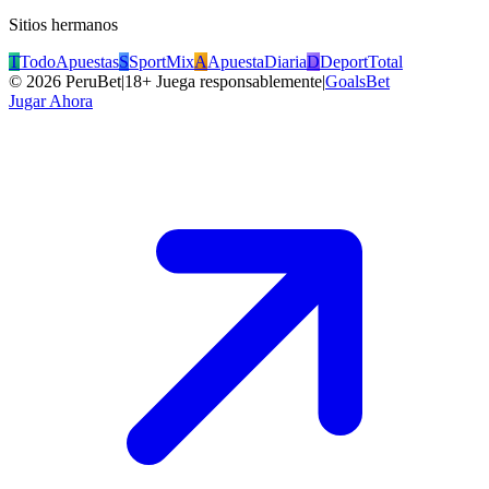
Sitios hermanos
T
TodoApuestas
S
SportMix
A
ApuestaDiaria
D
DeportTotal
©
2026
PeruBet
|
18+ Juega responsablemente
|
GoalsBet
Jugar Ahora