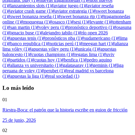
pragmatic play
(
1
)
#
nuevas tragamonedas
(
1
)
#
slots nuevos
(
1
)
#
lanzamientos slots
(
1
)
#
aviator juego
(
1
)
#
aviator reseña
(
1
)
#
aviator crash game
(
1
)
#
aviator estrategia
(
1
)
#
sweet bonanza
(
1
)
#
sweet bonanza reseña
(
1
)
#
sweet bonanza rtp
(
1
)
#
tragamonedas
online
(
1
)
#
moquegua
(
1
)
#
osasco
(
1
)
#
sesi
(
1
)
#
levante
(
1
)
#
tottenham
(
1
)
#
san martin
(
1
)
#
voley peru
(
1
)
#
pronóstico deportivo
(
1
)
#
osasuna
(
1
)
#
ignacio buse
(
1
)
#
alejandro tabilo
(
1
)
#
río open 2026
(
1
)
#
apuestas tenis
(
1
)
#
pronósticos nba
(
1
)
#
sudamericano
(
1
)
#
lima
(
1
)
#
banco republica
(
1
)
#
noticias perú
(
1
)
#
meegan hart
(
1
)
#
alianza
lima vóley
(
1
)
#
apuestas vóley peru
(
1
)
#
unicaja
(
1
)
#
apuestas
baloncesto
(
1
)
#
cuotas champions
(
1
)
#
regatas lima
(
1
)
#
uviv
(
1
)
#
partidos
(
1
)
#
cuotas hoy
(
1
)
#
benfica
(
1
)
#
pedro aquino
(
1
)
#
alianza vs universitario
(
1
)
#
galatasaray
(
1
)
#
geminis
(
1
)
#
liga
peruana de voley
(
1
)
#
perubet
(
1
)
#
real madrid vs barcelona
(
1
)
#
apuestas la liga
(
1
)
#
real sociedad
(
1
)
Lo más leído
01
Riestra-Boca: el patrón que la historia escribe en guion de fricción
25 de junio, 2026
02