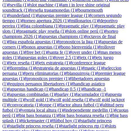
(
1
)
#
sevilla
(
1
)
#
slot machine
(
1
)
#
am i in love shine original
soundtrack
(
1
)
#
reseña tragamonedas
(
1
)
#
bournemouth
(
1
)
#
sunderland
(
1
)
#
apuestas premier league
(
1
)
#
corners segundo
tiempo
(
1
)
#
torneo apertura 2026
(
1
)
#
millonarios
(
1
)
#
deportivo
pereira
(
1
)
#
liga colombiana
(
1
)
#
pragmatic play
(
1
)
#
pragmatic play
slots
(
1
)
#
pragmatic play reseña
(
1
)
#
slots online perú
(
1
)
#
sorteo
champions 2026
(
1
)
#
apuestas champions
(
1
)
#
octavos de final
(
1
)
#
liga española apuestas
(
1
)
#
pronosticos la liga
(
1
)
#
apuestas de
corners
(
1
)
#
bonos apuestas
(
1
)
#
bono bienvenida
(
1
)
#
rollover
apuestas
(
1
)
#
free bet
(
1
)
#
santa fe
(
1
)
#
over under
(
1
)
#
mas menos
goles
(
1
)
#
apuestas goles
(
1
)
#
over 2.5
(
1
)
#
jetx
(
1
)
#
jetx juego
(
1
)
#
jetx reseña
(
1
)
#
jetx estrategia
(
1
)
#
conference league
(
1
)
#
fiorentina
(
1
)
#
estrategia de apuestas
(
1
)
#
magic
(
1
)
#
seleccion
peruana
(
1
)
#
peru eliminatorias
(
1
)
#
blanquirroja
(
1
)
#
premier league
apuestas
(
1
)
#
pronosticos premier
(
1
)
#
libertadores apuestas
(
1
)
#
equipos peruanos libertadores
(
1
)
#
handicap asiatico
(
1
)
#
apuestas handicap
(
1
)
#
handicap 0.5
(
1
)
#
handicap -1
(
1
)
#
apuestas combinadas
(
1
)
#
parlay
(
1
)
#
acumulador
(
1
)
#
apuesta
multiple
(
1
)
#
wolf gold
(
1
)
#
wolf gold reseña
(
1
)
#
wolf gold jackpot
(
1
)
#
convocatoria
(
1
)
#
onpe
(
1
)
#
factor altura futbol
(
1
)
#
altitud peru
futbol
(
1
)
#
ventaja local altura
(
1
)
#
independiente medellin
(
1
)
#
cuotas
perú
(
1
)
#
big bass bonanza
(
1
)
#
big bass bonanza reseña
(
1
)
#
big bass
splash
(
1
)
#
ticketmaster
(
1
)
#
fútbol hoy
(
1
)
#
starlight princess
(
1
)
#
starlight princess reseña
(
1
)
#
starlight princess rtp
(
1
)
#
slots