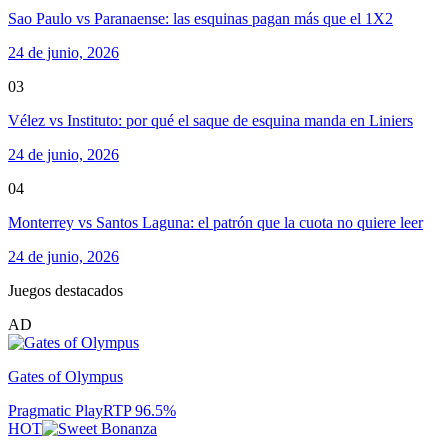
Sao Paulo vs Paranaense: las esquinas pagan más que el 1X2
24 de junio, 2026
03
Vélez vs Instituto: por qué el saque de esquina manda en Liniers
24 de junio, 2026
04
Monterrey vs Santos Laguna: el patrón que la cuota no quiere leer
24 de junio, 2026
Juegos destacados
AD
Gates of Olympus
Pragmatic Play
RTP
96.5
%
HOT