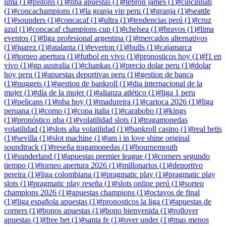
lima
(
1
)
#
pistons
(
1
)
#
nba apuestas
(
1
)
#
lebron james
(
1
)
#
cincinnati
(
1
)
#
concachampions
(
1
)
#
la granja vip peru
(
1
)
#
granja
(
1
)
#
seattle
(
1
)
#
sounders
(
1
)
#
concacaf
(
1
)
#
ultra
(
1
)
#
tendencias perú
(
1
)
#
cruz
azul
(
1
)
#
concacaf champions cup
(
1
)
#
chelsea
(
1
)
#
bravos
(
1
)
#
lima
eventos
(
1
)
#
liga profesional argentina
(
1
)
#
mercados alternativos
(
1
)
#
juarez
(
1
)
#
atalanta
(
1
)
#
everton
(
1
)
#
bulls
(
1
)
#
cajamarca
(
1
)
#
torneo apertura
(
1
)
#
futbol en vivo
(
1
)
#
pronosticos hoy
(
1
)
#
f1 en
vivo
(
1
)
#
gp australia
(
1
)
#
chankas
(
1
)
#
precio dolar peru
(
1
)
#
dolar
hoy peru
(
1
)
#
apuestas deportivas peru
(
1
)
#
gestion de banca
(
1
)
#
nuggets
(
1
)
#
gestion de bankroll
(
1
)
#
dia internacional de la
mujer
(
1
)
#
día de la mujer
(
1
)
#
alianza atlético
(
1
)
#
liga 1 peru
(
1
)
#
pelicans
(
1
)
#
nba hoy
(
1
)
#
madureira
(
1
)
#
carioca 2026
(
1
)
#
liga
peruana
(
1
)
#
como
(
1
)
#
copa italia
(
1
)
#
carabobo
(
1
)
#
kings
(
1
)
#
pronóstico nba
(
1
)
#
volatilidad slots
(
1
)
#
tragamonedas
volatilidad
(
1
)
#
slots alta volatilidad
(
1
)
#
bankroll casino
(
1
)
#
real betis
(
1
)
#
sevilla
(
1
)
#
slot machine
(
1
)
#
am i in love shine original
soundtrack
(
1
)
#
reseña tragamonedas
(
1
)
#
bournemouth
(
1
)
#
sunderland
(
1
)
#
apuestas premier league
(
1
)
#
corners segundo
tiempo
(
1
)
#
torneo apertura 2026
(
1
)
#
millonarios
(
1
)
#
deportivo
pereira
(
1
)
#
liga colombiana
(
1
)
#
pragmatic play
(
1
)
#
pragmatic play
slots
(
1
)
#
pragmatic play reseña
(
1
)
#
slots online perú
(
1
)
#
sorteo
champions 2026
(
1
)
#
apuestas champions
(
1
)
#
octavos de final
(
1
)
#
liga española apuestas
(
1
)
#
pronosticos la liga
(
1
)
#
apuestas de
corners
(
1
)
#
bonos apuestas
(
1
)
#
bono bienvenida
(
1
)
#
rollover
apuestas
(
1
)
#
free bet
(
1
)
#
santa fe
(
1
)
#
over under
(
1
)
#
mas menos