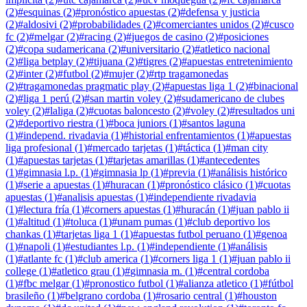
(
2
)
#
esquinas
(
2
)
#
pronóstico apuestas
(
2
)
#
defensa y justicia
(
2
)
#
aldosivi
(
2
)
#
probabilidades
(
2
)
#
comerciantes unidos
(
2
)
#
cusco
fc
(
2
)
#
melgar
(
2
)
#
racing
(
2
)
#
juegos de casino
(
2
)
#
posiciones
(
2
)
#
copa sudamericana
(
2
)
#
universitario
(
2
)
#
atletico nacional
(
2
)
#
liga betplay
(
2
)
#
tijuana
(
2
)
#
tigres
(
2
)
#
apuestas entretenimiento
(
2
)
#
inter
(
2
)
#
futbol
(
2
)
#
mujer
(
2
)
#
rtp tragamonedas
(
2
)
#
tragamonedas pragmatic play
(
2
)
#
apuestas liga 1
(
2
)
#
binacional
(
2
)
#
liga 1 perú
(
2
)
#
san martin voley
(
2
)
#
sudamericano de clubes
voley
(
2
)
#
laliga
(
2
)
#
cuotas baloncesto
(
2
)
#
voley
(
2
)
#
resultados uni
(
2
)
#
deportivo riestra
(
1
)
#
boca juniors
(
1
)
#
santos laguna
(
1
)
#
independ. rivadavia
(
1
)
#
historial enfrentamientos
(
1
)
#
apuestas
liga profesional
(
1
)
#
mercado tarjetas
(
1
)
#
táctica
(
1
)
#
man city
(
1
)
#
apuestas tarjetas
(
1
)
#
tarjetas amarillas
(
1
)
#
antecedentes
(
1
)
#
gimnasia l.p.
(
1
)
#
gimnasia lp
(
1
)
#
previa
(
1
)
#
análisis histórico
(
1
)
#
serie a apuestas
(
1
)
#
huracan
(
1
)
#
pronóstico clásico
(
1
)
#
cuotas
apuestas
(
1
)
#
analisis apuestas
(
1
)
#
independiente rivadavia
(
1
)
#
lectura fría
(
1
)
#
corners apuestas
(
1
)
#
huracán
(
1
)
#
juan pablo ii
(
1
)
#
altitud
(
1
)
#
toluca
(
1
)
#
unam pumas
(
1
)
#
club deportivo los
chankas
(
1
)
#
tarjetas liga 1
(
1
)
#
apuestas futbol peruano
(
1
)
#
genoa
(
1
)
#
napoli
(
1
)
#
estudiantes l.p.
(
1
)
#
independiente
(
1
)
#
análisis
(
1
)
#
atlante fc
(
1
)
#
club america
(
1
)
#
corners liga 1
(
1
)
#
juan pablo ii
college
(
1
)
#
atletico grau
(
1
)
#
gimnasia m.
(
1
)
#
central cordoba
(
1
)
#
fbc melgar
(
1
)
#
pronostico futbol
(
1
)
#
alianza atletico
(
1
)
#
fútbol
brasileño
(
1
)
#
belgrano cordoba
(
1
)
#
rosario central
(
1
)
#
houston