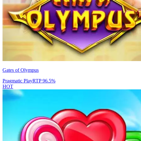
Gates of Olympus
Pragmatic Play
RTP
96.5
%
HOT