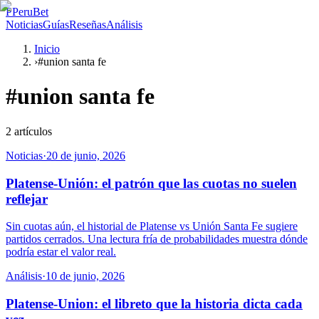
P
PeruBet
Noticias
Guías
Reseñas
Análisis
Inicio
›
#union santa fe
#
union santa fe
2
artículos
Noticias
·
20 de junio, 2026
Platense-Unión: el patrón que las cuotas no suelen
reflejar
Sin cuotas aún, el historial de Platense vs Unión Santa Fe sugiere
partidos cerrados. Una lectura fría de probabilidades muestra dónde
podría estar el valor real.
Análisis
·
10 de junio, 2026
Platense-Union: el libreto que la historia dicta cada