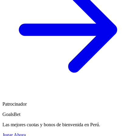
Patrocinador
GoalsBet
Las mejores cuotas y bonos de bienvenida en Perú.
Jugar Ahora