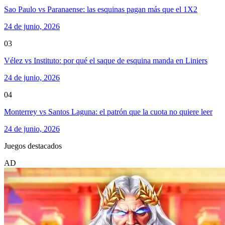
Sao Paulo vs Paranaense: las esquinas pagan más que el 1X2
24 de junio, 2026
03
Vélez vs Instituto: por qué el saque de esquina manda en Liniers
24 de junio, 2026
04
Monterrey vs Santos Laguna: el patrón que la cuota no quiere leer
24 de junio, 2026
Juegos destacados
AD