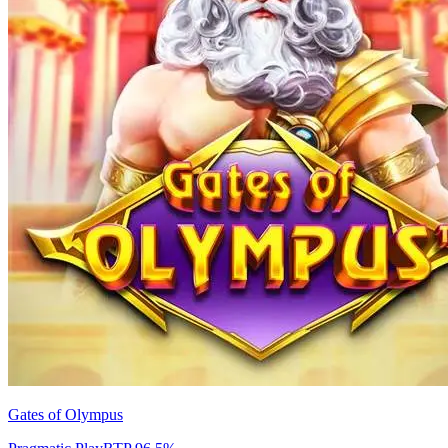
Gates of Olympus