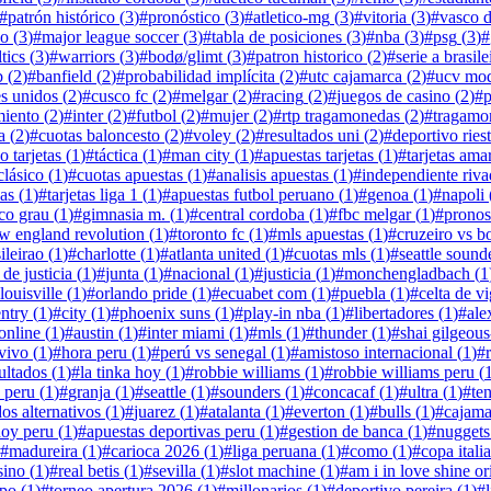
#
patrón histórico
(
3
)
#
pronóstico
(
3
)
#
atletico-mg
(
3
)
#
vitoria
(
3
)
#
vasco 
co
(
3
)
#
major league soccer
(
3
)
#
tabla de posiciones
(
3
)
#
nba
(
3
)
#
psg
(
3
)
#
ltics
(
3
)
#
warriors
(
3
)
#
bodø/glimt
(
3
)
#
patron historico
(
2
)
#
serie a brasile
b
(
2
)
#
banfield
(
2
)
#
probabilidad implícita
(
2
)
#
utc cajamarca
(
2
)
#
ucv mo
s unidos
(
2
)
#
cusco fc
(
2
)
#
melgar
(
2
)
#
racing
(
2
)
#
juegos de casino
(
2
)
#
p
miento
(
2
)
#
inter
(
2
)
#
futbol
(
2
)
#
mujer
(
2
)
#
rtp tragamonedas
(
2
)
#
tragamo
a
(
2
)
#
cuotas baloncesto
(
2
)
#
voley
(
2
)
#
resultados uni
(
2
)
#
deportivo riest
 tarjetas
(
1
)
#
táctica
(
1
)
#
man city
(
1
)
#
apuestas tarjetas
(
1
)
#
tarjetas amar
clásico
(
1
)
#
cuotas apuestas
(
1
)
#
analisis apuestas
(
1
)
#
independiente riva
kas
(
1
)
#
tarjetas liga 1
(
1
)
#
apuestas futbol peruano
(
1
)
#
genoa
(
1
)
#
napoli
ico grau
(
1
)
#
gimnasia m.
(
1
)
#
central cordoba
(
1
)
#
fbc melgar
(
1
)
#
pronos
w england revolution
(
1
)
#
toronto fc
(
1
)
#
mls apuestas
(
1
)
#
cruzeiro vs b
ileirao
(
1
)
#
charlotte
(
1
)
#
atlanta united
(
1
)
#
cuotas mls
(
1
)
#
seattle sound
 de justicia
(
1
)
#
junta
(
1
)
#
nacional
(
1
)
#
justicia
(
1
)
#
monchengladbach
(
1
louisville
(
1
)
#
orlando pride
(
1
)
#
ecuabet com
(
1
)
#
puebla
(
1
)
#
celta de v
ntry
(
1
)
#
city
(
1
)
#
phoenix suns
(
1
)
#
play-in nba
(
1
)
#
libertadores
(
1
)
#
ale
online
(
1
)
#
austin
(
1
)
#
inter miami
(
1
)
#
mls
(
1
)
#
thunder
(
1
)
#
shai gilgeou
vivo
(
1
)
#
hora peru
(
1
)
#
perú vs senegal
(
1
)
#
amistoso internacional
(
1
)
#
ultados
(
1
)
#
la tinka hoy
(
1
)
#
robbie williams
(
1
)
#
robbie williams peru
(
p peru
(
1
)
#
granja
(
1
)
#
seattle
(
1
)
#
sounders
(
1
)
#
concacaf
(
1
)
#
ultra
(
1
)
#
te
os alternativos
(
1
)
#
juarez
(
1
)
#
atalanta
(
1
)
#
everton
(
1
)
#
bulls
(
1
)
#
cajama
hoy peru
(
1
)
#
apuestas deportivas peru
(
1
)
#
gestion de banca
(
1
)
#
nuggets
#
madureira
(
1
)
#
carioca 2026
(
1
)
#
liga peruana
(
1
)
#
como
(
1
)
#
copa italia
sino
(
1
)
#
real betis
(
1
)
#
sevilla
(
1
)
#
slot machine
(
1
)
#
am i in love shine o
mpo
(
1
)
#
torneo apertura 2026
(
1
)
#
millonarios
(
1
)
#
deportivo pereira
(
1
)
#