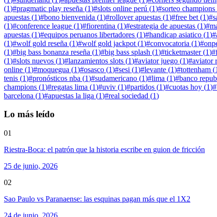
(
1
)
#
pragmatic play reseña
(
1
)
#
slots online perú
(
1
)
#
sorteo champions
apuestas
(
1
)
#
bono bienvenida
(
1
)
#
rollover apuestas
(
1
)
#
free bet
(
1
)
#
s
(
1
)
#
conference league
(
1
)
#
fiorentina
(
1
)
#
estrategia de apuestas
(
1
)
#
m
apuestas
(
1
)
#
equipos peruanos libertadores
(
1
)
#
handicap asiatico
(
1
)
#
(
1
)
#
wolf gold reseña
(
1
)
#
wolf gold jackpot
(
1
)
#
convocatoria
(
1
)
#
onp
(
1
)
#
big bass bonanza reseña
(
1
)
#
big bass splash
(
1
)
#
ticketmaster
(
1
)
#
(
1
)
#
slots nuevos
(
1
)
#
lanzamientos slots
(
1
)
#
aviator juego
(
1
)
#
aviator 
online
(
1
)
#
moquegua
(
1
)
#
osasco
(
1
)
#
sesi
(
1
)
#
levante
(
1
)
#
tottenham
(
tenis
(
1
)
#
pronósticos nba
(
1
)
#
sudamericano
(
1
)
#
lima
(
1
)
#
banco repub
champions
(
1
)
#
regatas lima
(
1
)
#
uviv
(
1
)
#
partidos
(
1
)
#
cuotas hoy
(
1
)
#
barcelona
(
1
)
#
apuestas la liga
(
1
)
#
real sociedad
(
1
)
Lo más leído
01
Riestra-Boca: el patrón que la historia escribe en guion de fricción
25 de junio, 2026
02
Sao Paulo vs Paranaense: las esquinas pagan más que el 1X2
24 de junio, 2026