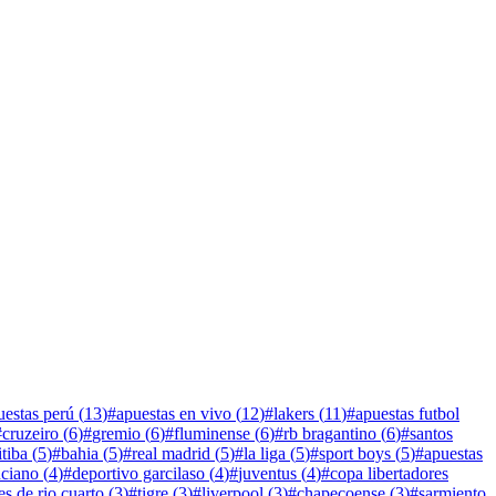
uestas perú
(
13
)
#
apuestas en vivo
(
12
)
#
lakers
(
11
)
#
apuestas futbol
#
cruzeiro
(
6
)
#
gremio
(
6
)
#
fluminense
(
6
)
#
rb bragantino
(
6
)
#
santos
itiba
(
5
)
#
bahia
(
5
)
#
real madrid
(
5
)
#
la liga
(
5
)
#
sport boys
(
5
)
#
apuestas
nciano
(
4
)
#
deportivo garcilaso
(
4
)
#
juventus
(
4
)
#
copa libertadores
es de rio cuarto
(
3
)
#
tigre
(
3
)
#
liverpool
(
3
)
#
chapecoense
(
3
)
#
sarmiento