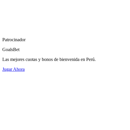
Patrocinador
GoalsBet
Las mejores cuotas y bonos de bienvenida en Perú.
Jugar Ahora