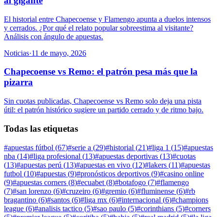
al gigante
El historial entre Chapecoense y Flamengo apunta a duelos intensos
y cerrados. ¿Por qué el relato popular sobreestima al visitante?
Análisis con ángulo de apuestas.
Noticias
·
11 de mayo, 2026
Chapecoense vs Remo: el patrón pesa más que la
pizarra
Sin cuotas publicadas, Chapecoense vs Remo solo deja una pista
útil: el patrón histórico sugiere un partido cerrado y de ritmo bajo.
Todas las etiquetas
#
apuestas fútbol
(
67
)
#
serie a
(
29
)
#
historial
(
21
)
#
liga 1
(
15
)
#
apuestas
nba
(
14
)
#
liga profesional
(
13
)
#
apuestas deportivas
(
13
)
#
cuotas
(
13
)
#
apuestas perú
(
13
)
#
apuestas en vivo
(
12
)
#
lakers
(
11
)
#
apuestas
futbol
(
10
)
#
apuestas
(
9
)
#
pronósticos deportivos
(
9
)
#
casino online
(
9
)
#
apuestas corners
(
8
)
#
ecuabet
(
8
)
#
botafogo
(
7
)
#
flamengo
(
7
)
#
san lorenzo
(
6
)
#
cruzeiro
(
6
)
#
gremio
(
6
)
#
fluminense
(
6
)
#
rb
bragantino
(
6
)
#
santos
(
6
)
#
liga mx
(
6
)
#
internacional
(
6
)
#
champions
league
(
6
)
#
analisis tactico
(
5
)
#
sao paulo
(
5
)
#
corinthians
(
5
)
#
corners