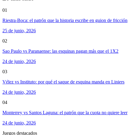
01
Riestra-Boca: el patrón que la historia escribe en guion de fricción
25 de junio, 2026
02
Sao Paulo vs Paranaense: las esquinas pagan más que el 1X2
24 de junio, 2026
03
Vélez vs Instituto: por qué el saque de esquina manda en Liniers
24 de junio, 2026
04
Monterrey vs Santos Laguna: el patrón que la cuota no quiere leer
24 de junio, 2026
Juegos destacados