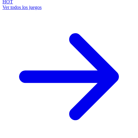
HOT
Ver todos los juegos