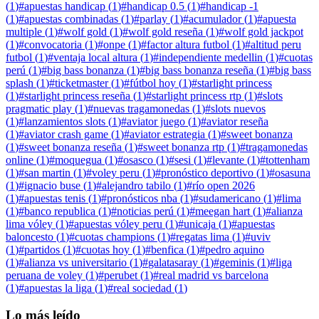
(
1
)
#
apuestas handicap
(
1
)
#
handicap 0.5
(
1
)
#
handicap -1
(
1
)
#
apuestas combinadas
(
1
)
#
parlay
(
1
)
#
acumulador
(
1
)
#
apuesta
multiple
(
1
)
#
wolf gold
(
1
)
#
wolf gold reseña
(
1
)
#
wolf gold jackpot
(
1
)
#
convocatoria
(
1
)
#
onpe
(
1
)
#
factor altura futbol
(
1
)
#
altitud peru
futbol
(
1
)
#
ventaja local altura
(
1
)
#
independiente medellin
(
1
)
#
cuotas
perú
(
1
)
#
big bass bonanza
(
1
)
#
big bass bonanza reseña
(
1
)
#
big bass
splash
(
1
)
#
ticketmaster
(
1
)
#
fútbol hoy
(
1
)
#
starlight princess
(
1
)
#
starlight princess reseña
(
1
)
#
starlight princess rtp
(
1
)
#
slots
pragmatic play
(
1
)
#
nuevas tragamonedas
(
1
)
#
slots nuevos
(
1
)
#
lanzamientos slots
(
1
)
#
aviator juego
(
1
)
#
aviator reseña
(
1
)
#
aviator crash game
(
1
)
#
aviator estrategia
(
1
)
#
sweet bonanza
(
1
)
#
sweet bonanza reseña
(
1
)
#
sweet bonanza rtp
(
1
)
#
tragamonedas
online
(
1
)
#
moquegua
(
1
)
#
osasco
(
1
)
#
sesi
(
1
)
#
levante
(
1
)
#
tottenham
(
1
)
#
san martin
(
1
)
#
voley peru
(
1
)
#
pronóstico deportivo
(
1
)
#
osasuna
(
1
)
#
ignacio buse
(
1
)
#
alejandro tabilo
(
1
)
#
río open 2026
(
1
)
#
apuestas tenis
(
1
)
#
pronósticos nba
(
1
)
#
sudamericano
(
1
)
#
lima
(
1
)
#
banco republica
(
1
)
#
noticias perú
(
1
)
#
meegan hart
(
1
)
#
alianza
lima vóley
(
1
)
#
apuestas vóley peru
(
1
)
#
unicaja
(
1
)
#
apuestas
baloncesto
(
1
)
#
cuotas champions
(
1
)
#
regatas lima
(
1
)
#
uviv
(
1
)
#
partidos
(
1
)
#
cuotas hoy
(
1
)
#
benfica
(
1
)
#
pedro aquino
(
1
)
#
alianza vs universitario
(
1
)
#
galatasaray
(
1
)
#
geminis
(
1
)
#
liga
peruana de voley
(
1
)
#
perubet
(
1
)
#
real madrid vs barcelona
(
1
)
#
apuestas la liga
(
1
)
#
real sociedad
(
1
)
Lo más leído