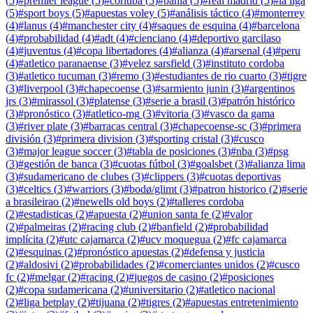
(
5
)
#
premier league
(
5
)
#
coritiba
(
5
)
#
bahia
(
5
)
#
real madrid
(
5
)
#
la liga
(
5
)
#
sport boys
(
5
)
#
apuestas voley
(
5
)
#
análisis táctico
(
4
)
#
monterrey
(
4
)
#
lanus
(
4
)
#
manchester city
(
4
)
#
saques de esquina
(
4
)
#
barcelona
(
4
)
#
probabilidad
(
4
)
#
adt
(
4
)
#
cienciano
(
4
)
#
deportivo garcilaso
(
4
)
#
juventus
(
4
)
#
copa libertadores
(
4
)
#
alianza
(
4
)
#
arsenal
(
4
)
#
peru
(
4
)
#
atletico paranaense
(
3
)
#
velez sarsfield
(
3
)
#
instituto cordoba
(
3
)
#
atletico tucuman
(
3
)
#
remo
(
3
)
#
estudiantes de rio cuarto
(
3
)
#
tigre
(
3
)
#
liverpool
(
3
)
#
chapecoense
(
3
)
#
sarmiento junin
(
3
)
#
argentinos
jrs
(
3
)
#
mirassol
(
3
)
#
platense
(
3
)
#
serie a brasil
(
3
)
#
patrón histórico
(
3
)
#
pronóstico
(
3
)
#
atletico-mg
(
3
)
#
vitoria
(
3
)
#
vasco da gama
(
3
)
#
river plate
(
3
)
#
barracas central
(
3
)
#
chapecoense-sc
(
3
)
#
primera
división
(
3
)
#
primera division
(
3
)
#
sporting cristal
(
3
)
#
cusco
(
3
)
#
major league soccer
(
3
)
#
tabla de posiciones
(
3
)
#
nba
(
3
)
#
psg
(
3
)
#
gestión de banca
(
3
)
#
cuotas fútbol
(
3
)
#
goalsbet
(
3
)
#
alianza lima
(
3
)
#
sudamericano de clubes
(
3
)
#
clippers
(
3
)
#
cuotas deportivas
(
3
)
#
celtics
(
3
)
#
warriors
(
3
)
#
bodø/glimt
(
3
)
#
patron historico
(
2
)
#
serie
a brasileirao
(
2
)
#
newells old boys
(
2
)
#
talleres cordoba
(
2
)
#
estadisticas
(
2
)
#
apuesta
(
2
)
#
union santa fe
(
2
)
#
valor
(
2
)
#
palmeiras
(
2
)
#
racing club
(
2
)
#
banfield
(
2
)
#
probabilidad
implícita
(
2
)
#
utc cajamarca
(
2
)
#
ucv moquegua
(
2
)
#
fc cajamarca
(
2
)
#
esquinas
(
2
)
#
pronóstico apuestas
(
2
)
#
defensa y justicia
(
2
)
#
aldosivi
(
2
)
#
probabilidades
(
2
)
#
comerciantes unidos
(
2
)
#
cusco
fc
(
2
)
#
melgar
(
2
)
#
racing
(
2
)
#
juegos de casino
(
2
)
#
posiciones
(
2
)
#
copa sudamericana
(
2
)
#
universitario
(
2
)
#
atletico nacional
(
2
)
#
liga betplay
(
2
)
#
tijuana
(
2
)
#
tigres
(
2
)
#
apuestas entretenimiento