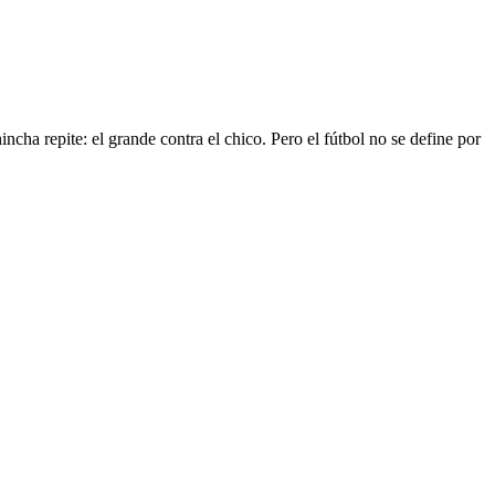
ncha repite: el grande contra el chico. Pero el fútbol no se define por