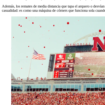
Además, los remates de media distancia que tapa el arquero o desvían
casualidad: es como una máquina de córners que funciona sola cuando 