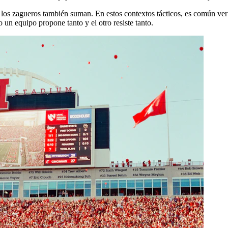
 los zagueros también suman. En estos contextos tácticos, es común ver 
un equipo propone tanto y el otro resiste tanto.