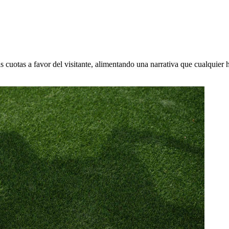
 cuotas a favor del visitante, alimentando una narrativa que cualquier hi