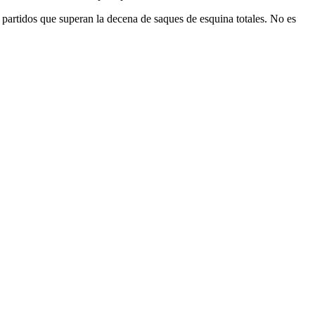
partidos que superan la decena de saques de esquina totales. No es