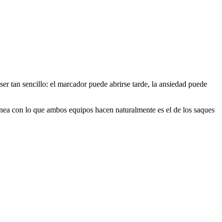
ser tan sencillo: el marcador puede abrirse tarde, la ansiedad puede
alinea con lo que ambos equipos hacen naturalmente es el de los saques