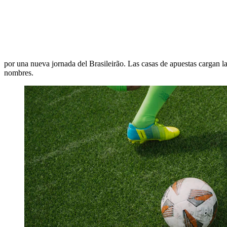
por una nueva jornada del Brasileirão. Las casas de apuestas cargan las
nombres.