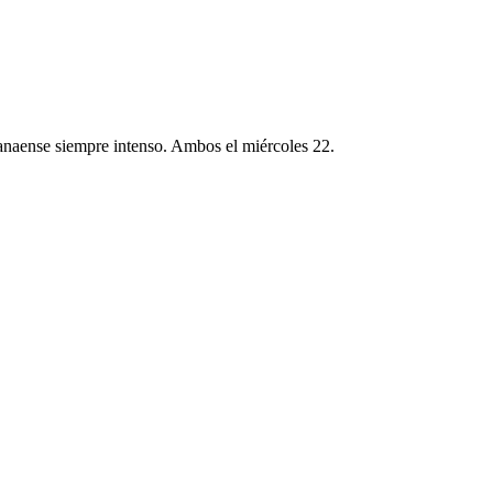
ranaense siempre intenso. Ambos el miércoles 22.