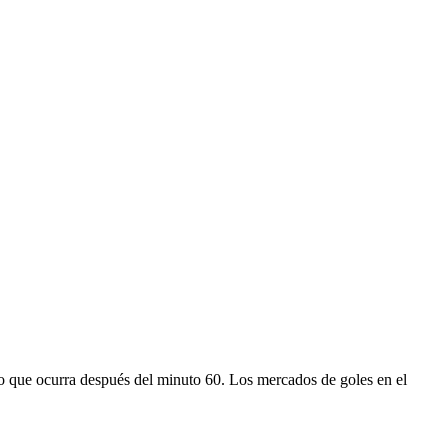
 lo que ocurra después del minuto 60. Los mercados de goles en el