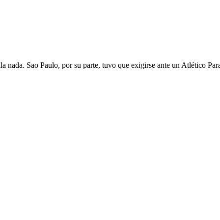
a nada. Sao Paulo, por su parte, tuvo que exigirse ante un Atlético Pa