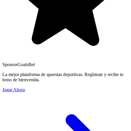
Sponsor
GoalsBet
La mejor plataforma de apuestas deportivas. Regístrate y recibe tu
bono de bienvenida.
Jugar Ahora