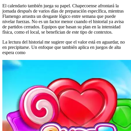
El calendario también juega su papel. Chapecoense afrontará la
jornada después de varios días de preparación específica, mientras
Flamengo arrastra un desgaste lógico entre semana que puede
nivelar fuerzas. No es un factor menor cuando el historial ya avisa
de partidos cerrados. Equipos que basan su plan en la intensidad
física, como el local, se benefician de este tipo de contextos.
La lectura del historial me sugiere que el valor está en aguardar, no
en precipitarse. Un enfoque que también aplica en juegos de alta
espera como