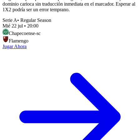
dominio carioca sin traducción inmediata en el marcador. Esperar al
1X2 podría ser un error temprano.
Serie A
•
Regular Season
Mié 22 jul
•
20:00
Chapecoense-sc
Flamengo
Jugar Ahora