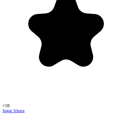
+18
Jugar Ahora