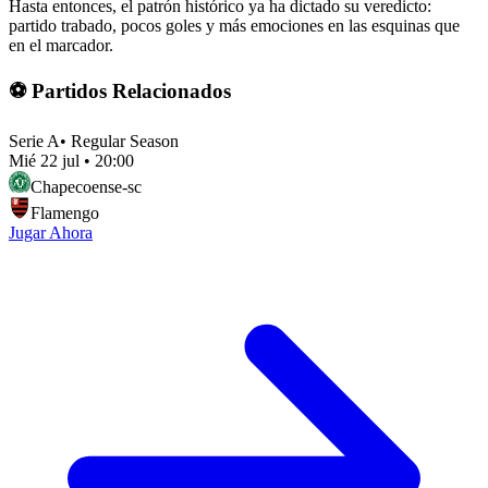
Hasta entonces, el patrón histórico ya ha dictado su veredicto:
partido trabado, pocos goles y más emociones en las esquinas que
en el marcador.
⚽ Partidos Relacionados
Serie A
•
Regular Season
Mié 22 jul
•
20:00
Chapecoense-sc
Flamengo
Jugar Ahora