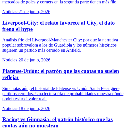
mercados de goles y corners en la segunda parte tienen más filo.
Noticias
·
21 de junio, 2026
Liverpool-City: el relato favorece al City, el dato
frena el hype
Análisis frío del Liverpool-Manchester City: por qué la narrativa
popular sobrevalora a los de Guardiola y los números históricos
sugieren un partido más cerrado en Anfield.
Noticias
·
20 de junio, 2026
Platense-Unión: el patrón que las cuotas no suelen
reflejar
Sin cuotas aún, el historial de Platense vs Unión Santa Fe sugiere
partidos cerrados. Una lectura fría de probabilidades muestra dónde
podría estar el valor real.
Noticias
·
18 de junio, 2026
Racing vs Gimnasia: el patrón histórico que las
cuotas aún no muestran