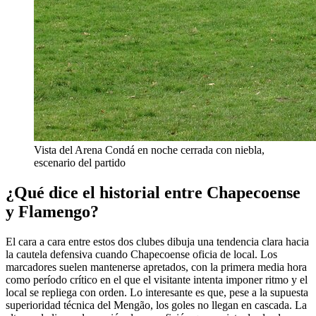
Vista del Arena Condá en noche cerrada con niebla,
escenario del partido
¿Qué dice el historial entre Chapecoense
y Flamengo?
El cara a cara entre estos dos clubes dibuja una tendencia clara hacia
la cautela defensiva cuando Chapecoense oficia de local. Los
marcadores suelen mantenerse apretados, con la primera media hora
como período crítico en el que el visitante intenta imponer ritmo y el
local se repliega con orden. Lo interesante es que, pese a la supuesta
superioridad técnica del Mengão, los goles no llegan en cascada. La