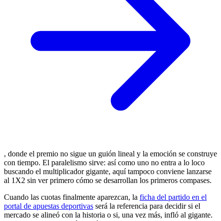
, donde el premio no sigue un guión lineal y la emoción se construye
con tiempo. El paralelismo sirve: así como uno no entra a lo loco
buscando el multiplicador gigante, aquí tampoco conviene lanzarse
al 1X2 sin ver primero cómo se desarrollan los primeros compases.
Cuando las cuotas finalmente aparezcan, la
ficha del partido en el
portal de apuestas deportivas
será la referencia para decidir si el
mercado se alineó con la historia o si, una vez más, infló al gigante.