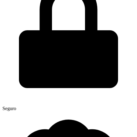
Seguro