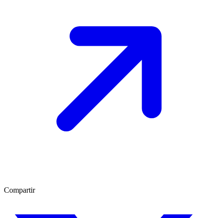
Compartir