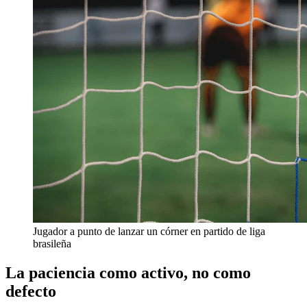
Jugador a punto de lanzar un córner en partido de liga
brasileña
La paciencia como activo, no como
defecto