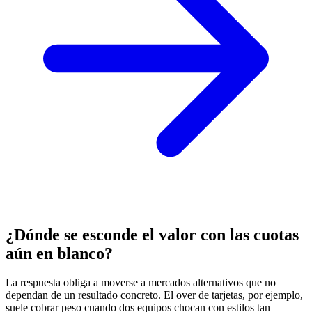
¿Dónde se esconde el valor con las cuotas
aún en blanco?
La respuesta obliga a moverse a mercados alternativos que no
dependan de un resultado concreto. El over de tarjetas, por ejemplo,
suele cobrar peso cuando dos equipos chocan con estilos tan