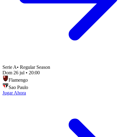
Serie A
•
Regular Season
Dom 26 jul
•
20:00
Flamengo
Sao Paulo
Jugar Ahora