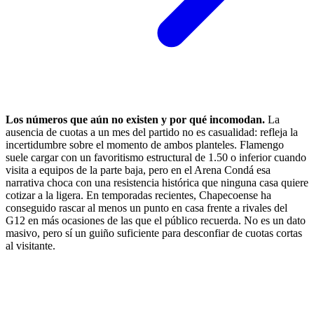
Los números que aún no existen y por qué incomodan.
La
ausencia de cuotas a un mes del partido no es casualidad: refleja la
incertidumbre sobre el momento de ambos planteles. Flamengo
suele cargar con un favoritismo estructural de 1.50 o inferior cuando
visita a equipos de la parte baja, pero en el Arena Condá esa
narrativa choca con una resistencia histórica que ninguna casa quiere
cotizar a la ligera. En temporadas recientes, Chapecoense ha
conseguido rascar al menos un punto en casa frente a rivales del
G12 en más ocasiones de las que el público recuerda. No es un dato
masivo, pero sí un guiño suficiente para desconfiar de cuotas cortas
al visitante.