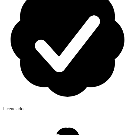
Licenciado