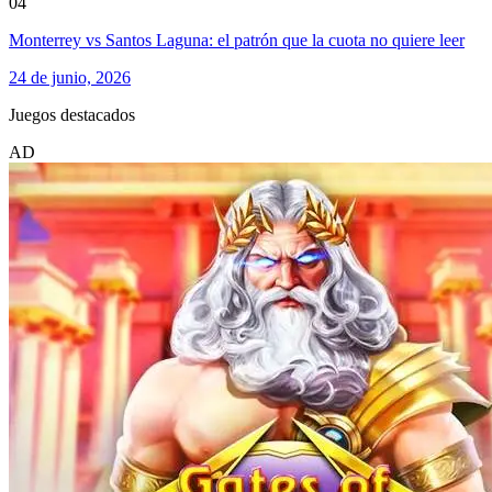
04
Monterrey vs Santos Laguna: el patrón que la cuota no quiere leer
24 de junio, 2026
Juegos destacados
AD