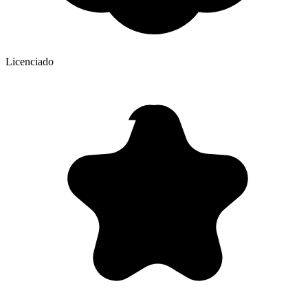
Licenciado