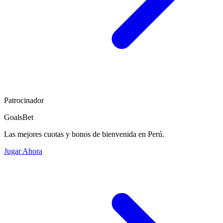
Patrocinador
GoalsBet
Las mejores cuotas y bonos de bienvenida en Perú.
Jugar Ahora