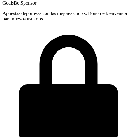
GoalsBet
Sponsor
Apuestas deportivas con las mejores cuotas. Bono de bienvenida
para nuevos usuarios.