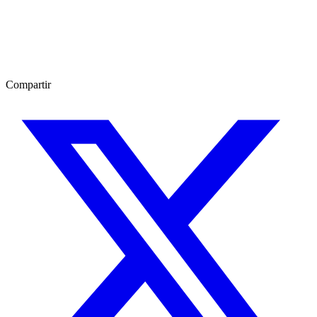
Compartir