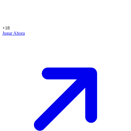
+18
Jugar Ahora