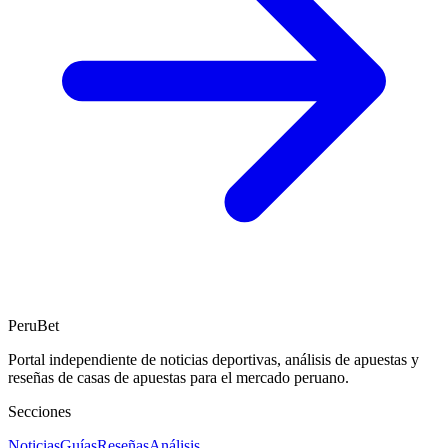
PeruBet
Portal independiente de noticias deportivas, análisis de apuestas y
reseñas de casas de apuestas para el mercado peruano.
Secciones
Noticias
Guías
Reseñas
Análisis