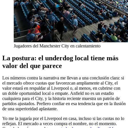
Jugadores del Manchester City en calentamiento
La postura: el underdog local tiene más
valor del que parece
Los números contra la narrativa me llevan a una conclusión clara: si
el mercado ofrece cuotas que favorezcan ampliamente al City, el
valor estará en respaldar al Liverpool o, al menos, en cubrirse con
un doble oportunidad local o empate. Anfield no es un estadio
cualquiera para el City, y la historia reciente muestra un patrón de
partidos ajustados. Prefiero confiar en esa tendencia que en la ilusión
de una superioridad aplastante.
Yo me la jugaría por el Liverpool en casa, incluso si las cuotas no lo
reflejan. El mercado a veces compra el nombre, no el momento.