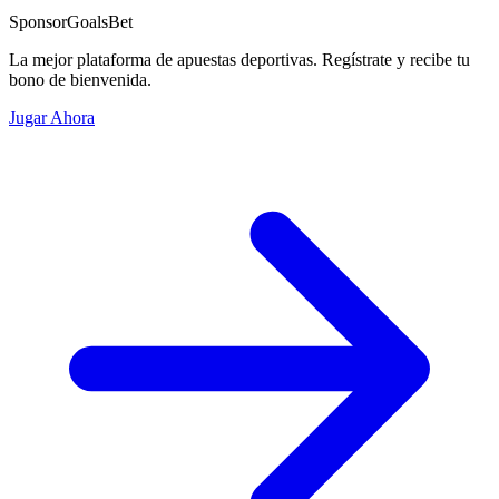
Sponsor
GoalsBet
La mejor plataforma de apuestas deportivas. Regístrate y recibe tu
bono de bienvenida.
Jugar Ahora