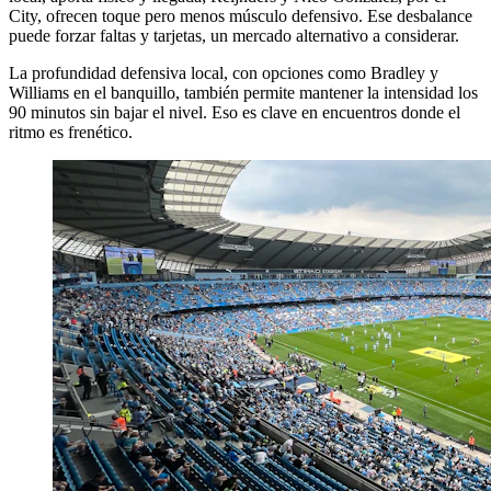
City, ofrecen toque pero menos músculo defensivo. Ese desbalance
puede forzar faltas y tarjetas, un mercado alternativo a considerar.
La profundidad defensiva local, con opciones como Bradley y
Williams en el banquillo, también permite mantener la intensidad los
90 minutos sin bajar el nivel. Eso es clave en encuentros donde el
ritmo es frenético.