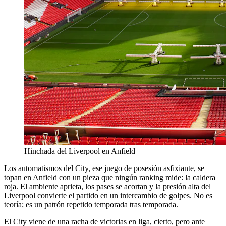
Hinchada del Liverpool en Anfield
Los automatismos del City, ese juego de posesión asfixiante, se
topan en Anfield con un pieza que ningún ranking mide: la caldera
roja. El ambiente aprieta, los pases se acortan y la presión alta del
Liverpool convierte el partido en un intercambio de golpes. No es
teoría; es un patrón repetido temporada tras temporada.
El City viene de una racha de victorias en liga, cierto, pero ante