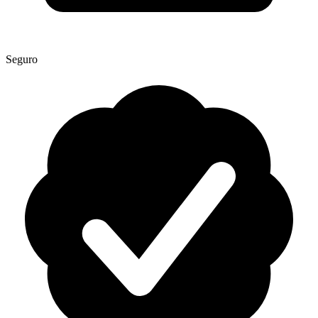
Seguro