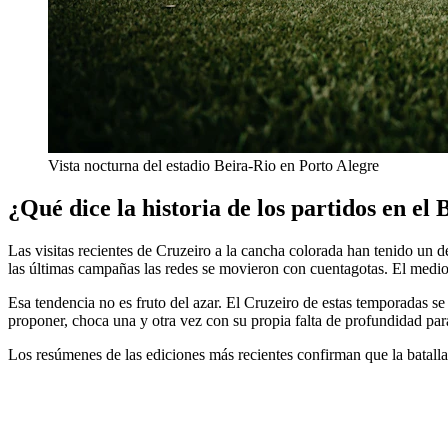
Vista nocturna del estadio Beira-Rio en Porto Alegre
¿Qué dice la historia de los partidos en el
Las visitas recientes de Cruzeiro a la cancha colorada han tenido un
las últimas campañas las redes se movieron con cuentagotas. El medio 
Esa tendencia no es fruto del azar. El Cruzeiro de estas temporadas se
proponer, choca una y otra vez con su propia falta de profundidad para
Los resúmenes de las ediciones más recientes confirman que la batalla 