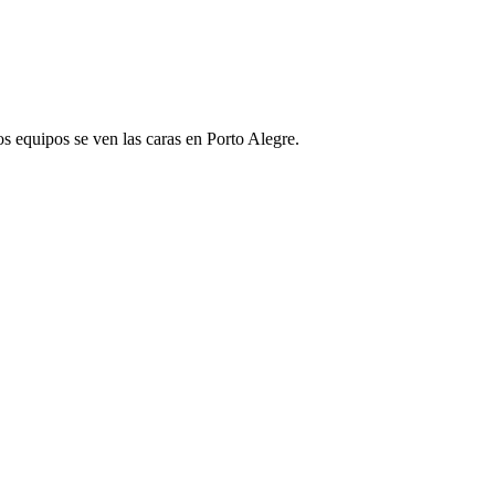
os equipos se ven las caras en Porto Alegre.