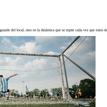
 grande del local, sino en la dinámica que se repite cada vez que estos d