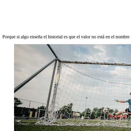
Porque si algo enseña el historial es que el valor no está en el nombre