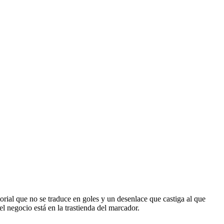
torial que no se traduce en goles y un desenlace que castiga al que
l negocio está en la trastienda del marcador.