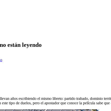
 no están leyendo
ño
llevan años escribiendo el mismo libreto: partido trabado, dominio terri
 este tipo de duelos, pero el apostador que conoce la película sabe que e