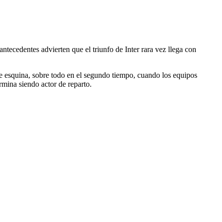
antecedentes advierten que el triunfo de Inter rara vez llega con
de esquina, sobre todo en el segundo tiempo, cuando los equipos
ermina siendo actor de reparto.