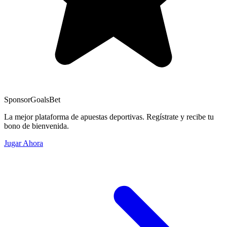
Sponsor
GoalsBet
La mejor plataforma de apuestas deportivas. Regístrate y recibe tu
bono de bienvenida.
Jugar Ahora