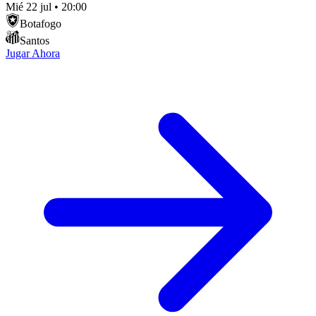
Mié 22 jul
•
20:00
Botafogo
Santos
Jugar Ahora