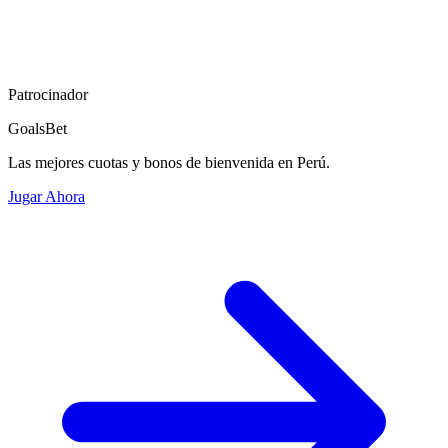
Patrocinador
GoalsBet
Las mejores cuotas y bonos de bienvenida en Perú.
Jugar Ahora