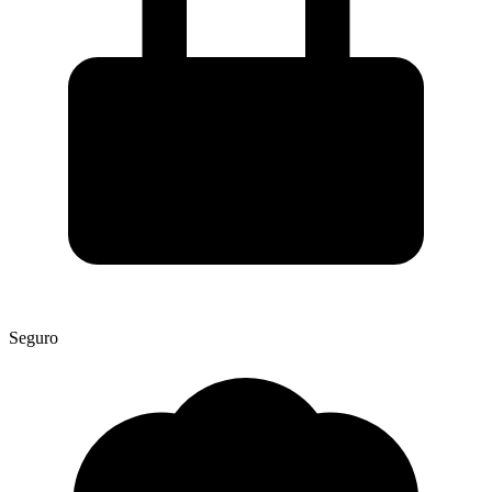
Seguro