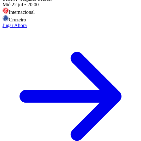
Mié 22 jul
•
20:00
Internacional
Cruzeiro
Jugar Ahora