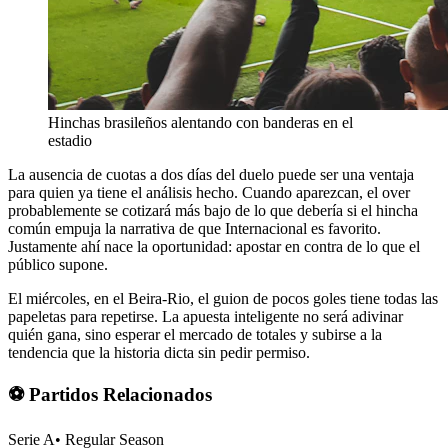
Hinchas brasileños alentando con banderas en el
estadio
La ausencia de cuotas a dos días del duelo puede ser una ventaja
para quien ya tiene el análisis hecho. Cuando aparezcan, el over
probablemente se cotizará más bajo de lo que debería si el hincha
común empuja la narrativa de que Internacional es favorito.
Justamente ahí nace la oportunidad: apostar en contra de lo que el
público supone.
El miércoles, en el Beira-Rio, el guion de pocos goles tiene todas las
papeletas para repetirse. La apuesta inteligente no será adivinar
quién gana, sino esperar el mercado de totales y subirse a la
tendencia que la historia dicta sin pedir permiso.
⚽ Partidos Relacionados
Serie A
•
Regular Season