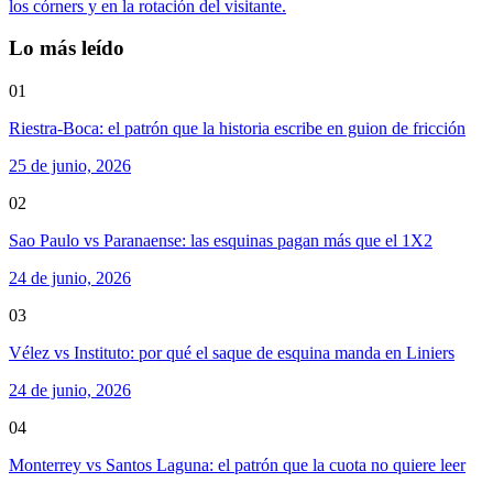
los córners y en la rotación del visitante.
Lo más leído
01
Riestra-Boca: el patrón que la historia escribe en guion de fricción
25 de junio, 2026
02
Sao Paulo vs Paranaense: las esquinas pagan más que el 1X2
24 de junio, 2026
03
Vélez vs Instituto: por qué el saque de esquina manda en Liniers
24 de junio, 2026
04
Monterrey vs Santos Laguna: el patrón que la cuota no quiere leer