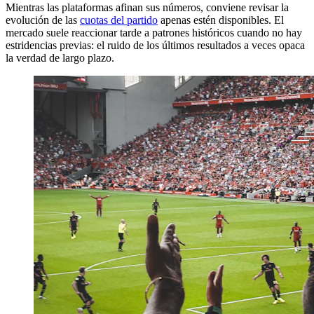
Mientras las plataformas afinan sus números, conviene revisar la
evolución de las
cuotas del partido
apenas estén disponibles. El
mercado suele reaccionar tarde a patrones históricos cuando no hay
estridencias previas: el ruido de los últimos resultados a veces opaca
la verdad de largo plazo.