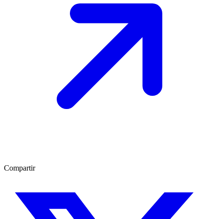
Compartir