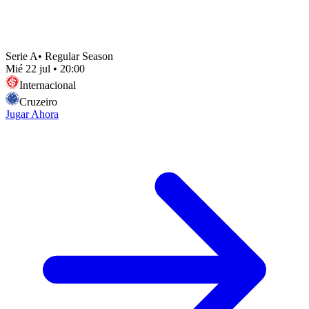
Serie A
•
Regular Season
Mié 22 jul
•
20:00
Internacional
Cruzeiro
Jugar Ahora