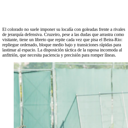
El colorado no suele imponer su localía con goleadas frente a rivales
de jerarquía defensiva. Cruzeiro, pese a las dudas que arrastra como
visitante, tiene un libreto que repite cada vez que pisa el Beira-Rio:
repliegue ordenado, bloque medio bajo y transiciones rápidas para
lastimar al espacio. La disposición táctica de la raposa incomoda al
anfitrión, que necesita paciencia y precisión para romper líneas.