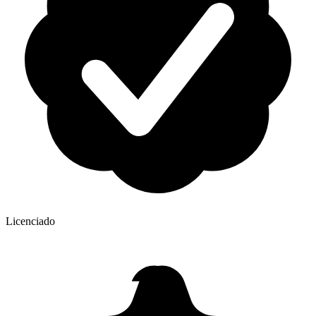
Licenciado