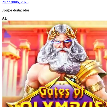
24 de junio, 2026
Juegos destacados
AD