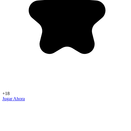
+18
Jugar Ahora