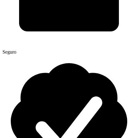
Seguro