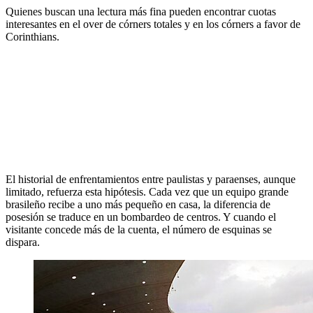
Quienes buscan una lectura más fina pueden encontrar cuotas
interesantes en el over de córners totales y en los córners a favor de
Corinthians.
El historial de enfrentamientos entre paulistas y paraenses, aunque
limitado, refuerza esta hipótesis. Cada vez que un equipo grande
brasileño recibe a uno más pequeño en casa, la diferencia de
posesión se traduce en un bombardeo de centros. Y cuando el
visitante concede más de la cuenta, el número de esquinas se
dispara.