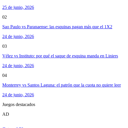
25 de junio, 2026
02
Sao Paulo vs Paranaense: las esquinas pagan más que el 1X2
24 de junio, 2026
03
Vélez vs Instituto: por qué el saque de esquina manda en Liniers
24 de junio, 2026
04
Monterrey vs Santos Laguna: el patrón que la cuota no quiere leer
24 de junio, 2026
Juegos destacados
AD