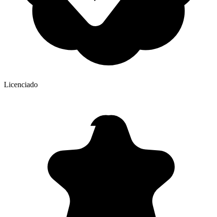
Licenciado