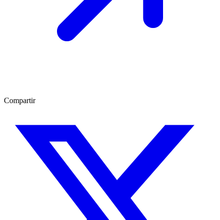
Compartir