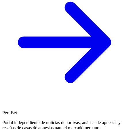
PeruBet
Portal independiente de noticias deportivas, análisis de apuestas y
reseñas de casas de apuestas para el mercado peruano.