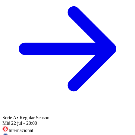
Serie A
•
Regular Season
Mié 22 jul
•
20:00
Internacional