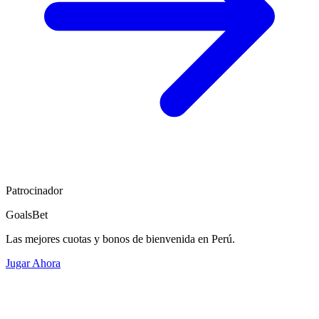
Patrocinador
GoalsBet
Las mejores cuotas y bonos de bienvenida en Perú.
Jugar Ahora