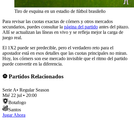
Tiro de esquina en un estadio de fútbol brasileño
Para revisar las cuotas exactas de córners y otros mercados
secundarios, puedes consultar la
página del partido
antes del pitazo.
Allí se actualizan las líneas en vivo y se refleja mejor la carga de
juego real.
El 1X2 puede ser predecible, pero el verdadero reto para el
apostador está en esos detalles que las cuotas principales no miran.
Hoy, los córners son ese mercado invisible que el ritmo del partido
puede convertir en la diferencia.
⚽ Partidos Relacionados
Serie A
•
Regular Season
Mié 22 jul
•
20:00
Botafogo
Santos
Jugar Ahora