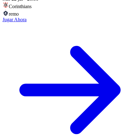
Corinthians
remo
Jugar Ahora