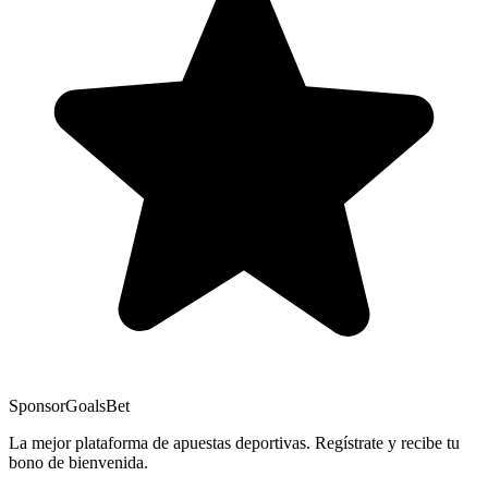
Sponsor
GoalsBet
La mejor plataforma de apuestas deportivas. Regístrate y recibe tu
bono de bienvenida.