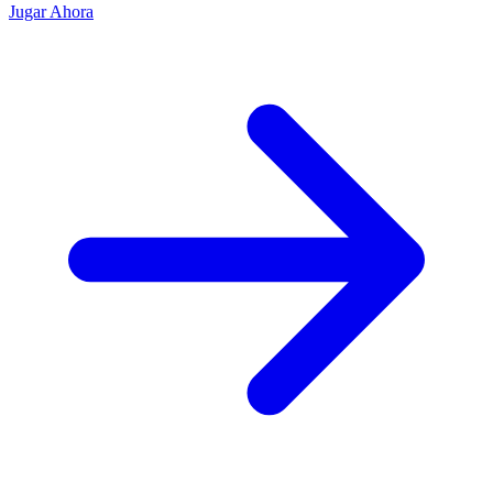
Jugar Ahora