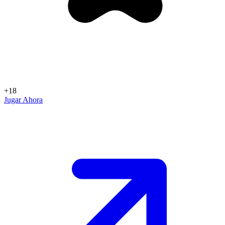
+18
Jugar Ahora