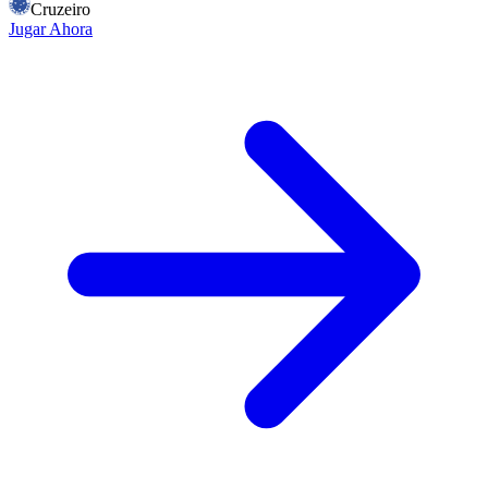
Cruzeiro
Jugar Ahora