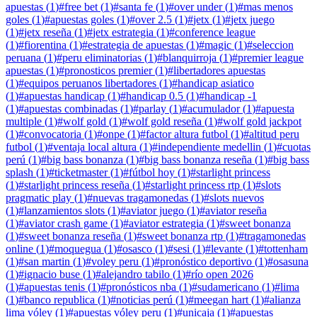
apuestas
(
1
)
#
free bet
(
1
)
#
santa fe
(
1
)
#
over under
(
1
)
#
mas menos
goles
(
1
)
#
apuestas goles
(
1
)
#
over 2.5
(
1
)
#
jetx
(
1
)
#
jetx juego
(
1
)
#
jetx reseña
(
1
)
#
jetx estrategia
(
1
)
#
conference league
(
1
)
#
fiorentina
(
1
)
#
estrategia de apuestas
(
1
)
#
magic
(
1
)
#
seleccion
peruana
(
1
)
#
peru eliminatorias
(
1
)
#
blanquirroja
(
1
)
#
premier league
apuestas
(
1
)
#
pronosticos premier
(
1
)
#
libertadores apuestas
(
1
)
#
equipos peruanos libertadores
(
1
)
#
handicap asiatico
(
1
)
#
apuestas handicap
(
1
)
#
handicap 0.5
(
1
)
#
handicap -1
(
1
)
#
apuestas combinadas
(
1
)
#
parlay
(
1
)
#
acumulador
(
1
)
#
apuesta
multiple
(
1
)
#
wolf gold
(
1
)
#
wolf gold reseña
(
1
)
#
wolf gold jackpot
(
1
)
#
convocatoria
(
1
)
#
onpe
(
1
)
#
factor altura futbol
(
1
)
#
altitud peru
futbol
(
1
)
#
ventaja local altura
(
1
)
#
independiente medellin
(
1
)
#
cuotas
perú
(
1
)
#
big bass bonanza
(
1
)
#
big bass bonanza reseña
(
1
)
#
big bass
splash
(
1
)
#
ticketmaster
(
1
)
#
fútbol hoy
(
1
)
#
starlight princess
(
1
)
#
starlight princess reseña
(
1
)
#
starlight princess rtp
(
1
)
#
slots
pragmatic play
(
1
)
#
nuevas tragamonedas
(
1
)
#
slots nuevos
(
1
)
#
lanzamientos slots
(
1
)
#
aviator juego
(
1
)
#
aviator reseña
(
1
)
#
aviator crash game
(
1
)
#
aviator estrategia
(
1
)
#
sweet bonanza
(
1
)
#
sweet bonanza reseña
(
1
)
#
sweet bonanza rtp
(
1
)
#
tragamonedas
online
(
1
)
#
moquegua
(
1
)
#
osasco
(
1
)
#
sesi
(
1
)
#
levante
(
1
)
#
tottenham
(
1
)
#
san martin
(
1
)
#
voley peru
(
1
)
#
pronóstico deportivo
(
1
)
#
osasuna
(
1
)
#
ignacio buse
(
1
)
#
alejandro tabilo
(
1
)
#
río open 2026
(
1
)
#
apuestas tenis
(
1
)
#
pronósticos nba
(
1
)
#
sudamericano
(
1
)
#
lima
(
1
)
#
banco republica
(
1
)
#
noticias perú
(
1
)
#
meegan hart
(
1
)
#
alianza
lima vóley
(
1
)
#
apuestas vóley peru
(
1
)
#
unicaja
(
1
)
#
apuestas