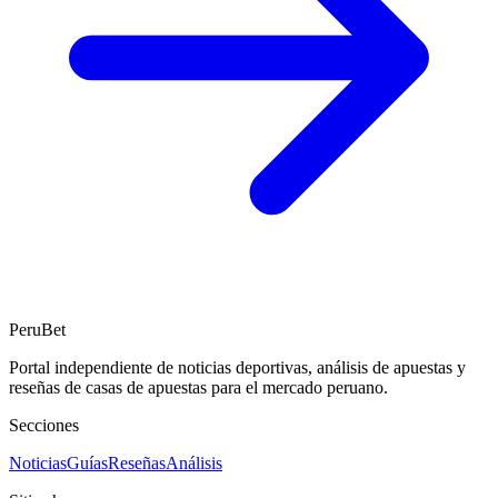
PeruBet
Portal independiente de noticias deportivas, análisis de apuestas y
reseñas de casas de apuestas para el mercado peruano.
Secciones
Noticias
Guías
Reseñas
Análisis