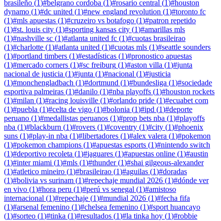
brasileño
(
1
)
#
belgrano cordoba
(
1
)
#
rosario central
(
1
)
#
houston
dynamo
(
1
)
#
dc united
(
1
)
#
new england revolution
(
1
)
#
toronto fc
(
1
)
#
mls apuestas
(
1
)
#
cruzeiro vs botafogo
(
1
)
#
patron repetido
(
1
)
#
st. louis city
(
1
)
#
sporting kansas city
(
1
)
#
amarillas mls
(
1
)
#
nashville sc
(
1
)
#
atlanta united fc
(
1
)
#
cuotas brasileirao
(
1
)
#
charlotte
(
1
)
#
atlanta united
(
1
)
#
cuotas mls
(
1
)
#
seattle sounders
(
1
)
#
portland timbers
(
1
)
#
estadísticas
(
1
)
#
pronostico apuestas
(
1
)
#
mercado corners
(
1
)
#
sc freiburg
(
1
)
#
aston villa
(
1
)
#
junta
nacional de justicia
(
1
)
#
junta
(
1
)
#
nacional
(
1
)
#
justicia
(
1
)
#
monchengladbach
(
1
)
#
dortmund
(
1
)
#
bundesliga
(
1
)
#
sociedade
esportiva palmeiras
(
1
)
#
danilo
(
1
)
#
nba playoffs
(
1
)
#
houston rockets
(
1
)
#
milan
(
1
)
#
racing louisville
(
1
)
#
orlando pride
(
1
)
#
ecuabet com
(
1
)
#
puebla
(
1
)
#
celta de vigo
(
1
)
#
bolonia
(
1
)
#
ipd
(
1
)
#
deporte
peruano
(
1
)
#
medallistas peruanos
(
1
)
#
prop bets nba
(
1
)
#
playoffs
nba
(
1
)
#
blackburn
(
1
)
#
rovers
(
1
)
#
coventry
(
1
)
#
city
(
1
)
#
phoenix
suns
(
1
)
#
play-in nba
(
1
)
#
libertadores
(
1
)
#
alex valera
(
1
)
#
pokemon
(
1
)
#
pokemon champions
(
1
)
#
apuestas esports
(
1
)
#
nintendo switch
(
1
)
#
deportivo recoleta
(
1
)
#
jaguares
(
1
)
#
apuestas online
(
1
)
#
austin
(
1
)
#
inter miami
(
1
)
#
mls
(
1
)
#
thunder
(
1
)
#
shai gilgeous-alexander
(
1
)
#
atletico mineiro
(
1
)
#
brasileirao
(
1
)
#
aguilas
(
1
)
#
doradas
(
1
)
#
bolivia vs surinam
(
1
)
#
repechaje mundial 2026
(
1
)
#
dónde ver
en vivo
(
1
)
#
hora peru
(
1
)
#
perú vs senegal
(
1
)
#
amistoso
internacional
(
1
)
#
repechaje
(
1
)
#
mundial 2026
(
1
)
#
fecha fifa
(
1
)
#
arsenal femenino
(
1
)
#
chelsea femenino
(
1
)
#
sport huancayo
(
1
)
#
sorteo
(
1
)
#
tinka
(
1
)
#
resultados
(
1
)
#
la tinka hoy
(
1
)
#
robbie