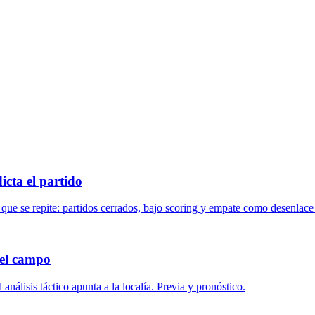
icta el partido
que se repite: partidos cerrados, bajo scoring y empate como desenlace 
 el campo
análisis táctico apunta a la localía. Previa y pronóstico.