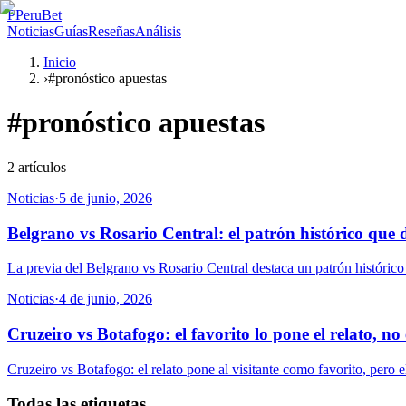
P
PeruBet
Noticias
Guías
Reseñas
Análisis
Inicio
›
#pronóstico apuestas
#
pronóstico apuestas
2
artículos
Noticias
·
5 de junio, 2026
Belgrano vs Rosario Central: el patrón histórico que d
La previa del Belgrano vs Rosario Central destaca un patrón histórico 
Noticias
·
4 de junio, 2026
Cruzeiro vs Botafogo: el favorito lo pone el relato, no
Cruzeiro vs Botafogo: el relato pone al visitante como favorito, pero el 
Todas las etiquetas