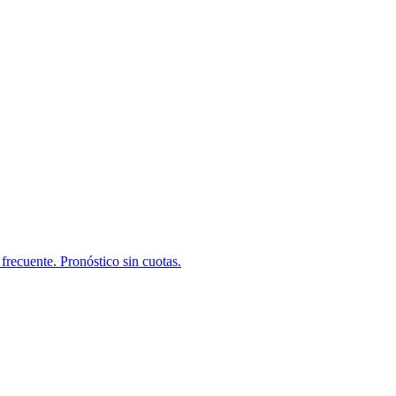
frecuente. Pronóstico sin cuotas.