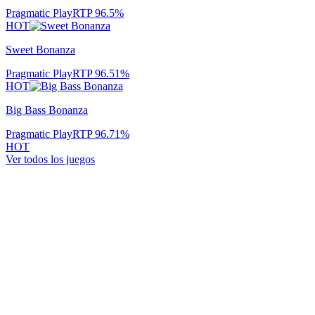
Pragmatic Play
RTP
96.5
%
HOT
Sweet Bonanza
Pragmatic Play
RTP
96.51
%
HOT
Big Bass Bonanza
Pragmatic Play
RTP
96.71
%
HOT
Ver todos los juegos