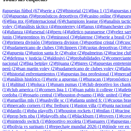
#
apuestas fútbol
(
67
)
#
serie a
(
29
)
#
historial
(
21
)
#
liga 1
(
15
)
#
apuestas 
(
10
)
#
apuestas
(
9
)
#
pronósticos deportivos
(
9
)
#
casino online
(
9
)
#
apues
(
6
)
#
liga mx
(
6
)
#
internacional
(
6
)
#
champions league
(
6
)
#
analisis tacti
voley
(
5
)
#
análisis táctico
(
4
)
#
monterrey
(
4
)
#
lanus
(
4
)
#
manchester cit
(
4
)
#
alianza
(
4
)
#
arsenal
(
4
)
#
peru
(
4
)
#
atletico paranaense
(
3
)
#
velez sar
junin
(
3
)
#
argentinos jrs
(
3
)
#
mirassol
(
3
)
#
platense
(
3
)
#
serie a brasil
(
3
)
(
3
)
#
primera división
(
3
)
#
primera division
(
3
)
#
sporting cristal
(
3
)
#
cus
(
3
)
#
sudamericano de clubes
(
3
)
#
clippers
(
3
)
#
cuotas deportivas
(
3
)
#
ce
(
2
)
#
apuesta
(
2
)
#
union santa fe
(
2
)
#
valor
(
2
)
#
palmeiras
(
2
)
#
racing clu
(
2
)
#
defensa y justicia
(
2
)
#
aldosivi
(
2
)
#
probabilidades
(
2
)
#
comerciante
nacional
(
2
)
#
liga betplay
(
2
)
#
tijuana
(
2
)
#
tigres
(
2
)
#
apuestas entreteni
perú
(
2
)
#
san martin voley
(
2
)
#
sudamericano de clubes voley
(
2
)
#
lalig
(
1
)
#
historial enfrentamientos
(
1
)
#
apuestas liga profesional
(
1
)
#
mercado
(
1
)
#
análisis histórico
(
1
)
#
serie a apuestas
(
1
)
#
huracan
(
1
)
#
pronóstico 
ii
(
1
)
#
altitud
(
1
)
#
toluca
(
1
)
#
unam pumas
(
1
)
#
club deportivo los chan
(
1
)
#
club america
(
1
)
#
corners liga 1
(
1
)
#
juan pablo ii college
(
1
)
#
atlet
cordoba
(
1
)
#
rosario central
(
1
)
#
houston dynamo
(
1
)
#
dc united
(
1
)
#
ne
(
1
)
#
amarillas mls
(
1
)
#
nashville sc
(
1
)
#
atlanta united fc
(
1
)
#
cuotas bras
(
1
)
#
mercado corners
(
1
)
#
sc freiburg
(
1
)
#
aston villa
(
1
)
#
junta nacional
(
1
)
#
danilo
(
1
)
#
nba playoffs
(
1
)
#
houston rockets
(
1
)
#
milan
(
1
)
#
racing 
(
1
)
#
prop bets nba
(
1
)
#
playoffs nba
(
1
)
#
blackburn
(
1
)
#
rovers
(
1
)
#
cove
(
1
)
#
nintendo switch
(
1
)
#
deportivo recoleta
(
1
)
#
jaguares
(
1
)
#
apuestas 
(
1
)
#
bolivia vs surinam
(
1
)
#
repechaje mundial 2026
(
1
)
#
dónde ver en 