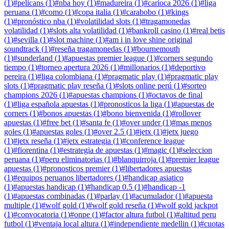
(
1
)
#
pelicans
(
1
)
#
nba hoy
(
1
)
#
madureira
(
1
)
#
carioca 2026
(
1
)
#
liga
peruana
(
1
)
#
como
(
1
)
#
copa italia
(
1
)
#
carabobo
(
1
)
#
kings
(
1
)
#
pronóstico nba
(
1
)
#
volatilidad slots
(
1
)
#
tragamonedas
volatilidad
(
1
)
#
slots alta volatilidad
(
1
)
#
bankroll casino
(
1
)
#
real betis
(
1
)
#
sevilla
(
1
)
#
slot machine
(
1
)
#
am i in love shine original
soundtrack
(
1
)
#
reseña tragamonedas
(
1
)
#
bournemouth
(
1
)
#
sunderland
(
1
)
#
apuestas premier league
(
1
)
#
corners segundo
tiempo
(
1
)
#
torneo apertura 2026
(
1
)
#
millonarios
(
1
)
#
deportivo
pereira
(
1
)
#
liga colombiana
(
1
)
#
pragmatic play
(
1
)
#
pragmatic play
slots
(
1
)
#
pragmatic play reseña
(
1
)
#
slots online perú
(
1
)
#
sorteo
champions 2026
(
1
)
#
apuestas champions
(
1
)
#
octavos de final
(
1
)
#
liga española apuestas
(
1
)
#
pronosticos la liga
(
1
)
#
apuestas de
corners
(
1
)
#
bonos apuestas
(
1
)
#
bono bienvenida
(
1
)
#
rollover
apuestas
(
1
)
#
free bet
(
1
)
#
santa fe
(
1
)
#
over under
(
1
)
#
mas menos
goles
(
1
)
#
apuestas goles
(
1
)
#
over 2.5
(
1
)
#
jetx
(
1
)
#
jetx juego
(
1
)
#
jetx reseña
(
1
)
#
jetx estrategia
(
1
)
#
conference league
(
1
)
#
fiorentina
(
1
)
#
estrategia de apuestas
(
1
)
#
magic
(
1
)
#
seleccion
peruana
(
1
)
#
peru eliminatorias
(
1
)
#
blanquirroja
(
1
)
#
premier league
apuestas
(
1
)
#
pronosticos premier
(
1
)
#
libertadores apuestas
(
1
)
#
equipos peruanos libertadores
(
1
)
#
handicap asiatico
(
1
)
#
apuestas handicap
(
1
)
#
handicap 0.5
(
1
)
#
handicap -1
(
1
)
#
apuestas combinadas
(
1
)
#
parlay
(
1
)
#
acumulador
(
1
)
#
apuesta
multiple
(
1
)
#
wolf gold
(
1
)
#
wolf gold reseña
(
1
)
#
wolf gold jackpot
(
1
)
#
convocatoria
(
1
)
#
onpe
(
1
)
#
factor altura futbol
(
1
)
#
altitud peru
futbol
(
1
)
#
ventaja local altura
(
1
)
#
independiente medellin
(
1
)
#
cuotas