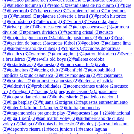
(
3
)
#
atletico tucuman
(
3
)
#
remo
(
3
)
#
estudiantes de rio cuarto
(
3
)
#
tigre
(
3
)
#
liverpool
(
3
)
#
chapecoense
(
3
)
#
sarmiento junin
(
3
)
#
argentinos
jrs
(
3
)
#
mirassol
(
3
)
#
platense
(
3
)
#
serie a brasil
(
3
)
#
patrón histórico
(
3
)
#
pronóstico
(
3
)
#
atletico-mg
(
3
)
#
vitoria
(
3
)
#
vasco da gama
(
3
)
#
river plate
(
3
)
#
barracas central
(
3
)
#
chapecoense-sc
(
3
)
#
primera
división
(
3
)
#
primera division
(
3
)
#
sporting cristal
(
3
)
#
cusco
(
3
)
#
major league soccer
(
3
)
#
tabla de posiciones
(
3
)
#
nba
(
3
)
#
psg
(
3
)
#
gestión de banca
(
3
)
#
cuotas fútbol
(
3
)
#
goalsbet
(
3
)
#
alianza lima
(
3
)
#
sudamericano de clubes
(
3
)
#
clippers
(
3
)
#
cuotas deportivas
(
3
)
#
celtics
(
3
)
#
warriors
(
3
)
#
bodø/glimt
(
3
)
#
patron historico
(
2
)
#
serie
a brasileirao
(
2
)
#
newells old boys
(
2
)
#
talleres cordoba
(
2
)
#
estadisticas
(
2
)
#
apuesta
(
2
)
#
union santa fe
(
2
)
#
valor
(
2
)
#
palmeiras
(
2
)
#
racing club
(
2
)
#
banfield
(
2
)
#
probabilidad
implícita
(
2
)
#
utc cajamarca
(
2
)
#
ucv moquegua
(
2
)
#
fc cajamarca
(
2
)
#
esquinas
(
2
)
#
pronóstico apuestas
(
2
)
#
defensa y justicia
(
2
)
#
aldosivi
(
2
)
#
probabilidades
(
2
)
#
comerciantes unidos
(
2
)
#
cusco
fc
(
2
)
#
melgar
(
2
)
#
racing
(
2
)
#
juegos de casino
(
2
)
#
posiciones
(
2
)
#
copa sudamericana
(
2
)
#
universitario
(
2
)
#
atletico nacional
(
2
)
#
liga betplay
(
2
)
#
tijuana
(
2
)
#
tigres
(
2
)
#
apuestas entretenimiento
(
2
)
#
inter
(
2
)
#
futbol
(
2
)
#
mujer
(
2
)
#
rtp tragamonedas
(
2
)
#
tragamonedas pragmatic play
(
2
)
#
apuestas liga 1
(
2
)
#
binacional
(
2
)
#
liga 1 perú
(
2
)
#
san martin voley
(
2
)
#
sudamericano de clubes
voley
(
2
)
#
laliga
(
2
)
#
cuotas baloncesto
(
2
)
#
voley
(
2
)
#
resultados uni
(
2
)
#
deportivo riestra
(
1
)
#
boca juniors
(
1
)
#
santos laguna