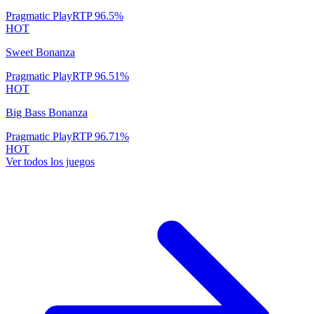
Pragmatic Play
RTP
96.5
%
HOT
Sweet Bonanza
Pragmatic Play
RTP
96.51
%
HOT
Big Bass Bonanza
Pragmatic Play
RTP
96.71
%
HOT
Ver todos los juegos