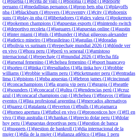
(
1
)
#
puebla
(
1
)
#
celta de vigo
(
1
)
#
bolonia
(
1
)
#
ipd
(
1
)
#
deporte
peruano
(
1
)
#
medallistas peruanos
(
1
)
#
prop bets nba
(
1
)
#
playoffs
nba
(
1
)
#
blackburn
(
1
)
#
rovers
(
1
)
#
coventry
(
1
)
#
city
(
1
)
#
phoenix
suns
(
1
)
#
play-in nba
(
1
)
#
libertadores
(
1
)
#
alex valera
(
1
)
#
pokemon
(
1
)
#
pokemon champions
(
1
)
#
apuestas esports
(
1
)
#
nintendo switch
(
1
)
#
deportivo recoleta
(
1
)
#
jaguares
(
1
)
#
apuestas online
(
1
)
#
austin
(
1
)
#
inter miami
(
1
)
#
mls
(
1
)
#
thunder
(
1
)
#
shai gilgeous-alexander
(
1
)
#
atletico mineiro
(
1
)
#
brasileirao
(
1
)
#
aguilas
(
1
)
#
doradas
(
1
)
#
bolivia vs surinam
(
1
)
#
repechaje mundial 2026
(
1
)
#
dónde ver
en vivo
(
1
)
#
hora peru
(
1
)
#
perú vs senegal
(
1
)
#
amistoso
internacional
(
1
)
#
repechaje
(
1
)
#
mundial 2026
(
1
)
#
fecha fifa
(
1
)
#
arsenal femenino
(
1
)
#
chelsea femenino
(
1
)
#
sport huancayo
(
1
)
#
sorteo
(
1
)
#
tinka
(
1
)
#
resultados
(
1
)
#
la tinka hoy
(
1
)
#
robbie
williams
(
1
)
#
robbie williams peru
(
1
)
#
ticketmaster peru
(
1
)
#
entradas
lima
(
1
)
#
pistons
(
1
)
#
nba apuestas
(
1
)
#
lebron james
(
1
)
#
cincinnati
(
1
)
#
concachampions
(
1
)
#
la granja vip peru
(
1
)
#
granja
(
1
)
#
seattle
(
1
)
#
sounders
(
1
)
#
concacaf
(
1
)
#
ultra
(
1
)
#
tendencias perú
(
1
)
#
cruz
azul
(
1
)
#
concacaf champions cup
(
1
)
#
chelsea
(
1
)
#
bravos
(
1
)
#
lima
eventos
(
1
)
#
liga profesional argentina
(
1
)
#
mercados alternativos
(
1
)
#
juarez
(
1
)
#
atalanta
(
1
)
#
everton
(
1
)
#
bulls
(
1
)
#
cajamarca
(
1
)
#
torneo apertura
(
1
)
#
futbol en vivo
(
1
)
#
pronosticos hoy
(
1
)
#
f1 en
vivo
(
1
)
#
gp australia
(
1
)
#
chankas
(
1
)
#
precio dolar peru
(
1
)
#
dolar
hoy peru
(
1
)
#
apuestas deportivas peru
(
1
)
#
gestion de banca
(
1
)
#
nuggets
(
1
)
#
gestion de bankroll
(
1
)
#
dia internacional de la
mujer
(
1
)
#
día de la mujer
(
1
)
#
alianza atlético
(
1
)
#
liga 1 peru