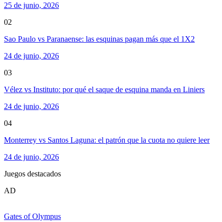
25 de junio, 2026
02
Sao Paulo vs Paranaense: las esquinas pagan más que el 1X2
24 de junio, 2026
03
Vélez vs Instituto: por qué el saque de esquina manda en Liniers
24 de junio, 2026
04
Monterrey vs Santos Laguna: el patrón que la cuota no quiere leer
24 de junio, 2026
Juegos destacados
AD
Gates of Olympus