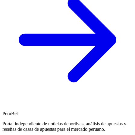
PeruBet
Portal independiente de noticias deportivas, análisis de apuestas y
reseñas de casas de apuestas para el mercado peruano.