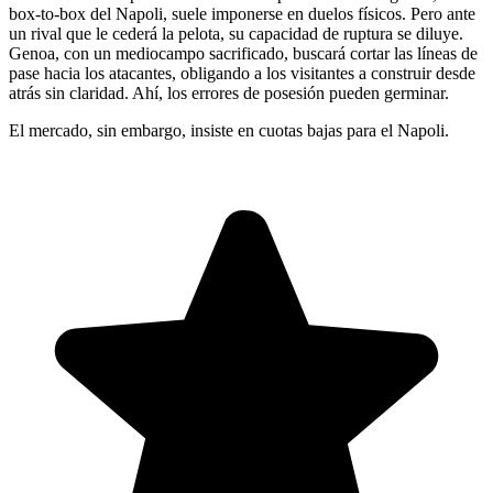
box-to-box del Napoli, suele imponerse en duelos físicos. Pero ante
un rival que le cederá la pelota, su capacidad de ruptura se diluye.
Genoa, con un mediocampo sacrificado, buscará cortar las líneas de
pase hacia los atacantes, obligando a los visitantes a construir desde
atrás sin claridad. Ahí, los errores de posesión pueden germinar.
El mercado, sin embargo, insiste en cuotas bajas para el Napoli.