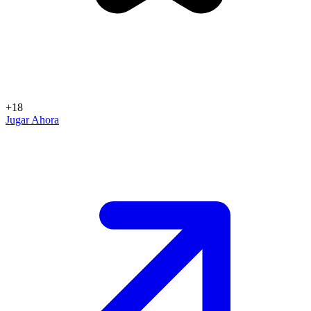
+18
Jugar Ahora