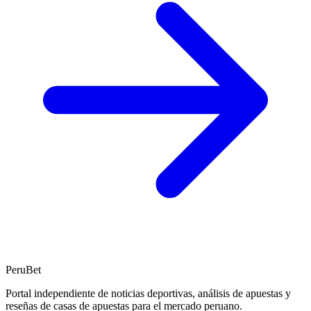
PeruBet
Portal independiente de noticias deportivas, análisis de apuestas y
reseñas de casas de apuestas para el mercado peruano.