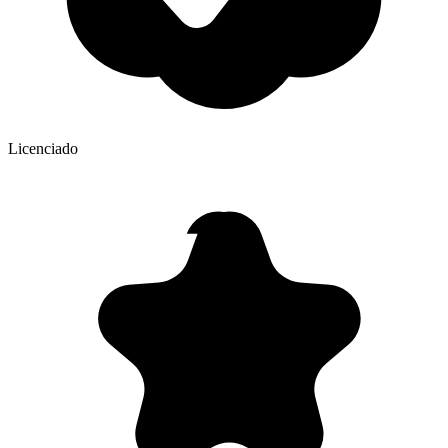
Licenciado