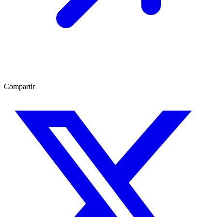
Compartir