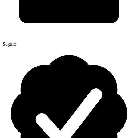
Seguro