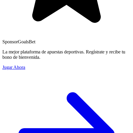
Sponsor
GoalsBet
La mejor plataforma de apuestas deportivas. Regístrate y recibe tu
bono de bienvenida.
Jugar Ahora