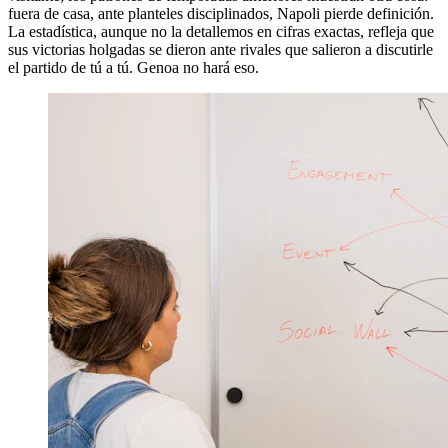
fuera de casa, ante planteles disciplinados, Napoli pierde definición.
La estadística, aunque no la detallemos en cifras exactas, refleja que
sus victorias holgadas se dieron ante rivales que salieron a discutirle
el partido de tú a tú. Genoa no hará eso.