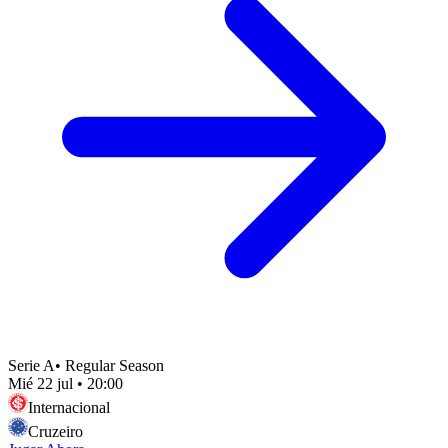
Serie A
•
Regular Season
Mié 22 jul
•
20:00
Internacional
Cruzeiro