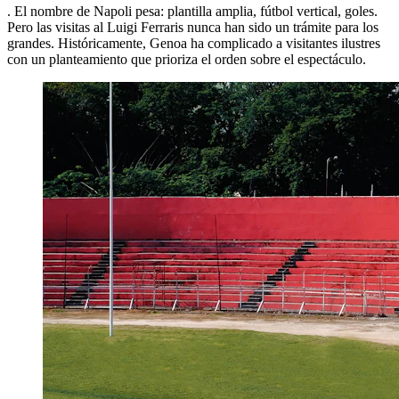
. El nombre de Napoli pesa: plantilla amplia, fútbol vertical, goles.
Pero las visitas al Luigi Ferraris nunca han sido un trámite para los
grandes. Históricamente, Genoa ha complicado a visitantes ilustres
con un planteamiento que prioriza el orden sobre el espectáculo.