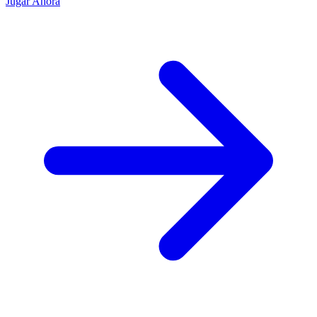
Jugar Ahora