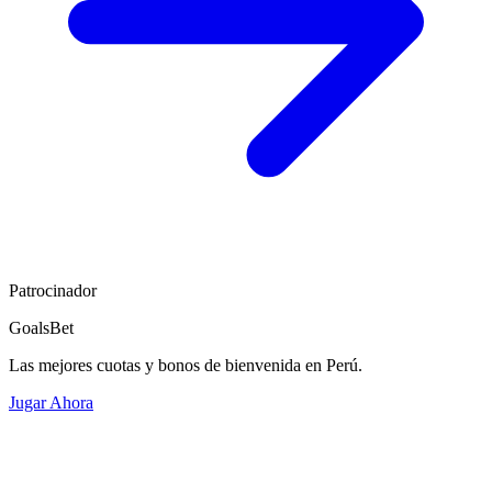
Patrocinador
GoalsBet
Las mejores cuotas y bonos de bienvenida en Perú.
Jugar Ahora