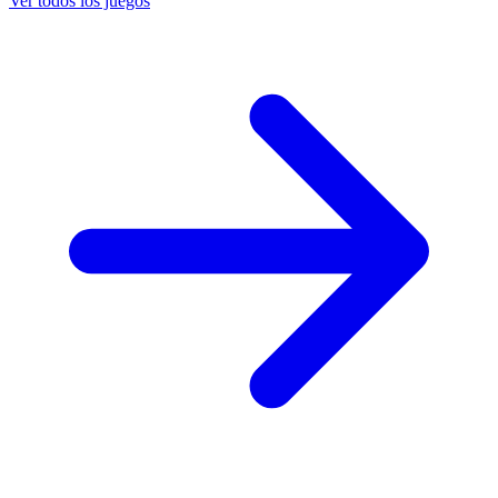
Ver todos los juegos