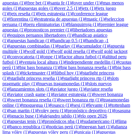
apuestas
(
1
)
#
free bet
(
1
)
#
santa fe
(
1
)
#
over under
(
1
)
#
mas menos
goles
(
1
)
#
apuestas goles
(
1
)
#
over 2.5
(
1
)
#
jetx
(
1
)
#
jetx juego
(
1
)
#
jetx reseña
(
1
)
#
jetx estrategia
(
1
)
#
conference league
(
1
)
#
fiorentina
(
1
)
#
estrategia de apuestas
(
1
)
#
magic
(
1
)
#
seleccion
peruana
(
1
)
#
peru eliminatorias
(
1
)
#
blanquirroja
(
1
)
#
premier league
apuestas
(
1
)
#
pronosticos premier
(
1
)
#
libertadores apuestas
(
1
)
#
equipos peruanos libertadores
(
1
)
#
handicap asiatico
(
1
)
#
apuestas handicap
(
1
)
#
handicap 0.5
(
1
)
#
handicap -1
(
1
)
#
apuestas combinadas
(
1
)
#
parlay
(
1
)
#
acumulador
(
1
)
#
apuesta
multiple
(
1
)
#
wolf gold
(
1
)
#
wolf gold reseña
(
1
)
#
wolf gold jackpot
(
1
)
#
convocatoria
(
1
)
#
onpe
(
1
)
#
factor altura futbol
(
1
)
#
altitud peru
futbol
(
1
)
#
ventaja local altura
(
1
)
#
independiente medellin
(
1
)
#
cuotas
perú
(
1
)
#
big bass bonanza
(
1
)
#
big bass bonanza reseña
(
1
)
#
big bass
splash
(
1
)
#
ticketmaster
(
1
)
#
fútbol hoy
(
1
)
#
starlight princess
(
1
)
#
starlight princess reseña
(
1
)
#
starlight princess rtp
(
1
)
#
slots
pragmatic play
(
1
)
#
nuevas tragamonedas
(
1
)
#
slots nuevos
(
1
)
#
lanzamientos slots
(
1
)
#
aviator juego
(
1
)
#
aviator reseña
(
1
)
#
aviator crash game
(
1
)
#
aviator estrategia
(
1
)
#
sweet bonanza
(
1
)
#
sweet bonanza reseña
(
1
)
#
sweet bonanza rtp
(
1
)
#
tragamonedas
online
(
1
)
#
moquegua
(
1
)
#
osasco
(
1
)
#
sesi
(
1
)
#
levante
(
1
)
#
tottenham
(
1
)
#
san martin
(
1
)
#
voley peru
(
1
)
#
pronóstico deportivo
(
1
)
#
osasuna
(
1
)
#
ignacio buse
(
1
)
#
alejandro tabilo
(
1
)
#
río open 2026
(
1
)
#
apuestas tenis
(
1
)
#
pronósticos nba
(
1
)
#
sudamericano
(
1
)
#
lima
(
1
)
#
banco republica
(
1
)
#
noticias perú
(
1
)
#
meegan hart
(
1
)
#
alianza
lima vóley
(
1
)
#
apuestas vóley peru
(
1
)
#
unicaja
(
1
)
#
apuestas