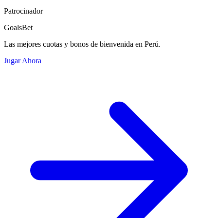
Patrocinador
GoalsBet
Las mejores cuotas y bonos de bienvenida en Perú.
Jugar Ahora