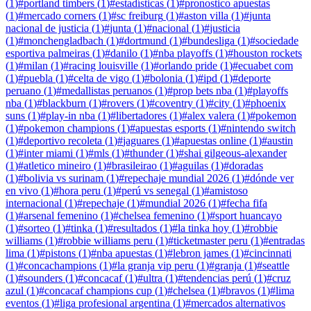
(
1
)
#
portland timbers
(
1
)
#
estadísticas
(
1
)
#
pronostico apuestas
(
1
)
#
mercado corners
(
1
)
#
sc freiburg
(
1
)
#
aston villa
(
1
)
#
junta
nacional de justicia
(
1
)
#
junta
(
1
)
#
nacional
(
1
)
#
justicia
(
1
)
#
monchengladbach
(
1
)
#
dortmund
(
1
)
#
bundesliga
(
1
)
#
sociedade
esportiva palmeiras
(
1
)
#
danilo
(
1
)
#
nba playoffs
(
1
)
#
houston rockets
(
1
)
#
milan
(
1
)
#
racing louisville
(
1
)
#
orlando pride
(
1
)
#
ecuabet com
(
1
)
#
puebla
(
1
)
#
celta de vigo
(
1
)
#
bolonia
(
1
)
#
ipd
(
1
)
#
deporte
peruano
(
1
)
#
medallistas peruanos
(
1
)
#
prop bets nba
(
1
)
#
playoffs
nba
(
1
)
#
blackburn
(
1
)
#
rovers
(
1
)
#
coventry
(
1
)
#
city
(
1
)
#
phoenix
suns
(
1
)
#
play-in nba
(
1
)
#
libertadores
(
1
)
#
alex valera
(
1
)
#
pokemon
(
1
)
#
pokemon champions
(
1
)
#
apuestas esports
(
1
)
#
nintendo switch
(
1
)
#
deportivo recoleta
(
1
)
#
jaguares
(
1
)
#
apuestas online
(
1
)
#
austin
(
1
)
#
inter miami
(
1
)
#
mls
(
1
)
#
thunder
(
1
)
#
shai gilgeous-alexander
(
1
)
#
atletico mineiro
(
1
)
#
brasileirao
(
1
)
#
aguilas
(
1
)
#
doradas
(
1
)
#
bolivia vs surinam
(
1
)
#
repechaje mundial 2026
(
1
)
#
dónde ver
en vivo
(
1
)
#
hora peru
(
1
)
#
perú vs senegal
(
1
)
#
amistoso
internacional
(
1
)
#
repechaje
(
1
)
#
mundial 2026
(
1
)
#
fecha fifa
(
1
)
#
arsenal femenino
(
1
)
#
chelsea femenino
(
1
)
#
sport huancayo
(
1
)
#
sorteo
(
1
)
#
tinka
(
1
)
#
resultados
(
1
)
#
la tinka hoy
(
1
)
#
robbie
williams
(
1
)
#
robbie williams peru
(
1
)
#
ticketmaster peru
(
1
)
#
entradas
lima
(
1
)
#
pistons
(
1
)
#
nba apuestas
(
1
)
#
lebron james
(
1
)
#
cincinnati
(
1
)
#
concachampions
(
1
)
#
la granja vip peru
(
1
)
#
granja
(
1
)
#
seattle
(
1
)
#
sounders
(
1
)
#
concacaf
(
1
)
#
ultra
(
1
)
#
tendencias perú
(
1
)
#
cruz
azul
(
1
)
#
concacaf champions cup
(
1
)
#
chelsea
(
1
)
#
bravos
(
1
)
#
lima
eventos
(
1
)
#
liga profesional argentina
(
1
)
#
mercados alternativos