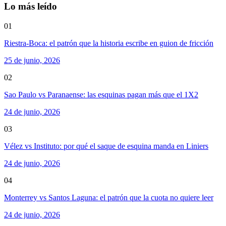
Lo más leído
01
Riestra-Boca: el patrón que la historia escribe en guion de fricción
25 de junio, 2026
02
Sao Paulo vs Paranaense: las esquinas pagan más que el 1X2
24 de junio, 2026
03
Vélez vs Instituto: por qué el saque de esquina manda en Liniers
24 de junio, 2026
04
Monterrey vs Santos Laguna: el patrón que la cuota no quiere leer
24 de junio, 2026