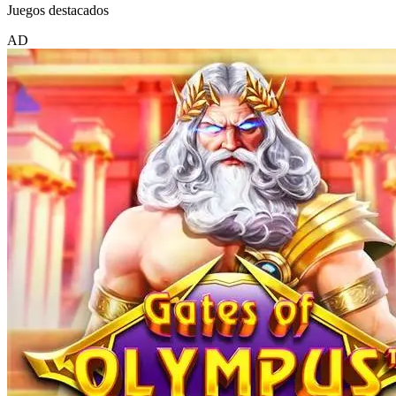
Juegos destacados
AD