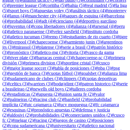
league
(
6
)
#
analisis tactico
(
5
)
#
sao paulo
(
5
)
#
corinthians
(
5
)
#
corners
(
5
)
#
premier league
(
5
)
#
coritiba
(
5
)
#
bahia
(
5
)
#
real madrid
(
5
)
#
la liga
(
5
)
#
sport boys
(
5
)
#
apuestas voley
(
5
)
#
análisis táctico
(
4
)
#
monterrey
(
4
)
#
lanus
(
4
)
#
manchester city
(
4
)
#
saques de esquina
(
4
)
#
barcelona
(
4
)
#
probabilidad
(
4
)
#
adt
(
4
)
#
cienciano
(
4
)
#
deportivo garcilaso
(
4
)
#
juventus
(
4
)
#
copa libertadores
(
4
)
#
alianza
(
4
)
#
arsenal
(
4
)
#
peru
(
4
)
#
atletico paranaense
(
3
)
#
velez sarsfield
(
3
)
#
instituto cordoba
(
3
)
#
atletico tucuman
(
3
)
#
remo
(
3
)
#
estudiantes de rio cuarto
(
3
)
#
tigre
(
3
)
#
liverpool
(
3
)
#
chapecoense
(
3
)
#
sarmiento junin
(
3
)
#
argentinos
jrs
(
3
)
#
mirassol
(
3
)
#
platense
(
3
)
#
serie a brasil
(
3
)
#
patrón histórico
(
3
)
#
pronóstico
(
3
)
#
atletico-mg
(
3
)
#
vitoria
(
3
)
#
vasco da gama
(
3
)
#
river plate
(
3
)
#
barracas central
(
3
)
#
chapecoense-sc
(
3
)
#
primera
división
(
3
)
#
primera division
(
3
)
#
sporting cristal
(
3
)
#
cusco
(
3
)
#
major league soccer
(
3
)
#
tabla de posiciones
(
3
)
#
nba
(
3
)
#
psg
(
3
)
#
gestión de banca
(
3
)
#
cuotas fútbol
(
3
)
#
goalsbet
(
3
)
#
alianza lima
(
3
)
#
sudamericano de clubes
(
3
)
#
clippers
(
3
)
#
cuotas deportivas
(
3
)
#
celtics
(
3
)
#
warriors
(
3
)
#
bodø/glimt
(
3
)
#
patron historico
(
2
)
#
serie
a brasileirao
(
2
)
#
newells old boys
(
2
)
#
talleres cordoba
(
2
)
#
estadisticas
(
2
)
#
apuesta
(
2
)
#
union santa fe
(
2
)
#
valor
(
2
)
#
palmeiras
(
2
)
#
racing club
(
2
)
#
banfield
(
2
)
#
probabilidad
implícita
(
2
)
#
utc cajamarca
(
2
)
#
ucv moquegua
(
2
)
#
fc cajamarca
(
2
)
#
esquinas
(
2
)
#
pronóstico apuestas
(
2
)
#
defensa y justicia
(
2
)
#
aldosivi
(
2
)
#
probabilidades
(
2
)
#
comerciantes unidos
(
2
)
#
cusco
fc
(
2
)
#
melgar
(
2
)
#
racing
(
2
)
#
juegos de casino
(
2
)
#
posiciones
(
2
)
#
copa sudamericana
(
2
)
#
universitario
(
2
)
#
atletico nacional