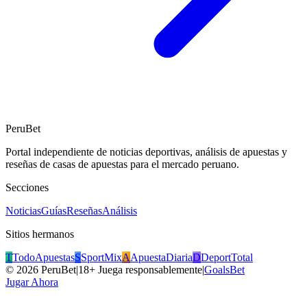
PeruBet
Portal independiente de noticias deportivas, análisis de apuestas y
reseñas de casas de apuestas para el mercado peruano.
Secciones
Noticias
Guías
Reseñas
Análisis
Sitios hermanos
T
TodoApuestas
S
SportMix
A
ApuestaDiaria
D
DeportTotal
©
2026
PeruBet
|
18+ Juega responsablemente
|
GoalsBet
Jugar Ahora