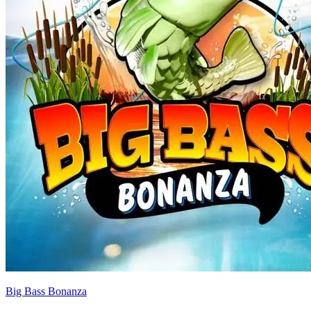
Big Bass Bonanza