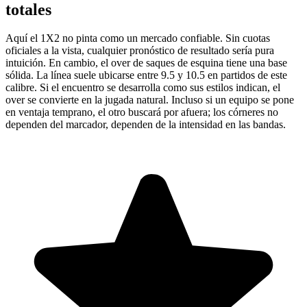
totales
Aquí el 1X2 no pinta como un mercado confiable. Sin cuotas
oficiales a la vista, cualquier pronóstico de resultado sería pura
intuición. En cambio, el over de saques de esquina tiene una base
sólida. La línea suele ubicarse entre 9.5 y 10.5 en partidos de este
calibre. Si el encuentro se desarrolla como sus estilos indican, el
over se convierte en la jugada natural. Incluso si un equipo se pone
en ventaja temprano, el otro buscará por afuera; los córneres no
dependen del marcador, dependen de la intensidad en las bandas.