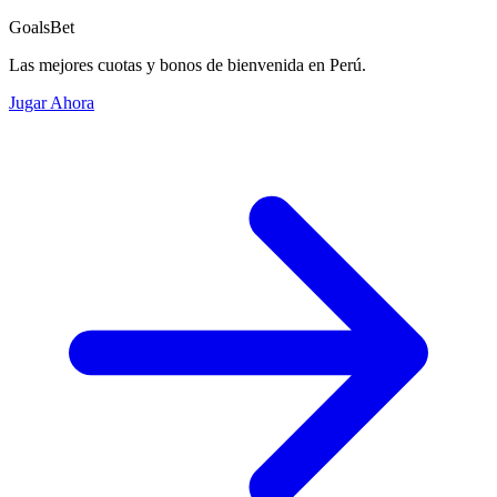
GoalsBet
Las mejores cuotas y bonos de bienvenida en Perú.
Jugar Ahora