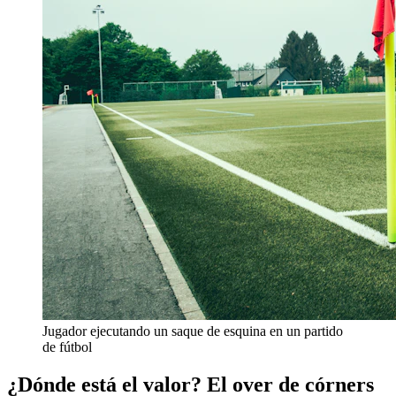
Jugador ejecutando un saque de esquina en un partido
de fútbol
¿Dónde está el valor? El over de córners