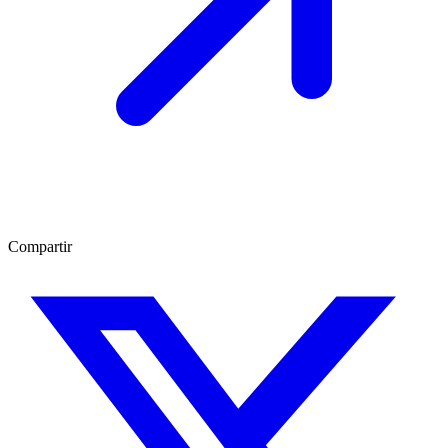
Compartir