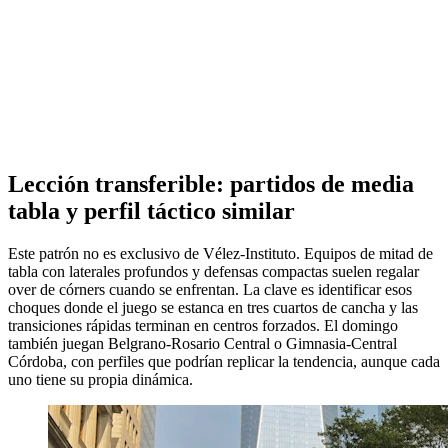
Lección transferible: partidos de media
tabla y perfil táctico similar
Este patrón no es exclusivo de Vélez-Instituto. Equipos de mitad de
tabla con laterales profundos y defensas compactas suelen regalar
over de córners cuando se enfrentan. La clave es identificar esos
choques donde el juego se estanca en tres cuartos de cancha y las
transiciones rápidas terminan en centros forzados. El domingo
también juegan Belgrano-Rosario Central o Gimnasia-Central
Córdoba, con perfiles que podrían replicar la tendencia, aunque cada
uno tiene su propia dinámica.