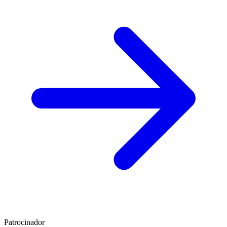
Patrocinador