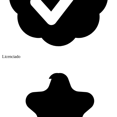
Licenciado