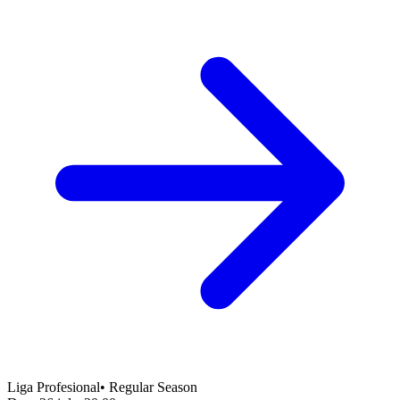
Liga Profesional
•
Regular Season