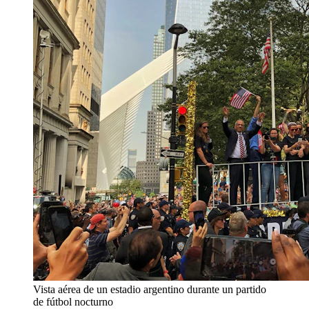
Vista aérea de un estadio argentino durante un partido
de fútbol nocturno