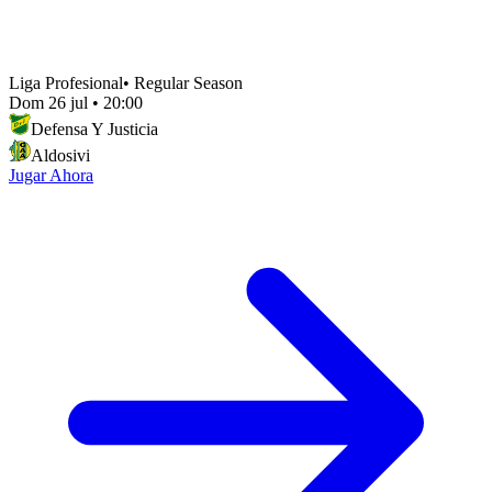
Liga Profesional
•
Regular Season
Dom 26 jul
•
20:00
Defensa Y Justicia
Aldosivi
Jugar Ahora