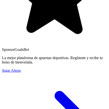
Sponsor
GoalsBet
La mejor plataforma de apuestas deportivas. Regístrate y recibe tu
bono de bienvenida.
Jugar Ahora