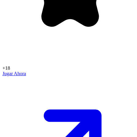
+18
Jugar Ahora