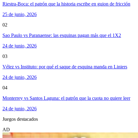
Riestra-Boca: el patrón que la historia escribe en guion de fricción
25 de junio, 2026
02
Sao Paulo vs Paranaense: las esquinas pagan más que el 1X2
24 de junio, 2026
03
Vélez vs Instituto: por qué el saque de esquina manda en Liniers
24 de junio, 2026
04
Monterrey vs Santos Laguna: el patrón que la cuota no quiere leer
24 de junio, 2026
Juegos destacados
AD