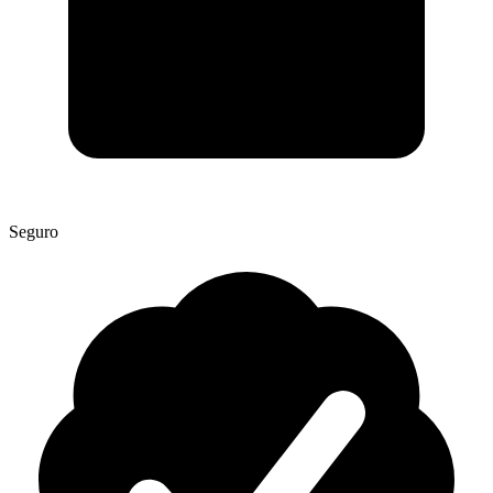
Seguro