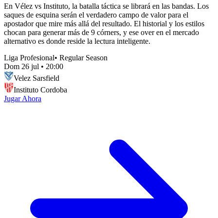
En Vélez vs Instituto, la batalla táctica se librará en las bandas. Los
saques de esquina serán el verdadero campo de valor para el
apostador que mire más allá del resultado. El historial y los estilos
chocan para generar más de 9 córners, y ese over en el mercado
alternativo es donde reside la lectura inteligente.
Liga Profesional
•
Regular Season
Dom 26 jul
•
20:00
Velez Sarsfield
Instituto Cordoba
Jugar Ahora