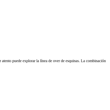
or atento puede explorar la línea de over de esquinas. La combinación