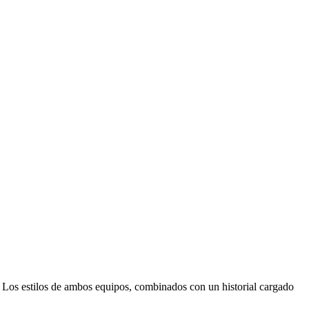
. Los estilos de ambos equipos, combinados con un historial cargado