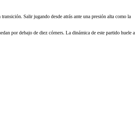
transición. Salir jugando desde atrás ante una presión alta como la
uedan por debajo de diez córners. La dinámica de este partido huele a