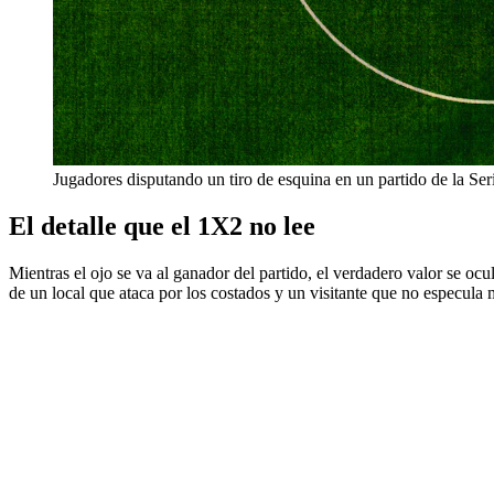
Jugadores disputando un tiro de esquina en un partido de la Ser
El detalle que el 1X2 no lee
Mientras el ojo se va al ganador del partido, el verdadero valor se oc
de un local que ataca por los costados y un visitante que no especula