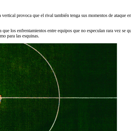
 vertical provoca que el rival también tenga sus momentos de ataque en 
a que los enfrentamientos entre equipos que no especulan rara vez se q
timo para las esquinas.